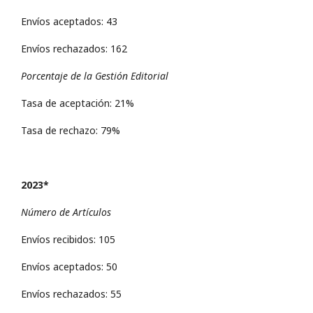
Envíos aceptados: 43
Envíos rechazados: 162
Porcentaje de la Gestión Editorial
Tasa de aceptación: 21%
Tasa de rechazo: 79%
2023*
Número de Artículos
Envíos recibidos: 105
Envíos aceptados: 50
Envíos rechazados: 55