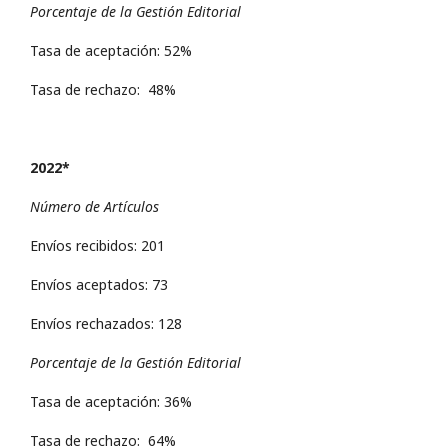
Porcentaje de la Gestión Editorial
Tasa de aceptación: 52%
Tasa de rechazo: 48%
2022*
Número de Artículos
Envíos recibidos: 201
Envíos aceptados: 73
Envíos rechazados: 128
Porcentaje de la Gestión Editorial
Tasa de aceptación: 36%
Tasa de rechazo: 64%