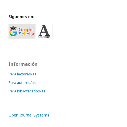
Síguenos en:
Información
Para lectores/as
Para autores/as
Para bibliotecarios/as
Open Journal Systems