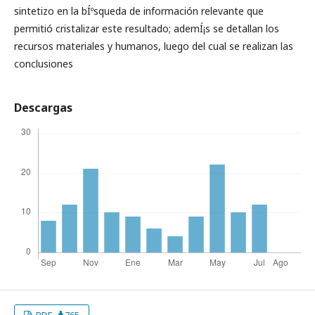
sintetizo en la bÍºsqueda de información relevante que
permitió cristalizar este resultado; ademÍ¡s se detallan los
recursos materiales y humanos, luego del cual se realizan las
conclusiones
Descargas
PDF
765