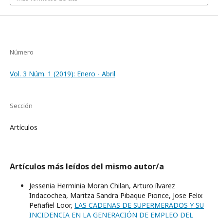
Número
Vol. 3 Núm. 1 (2019): Enero - Abril
Sección
Artículos
Artículos más leídos del mismo autor/a
Jessenia Herminia Moran Chilan, Arturo ílvarez
Indacochea, Maritza Sandra Pibaque Pionce, Jose Felix
Peñafiel Loor,
LAS CADENAS DE SUPERMERADOS Y SU
INCIDENCIA EN LA GENERACIÓN DE EMPLEO DEL