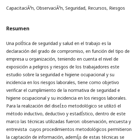
CapacitaciÃ³n, ObservaciÃ³n, Seguridad, Recursos, Riesgos
Resumen
Una polÍ­tica de seguridad y salud en el trabajo es la
declaración del grado de compromiso, en función del tipo de
empresa u organización, teniendo en cuenta el nivel de
exposición a peligros y riesgos de los trabajadores este
estudio sobre la seguridad e higiene ocupacional y su
incidencia en los riesgos laborales, tiene como objetivo
verificar el cumplimiento de la normativa de seguridad e
higiene ocupacional y su incidencia en los riesgos laborales.
Para la realización del diseÍ±o metodológico se utilizó el
método inductivo, deductivo y estadÍ­stico, dentro de este
marco las técnicas utilizadas fueron: observación, encuesta y
entrevista cuyos procedimientos metodológicos permitieron
la captación de información, ademÍ¡s de estas técnicas se