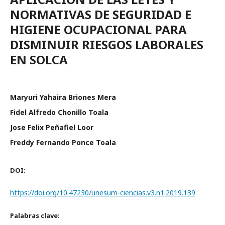
NORMATIVAS DE SEGURIDAD E
HIGIENE OCUPACIONAL PARA
DISMINUIR RIESGOS LABORALES
EN SOLCA
Maryuri Yahaira Briones Mera
Fidel Alfredo Chonillo Toala
Jose Felix Peñafiel Loor
Freddy Fernando Ponce Toala
DOI:
https://doi.org/10.47230/unesum-ciencias.v3.n1.2019.139
Palabras clave: