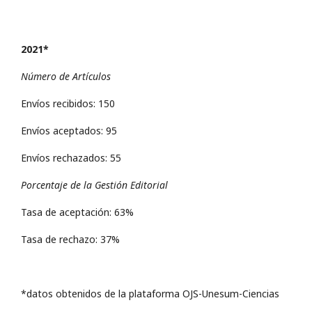
2021*
Número de Artículos
Envíos recibidos: 150
Envíos aceptados: 95
Envíos rechazados: 55
Porcentaje de la Gestión Editorial
Tasa de aceptación: 63%
Tasa de rechazo: 37%
*datos obtenidos de la plataforma OJS-Unesum-Ciencias