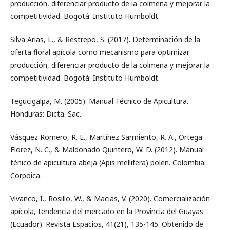
producción, diferenciar producto de la colmena y mejorar la
competitividad. Bogotá: Instituto Humboldt.
Silva Arias, L., & Restrepo, S. (2017). Determinación de la
oferta floral apícola como mecanismo para optimizar
producción, diferenciar producto de la colmena y mejorar la
competitividad. Bogotá: Instituto Humboldt.
Tegucigalpa, M. (2005). Manual Técnico de Apicultura.
Honduras: Dicta. Sac.
Vásquez Romero, R. E., Martínez Sarmiento, R. A., Ortega
Florez, N. C., & Maldonado Quintero, W. D. (2012). Manual
ténico de apicultura abeja (Apis mellifera) polen. Colombia:
Corpoica.
Vivanco, I., Rosillo, W., & Macias, V. (2020). Comercialización
apícola, tendencia del mercado en la Provincia del Guayas
(Ecuador). Revista Espacios, 41(21), 135-145. Obtenido de