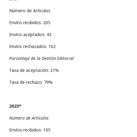
Número de Artículos
Envíos recibidos: 205
Envíos aceptados: 43
Envíos rechazados: 162
Porcentaje de la Gestión Editorial
Tasa de aceptación: 21%
Tasa de rechazo: 79%
2023*
Número de Artículos
Envíos recibidos: 105