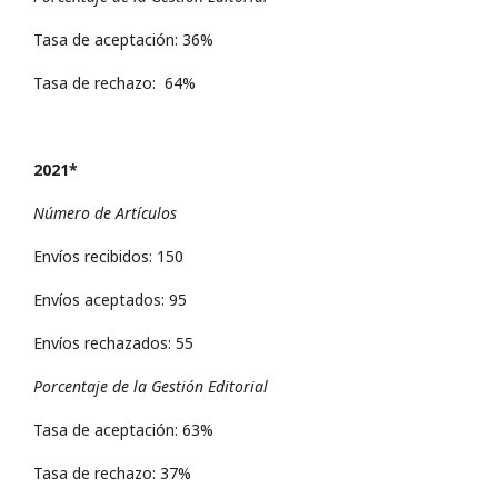
Tasa de aceptación: 36%
Tasa de rechazo: 64%
2021*
Número de Artículos
Envíos recibidos: 150
Envíos aceptados: 95
Envíos rechazados: 55
Porcentaje de la Gestión Editorial
Tasa de aceptación: 63%
Tasa de rechazo: 37%