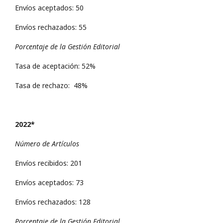
Envíos aceptados: 50
Envíos rechazados: 55
Porcentaje de la Gestión Editorial
Tasa de aceptación: 52%
Tasa de rechazo: 48%
2022*
Número de Artículos
Envíos recibidos: 201
Envíos aceptados: 73
Envíos rechazados: 128
Porcentaje de la Gestión Editorial