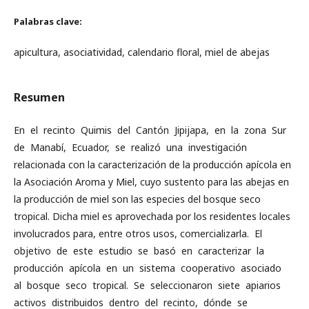
Palabras clave:
apicultura, asociatividad, calendario floral, miel de abejas
Resumen
En el recinto Quimis del Cantón Jipijapa, en la zona Sur
de Manabí, Ecuador, se realizó una investigación
relacionada con la caracterización de la producción apícola en
la Asociación Aroma y Miel, cuyo sustento para las abejas en
la producción de miel son las especies del bosque seco
tropical. Dicha miel es aprovechada por los residentes locales
involucrados para, entre otros usos, comercializarla. El
objetivo de este estudio se basó en caracterizar la
producción apícola en un sistema cooperativo asociado
al bosque seco tropical. Se seleccionaron siete apiarios
activos distribuidos dentro del recinto, dónde se