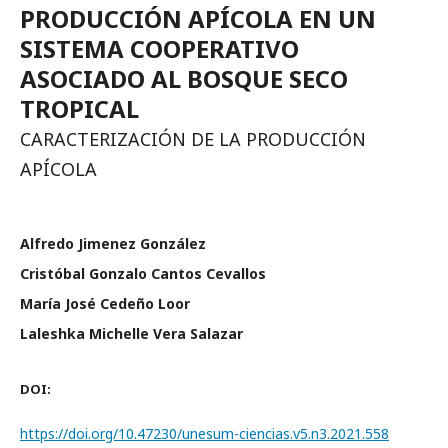
PRODUCCIÓN APÍCOLA EN UN
SISTEMA COOPERATIVO
ASOCIADO AL BOSQUE SECO
TROPICAL
CARACTERIZACIÓN DE LA PRODUCCIÓN
APÍCOLA
Alfredo Jimenez González
Cristóbal Gonzalo Cantos Cevallos
María José Cedeño Loor
Laleshka Michelle Vera Salazar
DOI:
https://doi.org/10.47230/unesum-ciencias.v5.n3.2021.558