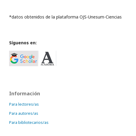
*datos obtenidos de la plataforma OJS-Unesum-Ciencias
Síguenos en:
Información
Para lectores/as
Para autores/as
Para bibliotecarios/as