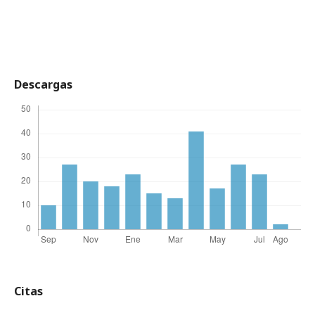
Descargas
Citas