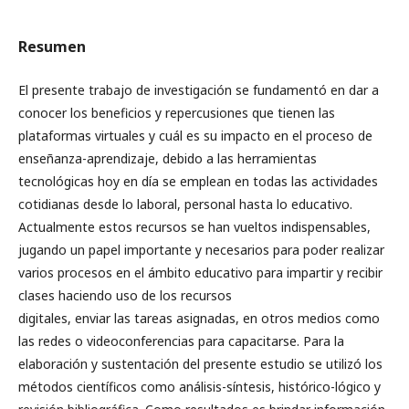
Resumen
El presente trabajo de investigación se fundamentó en dar a
conocer los beneficios y repercusiones que tienen las
plataformas virtuales y cuál es su impacto en el proceso de
enseñanza-aprendizaje, debido a las herramientas
tecnológicas hoy en día se emplean en todas las actividades
cotidianas desde lo laboral, personal hasta lo educativo.
Actualmente estos recursos se han vueltos indispensables,
jugando un papel importante y necesarios para poder realizar
varios procesos en el ámbito educativo para impartir y recibir
clases haciendo uso de los recursos
digitales, enviar las tareas asignadas, en otros medios como
las redes o videoconferencias para capacitarse. Para la
elaboración y sustentación del presente estudio se utilizó los
métodos científicos como análisis-síntesis, histórico-lógico y