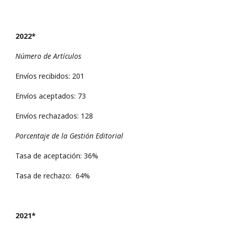
2022*
Número de Artículos
Envíos recibidos: 201
Envíos aceptados: 73
Envíos rechazados: 128
Porcentaje de la Gestión Editorial
Tasa de aceptación: 36%
Tasa de rechazo: 64%
2021*