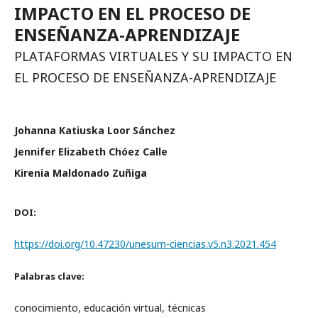
IMPACTO EN EL PROCESO DE
ENSEÑANZA-APRENDIZAJE
PLATAFORMAS VIRTUALES Y SU IMPACTO EN
EL PROCESO DE ENSEÑANZA-APRENDIZAJE
Johanna Katiuska Loor Sánchez
Jennifer Elizabeth Chóez Calle
Kirenia Maldonado Zuñiga
DOI:
https://doi.org/10.47230/unesum-ciencias.v5.n3.2021.454
Palabras clave:
conocimiento, educación virtual, técnicas