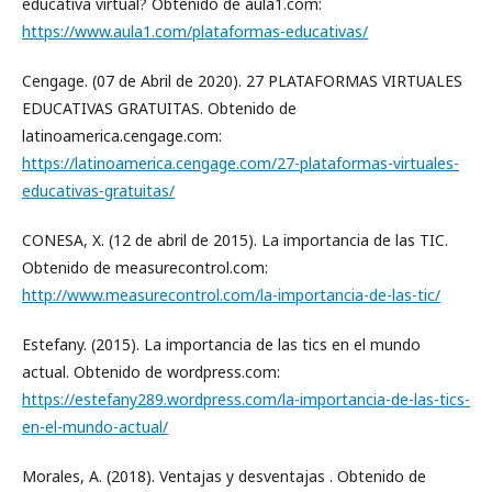
educativa virtual? Obtenido de aula1.com:
https://www.aula1.com/plataformas-educativas/
Cengage. (07 de Abril de 2020). 27 PLATAFORMAS VIRTUALES
EDUCATIVAS GRATUITAS. Obtenido de
latinoamerica.cengage.com:
https://latinoamerica.cengage.com/27-plataformas-virtuales-
educativas-gratuitas/
CONESA, X. (12 de abril de 2015). La importancia de las TIC.
Obtenido de measurecontrol.com:
http://www.measurecontrol.com/la-importancia-de-las-tic/
Estefany. (2015). La importancia de las tics en el mundo
actual. Obtenido de wordpress.com:
https://estefany289.wordpress.com/la-importancia-de-las-tics-
en-el-mundo-actual/
Morales, A. (2018). Ventajas y desventajas . Obtenido de