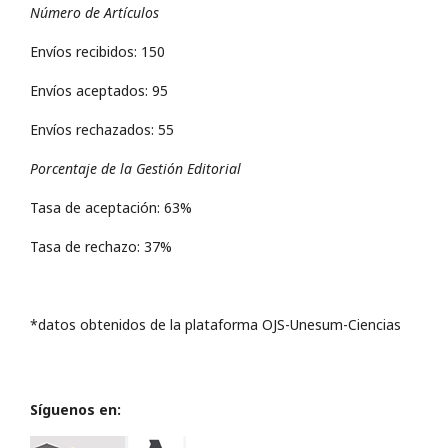
Número de Artículos
Envíos recibidos: 150
Envíos aceptados: 95
Envíos rechazados: 55
Porcentaje de la Gestión Editorial
Tasa de aceptación: 63%
Tasa de rechazo: 37%
*datos obtenidos de la plataforma OJS-Unesum-Ciencias
Síguenos en: