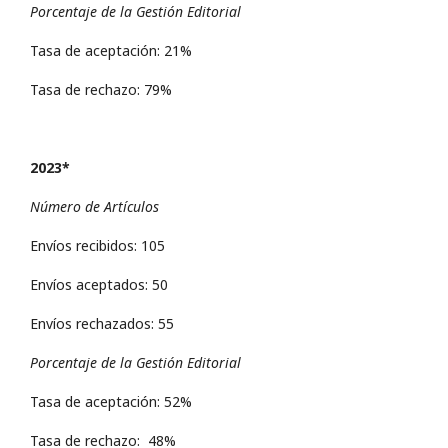
Porcentaje de la Gestión Editorial
Tasa de aceptación: 21%
Tasa de rechazo: 79%
2023*
Número de Artículos
Envíos recibidos: 105
Envíos aceptados: 50
Envíos rechazados: 55
Porcentaje de la Gestión Editorial
Tasa de aceptación: 52%
Tasa de rechazo: 48%