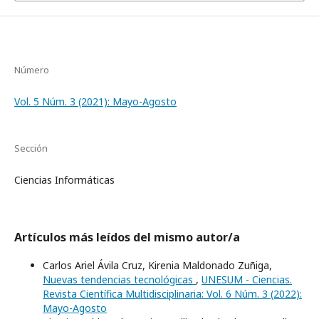
Número
Vol. 5 Núm. 3 (2021): Mayo-Agosto
Sección
Ciencias Informáticas
Artículos más leídos del mismo autor/a
Carlos Ariel Ávila Cruz, Kirenia Maldonado Zuñiga,
Nuevas tendencias tecnológicas
,
UNESUM - Ciencias.
Revista Científica Multidisciplinaria: Vol. 6 Núm. 3 (2022):
Mayo-Agosto