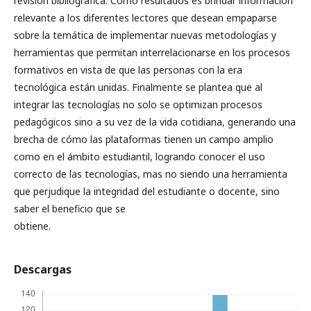
revisión bibliográfica. Como resultados es brindar información
relevante a los diferentes lectores que desean empaparse
sobre la temática de implementar nuevas metodologías y
herramientas que permitan interrelacionarse en los procesos
formativos en vista de que las personas con la era
tecnológica están unidas. Finalmente se plantea que al
integrar las tecnologías no solo se optimizan procesos
pedagógicos sino a su vez de la vida cotidiana, generando una
brecha de cómo las plataformas tienen un campo amplio
como en el ámbito estudiantil, logrando conocer el uso
correcto de las tecnologías, mas no siendo una herramienta
que perjudique la integridad del estudiante o docente, sino
saber el beneficio que se
obtiene.
Descargas