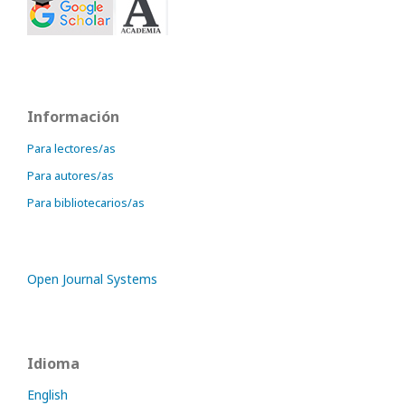
Información
Para lectores/as
Para autores/as
Para bibliotecarios/as
Open Journal Systems
Idioma
English