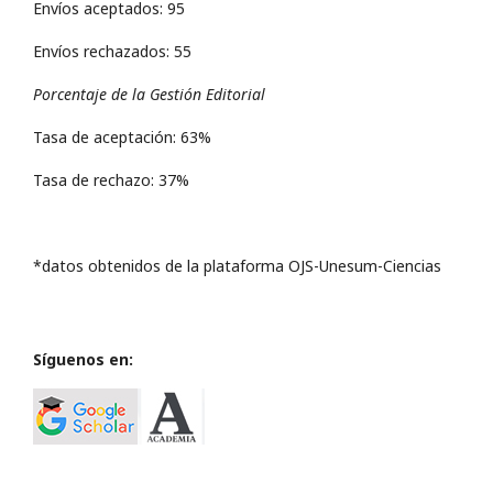
Envíos aceptados: 95
Envíos rechazados: 55
Porcentaje de la Gestión Editorial
Tasa de aceptación: 63%
Tasa de rechazo: 37%
*datos obtenidos de la plataforma OJS-Unesum-Ciencias
Síguenos en: