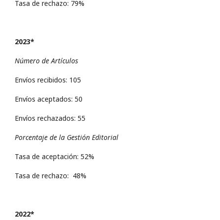
Tasa de rechazo: 79%
2023*
Número de Artículos
Envíos recibidos: 105
Envíos aceptados: 50
Envíos rechazados: 55
Porcentaje de la Gestión Editorial
Tasa de aceptación: 52%
Tasa de rechazo: 48%
2022*