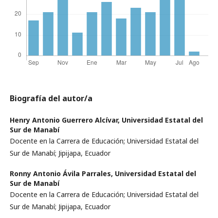
Biografía del autor/a
Henry Antonio Guerrero Alcívar,
Universidad Estatal del
Sur de Manabí
Docente en la Carrera de Educación; Universidad Estatal del
Sur de Manabí; Jipijapa, Ecuador
Ronny Antonio Ávila Parrales,
Universidad Estatal del
Sur de Manabí
Docente en la Carrera de Educación; Universidad Estatal del
Sur de Manabí; Jipijapa, Ecuador