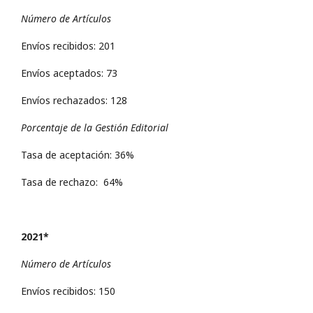
Número de Artículos
Envíos recibidos: 201
Envíos aceptados: 73
Envíos rechazados: 128
Porcentaje de la Gestión Editorial
Tasa de aceptación: 36%
Tasa de rechazo: 64%
2021*
Número de Artículos
Envíos recibidos: 150