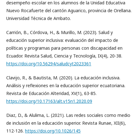
desempeño escolar en los alumnos de la Unidad Educativa
Nuevo Rocafuerte del cantón Aguarico, provincia de Orellana.
Universidad Técnica de Ambato.
Carrión, B., Córdova, H., & Murillo, M. (2023). Salud y
educación superior inclusiva: evaluación del impacto de
políticas y programas para personas con discapacidad en
Ecuador. Revista Salud, Ciencia y Tecnología, IX(4), 20-38.
https://doi.org/10.56294/saludcyt2023361
Clavijo, R., & Bautista, M. (2020). La educación inclusiva.
Análisis y reflexiones en la educación superior ecuatoriana.
Revista de Educación Alteridad, XV(1), 63-85.
https://doi.org/10.17163/alt.v15n1.2020.09
Diaz, D., & Alulima, L. (2021). Las redes sociales como medio
de inclusión en la educación superior. Revista Runae, XII(6),
112-126.
https://doi.org/10.1026/145