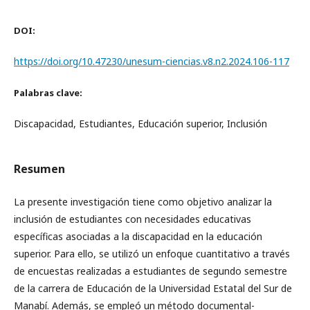
DOI:
https://doi.org/10.47230/unesum-ciencias.v8.n2.2024.106-117
Palabras clave:
Discapacidad, Estudiantes, Educación superior, Inclusión
Resumen
La presente investigación tiene como objetivo analizar la
inclusión de estudiantes con necesidades educativas
específicas asociadas a la discapacidad en la educación
superior. Para ello, se utilizó un enfoque cuantitativo a través
de encuestas realizadas a estudiantes de segundo semestre
de la carrera de Educación de la Universidad Estatal del Sur de
Manabí. Además, se empleó un método documental-