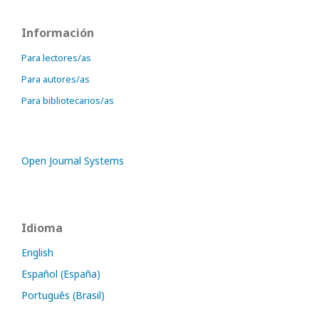
Información
Para lectores/as
Para autores/as
Para bibliotecarios/as
Open Journal Systems
Idioma
English
Español (España)
Português (Brasil)