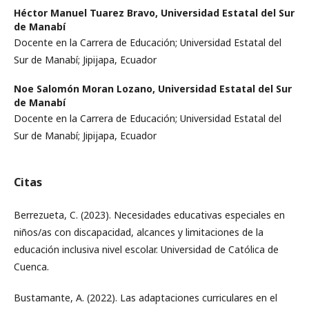
Héctor Manuel Tuarez Bravo,
Universidad Estatal del Sur
de Manabí
Docente en la Carrera de Educación; Universidad Estatal del
Sur de Manabí; Jipijapa, Ecuador
Noe Salomón Moran Lozano,
Universidad Estatal del Sur
de Manabí
Docente en la Carrera de Educación; Universidad Estatal del
Sur de Manabí; Jipijapa, Ecuador
Citas
Berrezueta, C. (2023). Necesidades educativas especiales en
niños/as con discapacidad, alcances y limitaciones de la
educación inclusiva nivel escolar. Universidad de Católica de
Cuenca.
Bustamante, A. (2022). Las adaptaciones curriculares en el