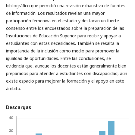
bibliográfico que permitió una revisión exhaustiva de fuentes
de información. Los resultados revelan una mayor
participación femenina en el estudio y destacan un fuerte
consenso entre los encuestados sobre la preparación de las
Instituciones de Educación Superior para recibir y apoyar a
estudiantes con estas necesidades. También se resalta la
importancia de la inclusión como medio para promover la
igualdad de oportunidades. Entre las conclusiones, se
evidencia que, aunque los docentes están generalmente bien
preparados para atender a estudiantes con discapacidad, aún
existe espacio para mejorar la formación y el apoyo en este
ámbito.
Descargas