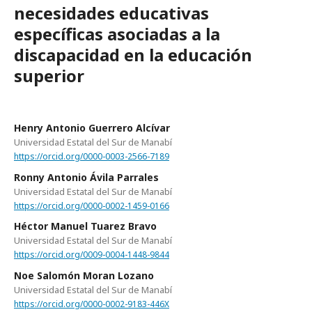
necesidades educativas
específicas asociadas a la
discapacidad en la educación
superior
Henry Antonio Guerrero Alcívar
Universidad Estatal del Sur de Manabí
https://orcid.org/0000-0003-2566-7189
Ronny Antonio Ávila Parrales
Universidad Estatal del Sur de Manabí
https://orcid.org/0000-0002-1459-0166
Héctor Manuel Tuarez Bravo
Universidad Estatal del Sur de Manabí
https://orcid.org/0009-0004-1448-9844
Noe Salomón Moran Lozano
Universidad Estatal del Sur de Manabí
https://orcid.org/0000-0002-9183-446X