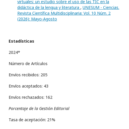
virtuales: un estudio sobre el uso de las TIC en la
didáctica de la lengua y literatura
,
UNESUM - Ciencias.
Revista Científica Multidisciplinaria: Vol. 10 Núm. 2
(2026): Mayo-Agosto
Estadísticas
2024*
Número de Artículos
Envíos recibidos: 205
Envíos aceptados: 43
Envíos rechazados: 162
Porcentaje de la Gestión Editorial
Tasa de aceptación: 21%