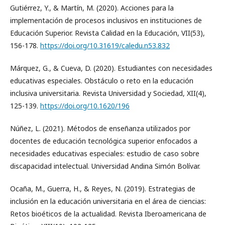
Gutiérrez, Y., & Martín, M. (2020). Acciones para la
implementación de procesos inclusivos en instituciones de
Educación Superior. Revista Calidad en la Educación, VII(53),
156-178.
https://doi.org/10.31619/caledu.n53.832
Márquez, G., & Cueva, D. (2020). Estudiantes con necesidades
educativas especiales. Obstáculo o reto en la educación
inclusiva universitaria. Revista Universidad y Sociedad, XII(4),
125-139.
https://doi.org/10.1620/196
Núñez, L. (2021). Métodos de enseñanza utilizados por
docentes de educación tecnológica superior enfocados a
necesidades educativas especiales: estudio de caso sobre
discapacidad intelectual. Universidad Andina Simón Bolívar.
Ocaña, M., Guerra, H., & Reyes, N. (2019). Estrategias de
inclusión en la educación universitaria en el área de ciencias:
Retos bioéticos de la actualidad. Revista Iberoamericana de