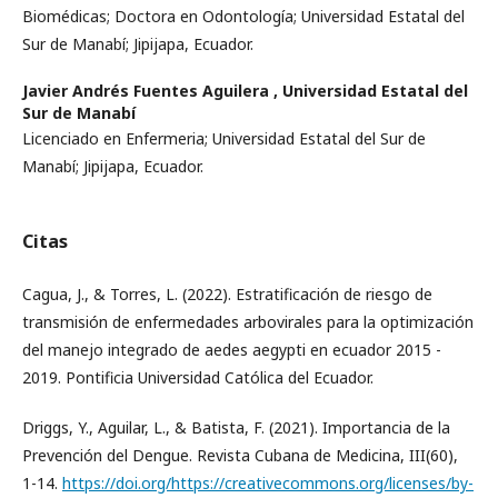
Biomédicas; Doctora en Odontología; Universidad Estatal del
Sur de Manabí; Jipijapa, Ecuador.
Javier Andrés Fuentes Aguilera ,
Universidad Estatal del
Sur de Manabí
Licenciado en Enfermeria; Universidad Estatal del Sur de
Manabí; Jipijapa, Ecuador.
Citas
Cagua, J., & Torres, L. (2022). Estratificación de riesgo de
transmisión de enfermedades arbovirales para la optimización
del manejo integrado de aedes aegypti en ecuador 2015 -
2019. Pontificia Universidad Católica del Ecuador.
Driggs, Y., Aguilar, L., & Batista, F. (2021). Importancia de la
Prevención del Dengue. Revista Cubana de Medicina, III(60),
1-14.
https://doi.org/https://creativecommons.org/licenses/by-