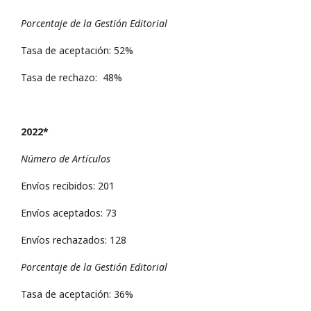
Porcentaje de la Gestión Editorial
Tasa de aceptación: 52%
Tasa de rechazo: 48%
2022*
Número de Artículos
Envíos recibidos: 201
Envíos aceptados: 73
Envíos rechazados: 128
Porcentaje de la Gestión Editorial
Tasa de aceptación: 36%