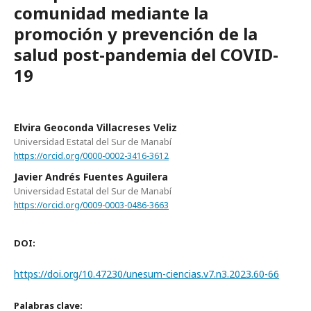
comunidad mediante la
promoción y prevención de la
salud post-pandemia del COVID-
19
Elvira Geoconda Villacreses Veliz
Universidad Estatal del Sur de Manabí
https://orcid.org/0000-0002-3416-3612
Javier Andrés Fuentes Aguilera
Universidad Estatal del Sur de Manabí
https://orcid.org/0009-0003-0486-3663
DOI:
https://doi.org/10.47230/unesum-ciencias.v7.n3.2023.60-66
Palabras clave: