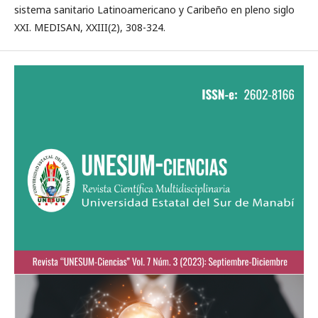
sistema sanitario Latinoamericano y Caribeño en pleno siglo
XXI. MEDISAN, XXIII(2), 308-324.