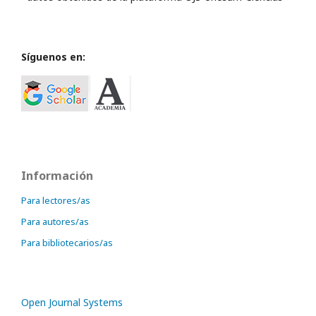
Síguenos en:
Información
Para lectores/as
Para autores/as
Para bibliotecarios/as
Open Journal Systems