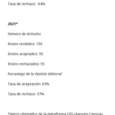
Tasa de rechazo: 64%
2021*
Número de Artículos
Envíos recibidos: 150
Envíos aceptados: 95
Envíos rechazados: 55
Porcentaje de la Gestión Editorial
Tasa de aceptación: 63%
Tasa de rechazo: 37%
*datos obtenidos de la plataforma OJS-Unesum-Ciencias