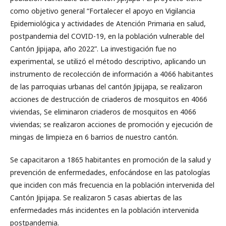
como objetivo general “Fortalecer el apoyo en Vigilancia
Epidemiológica y actividades de Atención Primaria en salud,
postpandemia del COVID-19, en la población vulnerable del
Cantón Jipijapa, año 2022”. La investigación fue no
experimental, se utilizó el método descriptivo, aplicando un
instrumento de recolección de información a 4066 habitantes
de las parroquias urbanas del cantón Jipijapa, se realizaron
acciones de destrucción de criaderos de mosquitos en 4066
viviendas, Se eliminaron criaderos de mosquitos en 4066
viviendas; se realizaron acciones de promoción y ejecución de
mingas de limpieza en 6 barrios de nuestro cantón.
Se capacitaron a 1865 habitantes en promoción de la salud y
prevención de enfermedades, enfocándose en las patologías
que inciden con más frecuencia en la población intervenida del
Cantón Jipijapa. Se realizaron 5 casas abiertas de las
enfermedades más incidentes en la población intervenida
postpandemia.