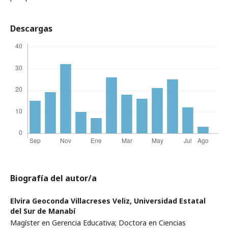
Descargas
Biografía del autor/a
Elvira Geoconda Villacreses Veliz,
Universidad Estatal
del Sur de Manabí
Magíster en Gerencia Educativa; Doctora en Ciencias