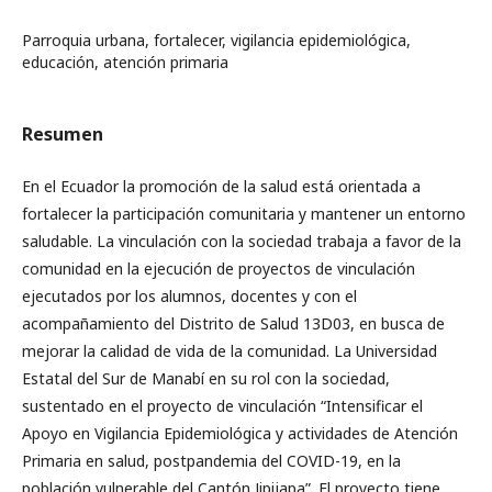
Parroquia urbana, fortalecer, vigilancia epidemiológica,
educación, atención primaria
Resumen
En el Ecuador la promoción de la salud está orientada a
fortalecer la participación comunitaria y mantener un entorno
saludable. La vinculación con la sociedad trabaja a favor de la
comunidad en la ejecución de proyectos de vinculación
ejecutados por los alumnos, docentes y con el
acompañamiento del Distrito de Salud 13D03, en busca de
mejorar la calidad de vida de la comunidad. La Universidad
Estatal del Sur de Manabí en su rol con la sociedad,
sustentado en el proyecto de vinculación “Intensificar el
Apoyo en Vigilancia Epidemiológica y actividades de Atención
Primaria en salud, postpandemia del COVID-19, en la
población vulnerable del Cantón Jipijapa”. El proyecto tiene