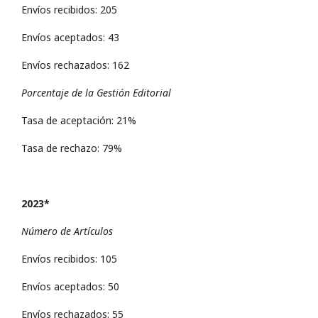
Envíos recibidos: 205
Envíos aceptados: 43
Envíos rechazados: 162
Porcentaje de la Gestión Editorial
Tasa de aceptación: 21%
Tasa de rechazo: 79%
2023*
Número de Artículos
Envíos recibidos: 105
Envíos aceptados: 50
Envíos rechazados: 55