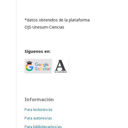
*datos obtenidos de la plataforma
OJS-Unesum-Ciencias
Síguenos en:
Información
Para lectores/as
Para autores/as
Para bibliotecarios/as