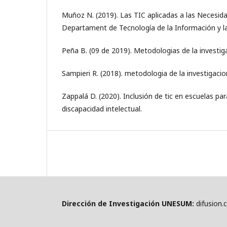
Muñoz N. (2019). Las TIC aplicadas a las Necesida
Departament de Tecnología de la Información y l
Peña B. (09 de 2019). Metodologias de la investig
Sampieri R. (2018). metodologia de la investigacio
Zappalá D. (2020). Inclusión de tic en escuelas p
discapacidad intelectual.
Dirección de Investigación UNESUM:
difusion.