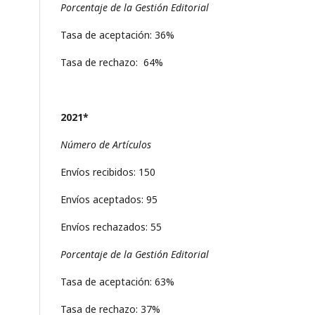
Porcentaje de la Gestión Editorial
Tasa de aceptación: 36%
Tasa de rechazo: 64%
2021*
Número de Artículos
Envíos recibidos: 150
Envíos aceptados: 95
Envíos rechazados: 55
Porcentaje de la Gestión Editorial
Tasa de aceptación: 63%
Tasa de rechazo: 37%