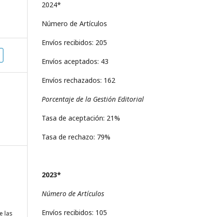
2024*
Número de Artículos
Envíos recibidos: 205
Envíos aceptados: 43
Envíos rechazados: 162
Porcentaje de la Gestión Editorial
Tasa de aceptación: 21%
Tasa de rechazo: 79%
2023*
Número de Artículos
Envíos recibidos: 105
e las