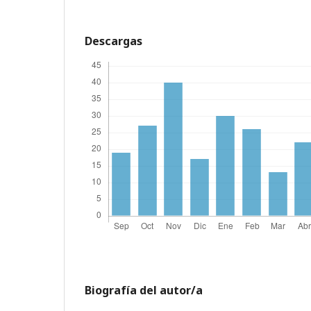
Descargas
Biografía del autor/a