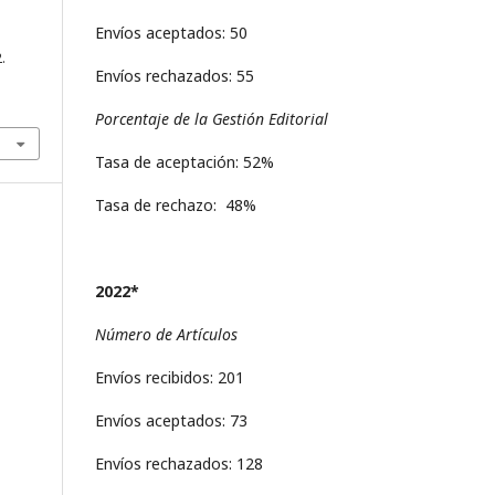
Envíos aceptados: 50
.
Envíos rechazados: 55
Porcentaje de la Gestión Editorial
Tasa de aceptación: 52%
Tasa de rechazo: 48%
2022*
Número de Artículos
Envíos recibidos: 201
Envíos aceptados: 73
Envíos rechazados: 128