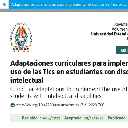
Adaptaciones curriculares para implementar el uso de las Tics en estudiantes con discapacidad intelectual