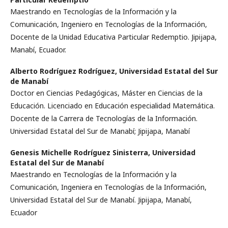
Maestrando en Tecnologías de la Información y la
Comunicación, Ingeniero en Tecnologías de la Información,
Docente de la Unidad Educativa Particular Redemptio. Jipijapa,
Manabí, Ecuador.
Alberto Rodríguez Rodríguez,
Universidad Estatal del Sur
de Manabí
Doctor en Ciencias Pedagógicas, Máster en Ciencias de la
Educación. Licenciado en Educación especialidad Matemática.
Docente de la Carrera de Tecnologías de la Información.
Universidad Estatal del Sur de Manabí; Jipijapa, Manabí
Genesis Michelle Rodríguez Sinisterra,
Universidad
Estatal del Sur de Manabí
Maestrando en Tecnologías de la Información y la
Comunicación, Ingeniera en Tecnologías de la Información,
Universidad Estatal del Sur de Manabí. Jipijapa, Manabí,
Ecuador