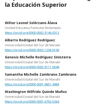
la Educación Superior
Wilter Leonel Solórzano Álava
Unidad Educativa Particular Redemptio
https://orcid.org/0000-0002-3146-0312
Alberto Rodríguez Rodríguez
Universidad Estatal del Sur de Manabí
https://orcid.org/0000-0002-1238-0106
Genesis Michelle Rodríguez Sinisterra
Universidad Estatal del Sur de Manabí
https://orcid.org/0000-0002-9111-0648
Samantha Michelle Zambrano Zambrano
Universidad Estatal del Sur de Manabí
https://orcid.org/0000-0001-6851-4989
Washington Wilfrido Quinde Muñoz
Universidad Estatal del Sur de Manabí
https://orcid.org/0000-0001-6792-5364