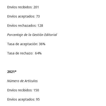
Envíos recibidos: 201
Envíos aceptados: 73
Envíos rechazados: 128
Porcentaje de la Gestión Editorial
Tasa de aceptación: 36%
Tasa de rechazo: 64%
2021*
Número de Artículos
Envíos recibidos: 150
Envíos aceptados: 95