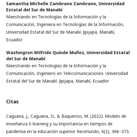
Samantha Michelle Zambrano Zambrano,
Universidad
Estatal del Sur de Manabí
Maestrando en Tecnologías de la Información y la
Comunicación, Ingeniera en Tecnologías de la Información,
Universidad Estatal del Sur de Manabí. Jipijapa, Manabí,
Ecuador
Washington Wilfrido Quinde Muñoz,
Universidad Estatal
del Sur de Manabí
Maestrando en Tecnologías de la Información y la
Comunicación, Ingeniero en Telecomunicaciones. Universidad
Estatal del Sur de Manabí. Jipijapa, Manabí, Ecuador
Citas
Caguana, J., Caguana, D., & Baquerizo, M. (2022). Modelo de
enseñanza E-learning y su importancia en tiempos de
pandemia en la educación superior. Recimundo, 6(2), 366–373.