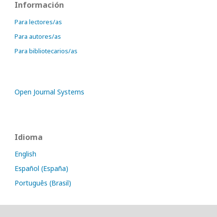
Información
Para lectores/as
Para autores/as
Para bibliotecarios/as
Open Journal Systems
Idioma
English
Español (España)
Português (Brasil)