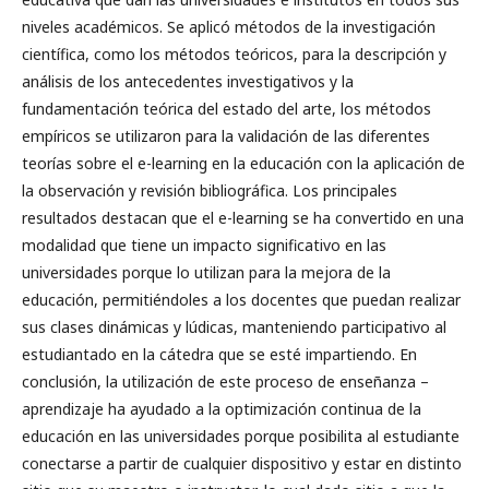
niveles académicos. Se aplicó métodos de la investigación
científica, como los métodos teóricos, para la descripción y
análisis de los antecedentes investigativos y la
fundamentación teórica del estado del arte, los métodos
empíricos se utilizaron para la validación de las diferentes
teorías sobre el e-learning en la educación con la aplicación de
la observación y revisión bibliográfica. Los principales
resultados destacan que el e-learning se ha convertido en una
modalidad que tiene un impacto significativo en las
universidades porque lo utilizan para la mejora de la
educación, permitiéndoles a los docentes que puedan realizar
sus clases dinámicas y lúdicas, manteniendo participativo al
estudiantado en la cátedra que se esté impartiendo. En
conclusión, la utilización de este proceso de enseñanza –
aprendizaje ha ayudado a la optimización continua de la
educación en las universidades porque posibilita al estudiante
conectarse a partir de cualquier dispositivo y estar en distinto