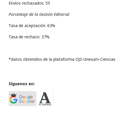
Envíos rechazados: 55
Porcentaje de la Gestión Editorial
Tasa de aceptación: 63%
Tasa de rechazo: 37%
*datos obtenidos de la plataforma OJS-Unesum-Ciencias
Síguenos en: