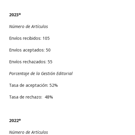
2023*
Número de Artículos
Envíos recibidos: 105
Envíos aceptados: 50
Envíos rechazados: 55
Porcentaje de la Gestión Editorial
Tasa de aceptación: 52%
Tasa de rechazo: 48%
2022*
Número de Artículos