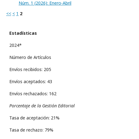
Núm. 1 (2026): Enero-Abril
<<
<
1
2
Estadísticas
2024*
Número de Artículos
Envíos recibidos: 205
Envíos aceptados: 43
Envíos rechazados: 162
Porcentaje de la Gestión Editorial
Tasa de aceptación: 21%
Tasa de rechazo: 79%