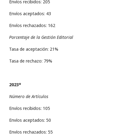
Envíos recibidos: 205
Envíos aceptados: 43
Envíos rechazados: 162
Porcentaje de la Gestión Editorial
Tasa de aceptación: 21%
Tasa de rechazo: 79%
2023*
Número de Artículos
Envíos recibidos: 105
Envíos aceptados: 50
Envíos rechazados: 55