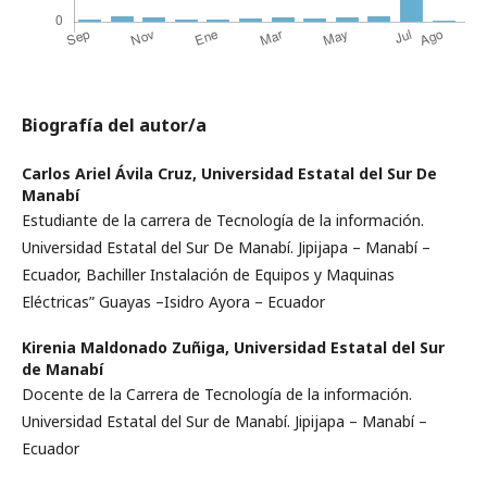
Biografía del autor/a
Carlos Ariel Ávila Cruz,
Universidad Estatal del Sur De
Manabí
Estudiante de la carrera de Tecnología de la información.
Universidad Estatal del Sur De Manabí. Jipijapa – Manabí –
Ecuador, Bachiller Instalación de Equipos y Maquinas
Eléctricas” Guayas –Isidro Ayora – Ecuador
Kirenia Maldonado Zuñiga,
Universidad Estatal del Sur
de Manabí
Docente de la Carrera de Tecnología de la información.
Universidad Estatal del Sur de Manabí. Jipijapa – Manabí –
Ecuador