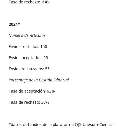
Tasa de rechazo: 64%
2021*
Número de Artículos
Envíos recibidos: 150
Envíos aceptados: 95
Envíos rechazados: 55
Porcentaje de la Gestión Editorial
Tasa de aceptación: 63%
Tasa de rechazo: 37%
*datos obtenidos de la plataforma OJS-Unesum-Ciencias