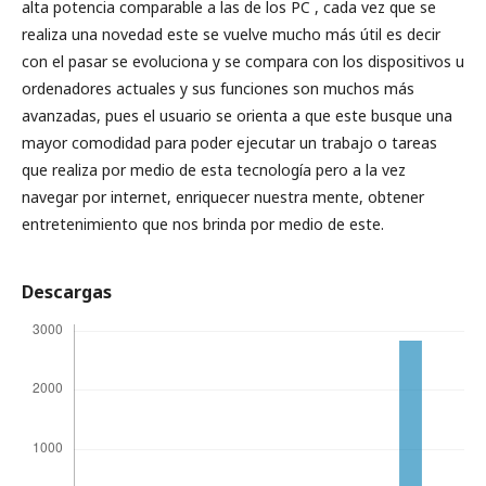
alta potencia comparable a las de los PC , cada vez que se
realiza una novedad este se vuelve mucho más útil es decir
con el pasar se evoluciona y se compara con los dispositivos u
ordenadores actuales y sus funciones son muchos más
avanzadas, pues el usuario se orienta a que este busque una
mayor comodidad para poder ejecutar un trabajo o tareas
que realiza por medio de esta tecnología pero a la vez
navegar por internet, enriquecer nuestra mente, obtener
entretenimiento que nos brinda por medio de este.
Descargas