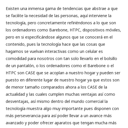
Existen una inmensa gama de tendencias que abstrae a que
se facilite la necesidad de las personas, aquí interviene la
tecnología, pero concretamente refiriéndonos a lo que son
los ordenadores como Barebone, HTPC, dispositivos móviles,
pero en si especificándose algunos que se conocerá en el
contenido, pues la tecnología hace que las cosas que
hagamos se vuelvan interactivas como un celular es
comodidad para nosotros con tan solo llevarlo en el bolsillo
de un pantalón, o los ordenadores como el Barebone o el
HTPC son CASE que se acoplan a nuestro hogar y pueden ser
puesto en diferente lugar de nuestro hogar ya que estos son
de menor tamaño comparados ahora a los CASE de la
actualidad y las cuales cumplen muchas ventajas así como
desventajas, así mismo dentro del mundo comercial la
tecnología muestra algo muy importante pues disponen con
más perseverancia para así poder llevar a un avance más
avanzado y poder ofrecer aparatos que tengan mucha más