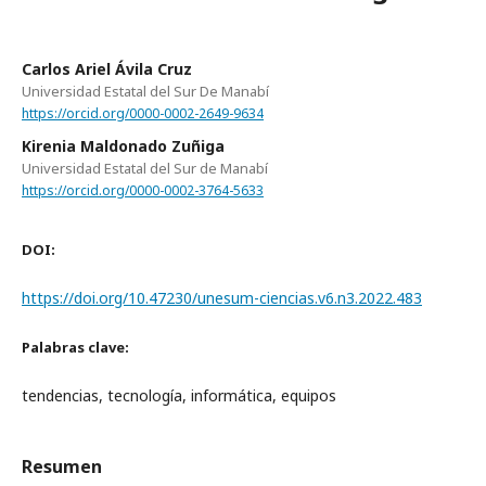
Carlos Ariel Ávila Cruz
Universidad Estatal del Sur De Manabí
https://orcid.org/0000-0002-2649-9634
Kirenia Maldonado Zuñiga
Universidad Estatal del Sur de Manabí
https://orcid.org/0000-0002-3764-5633
DOI:
https://doi.org/10.47230/unesum-ciencias.v6.n3.2022.483
Palabras clave:
tendencias, tecnología, informática, equipos
Resumen