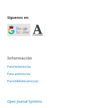
Síguenos en:
Información
Para lectores/as
Para autores/as
Para bibliotecarios/as
Open Journal Systems