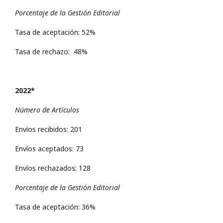
Porcentaje de la Gestión Editorial
Tasa de aceptación: 52%
Tasa de rechazo: 48%
2022*
Número de Artículos
Envíos recibidos: 201
Envíos aceptados: 73
Envíos rechazados: 128
Porcentaje de la Gestión Editorial
Tasa de aceptación: 36%