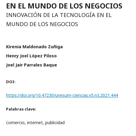
EN EL MUNDO DE LOS NEGOCIOS
INNOVACIÓN DE LA TECNOLOGÍA EN EL
MUNDO DE LOS NEGOCIOS
Kirenia Maldonado Zuñiga
Henry Joel López Piloso
Joel Jair Parrales Baque
DOI:
https://doi.org/10.47230/unesum-ciencias.v5.n3.2021.444
Palabras clave:
comercio, internet, publicidad