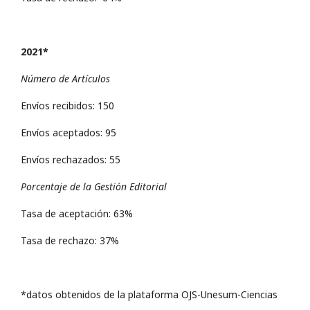
2021*
Número de Artículos
Envíos recibidos: 150
Envíos aceptados: 95
Envíos rechazados: 55
Porcentaje de la Gestión Editorial
Tasa de aceptación: 63%
Tasa de rechazo: 37%
*datos obtenidos de la plataforma OJS-Unesum-Ciencias