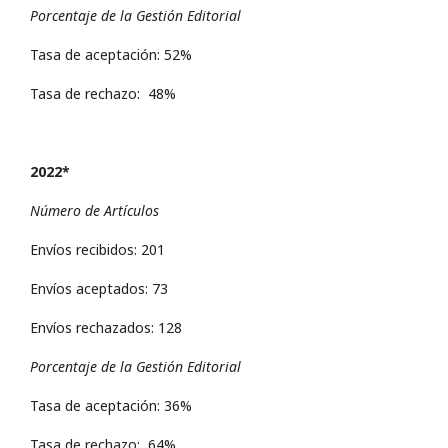
Porcentaje de la Gestión Editorial
Tasa de aceptación: 52%
Tasa de rechazo: 48%
2022*
Número de Artículos
Envíos recibidos: 201
Envíos aceptados: 73
Envíos rechazados: 128
Porcentaje de la Gestión Editorial
Tasa de aceptación: 36%
Tasa de rechazo: 64%