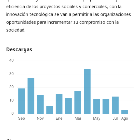
eficiencia de los proyectos sociales y comerciales, con la
innovación tecnológica se van a permitir a las organizaciones
oportunidades para incrementar su compromiso con la
sociedad.
Descargas