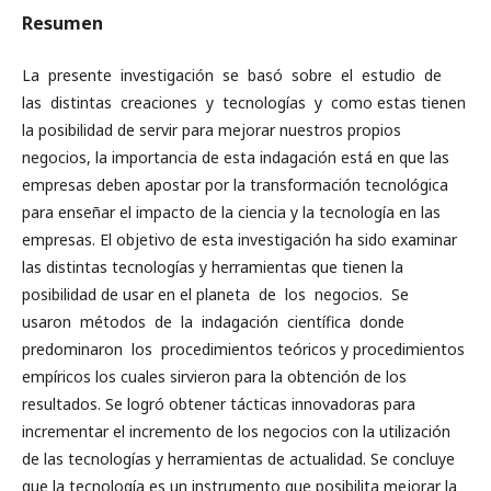
Resumen
La presente investigación se basó sobre el estudio de
las distintas creaciones y tecnologías y como estas tienen
la posibilidad de servir para mejorar nuestros propios
negocios, la importancia de esta indagación está en que las
empresas deben apostar por la transformación tecnológica
para enseñar el impacto de la ciencia y la tecnología en las
empresas. El objetivo de esta investigación ha sido examinar
las distintas tecnologías y herramientas que tienen la
posibilidad de usar en el planeta de los negocios. Se
usaron métodos de la indagación científica donde
predominaron los procedimientos teóricos y procedimientos
empíricos los cuales sirvieron para la obtención de los
resultados. Se logró obtener tácticas innovadoras para
incrementar el incremento de los negocios con la utilización
de las tecnologías y herramientas de actualidad. Se concluye
que la tecnología es un instrumento que posibilita mejorar la