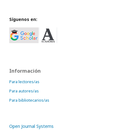
Síguenos en:
Información
Para lectores/as
Para autores/as
Para bibliotecarios/as
Open Journal Systems