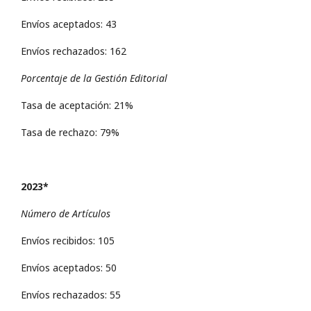
Envíos aceptados: 43
Envíos rechazados: 162
Porcentaje de la Gestión Editorial
Tasa de aceptación: 21%
Tasa de rechazo: 79%
2023*
Número de Artículos
Envíos recibidos: 105
Envíos aceptados: 50
Envíos rechazados: 55