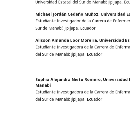
Universidad Estatal del Sur de Manabí; Jipijapa, E
Michael Jordán Cedeño Muñoz,
Universidad E
Estudiante Investigador de la Carrera de Enfermerí
Sur de Manabí; Jipijapa, Ecuador
Alisson Amanda Loor Moreira,
Universidad Es
Estudiante Investigadora de la Carrera de Enferme
del Sur de Manabí; Jipijapa, Ecuador
Sophia Alejandra Nieto Romero,
Universidad 
Manabí
Estudiante Investigadora de la Carrera de Enferme
del Sur de Manabí; Jipijapa, Ecuador