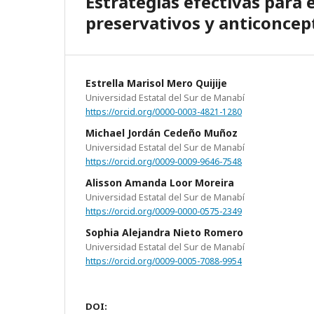
Estrategias efectivas para 
preservativos y anticoncep
Estrella Marisol Mero Quijije
Universidad Estatal del Sur de Manabí
https://orcid.org/0000-0003-4821-1280
Michael Jordán Cedeño Muñoz
Universidad Estatal del Sur de Manabí
https://orcid.org/0009-0009-9646-7548
Alisson Amanda Loor Moreira
Universidad Estatal del Sur de Manabí
https://orcid.org/0009-0000-0575-2349
Sophia Alejandra Nieto Romero
Universidad Estatal del Sur de Manabí
https://orcid.org/0009-0005-7088-9954
DOI: