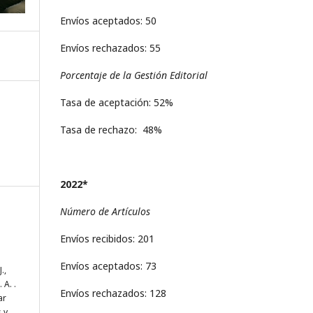
Envíos aceptados: 50
Envíos rechazados: 55
Porcentaje de la Gestión Editorial
Tasa de aceptación: 52%
Tasa de rechazo: 48%
2022*
Número de Artículos
Envíos recibidos: 201
Envíos aceptados: 73
.,
 A. .
Envíos rechazados: 128
ar
 y