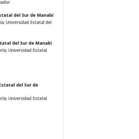
cuador
statal del Sur de Manabí
a; Universidad Estatal del
tatal del Sur de Manabí
ría; Universidad Estatal
Estatal del Sur de
ría; Universidad Estatal