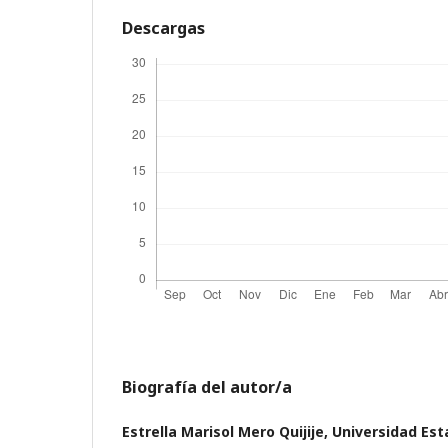
Descargas
Biografía del autor/a
Estrella Marisol Mero Quijije,
Universidad Est