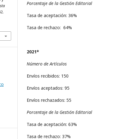
Porcentaje de la Gestión Editorial
sta
42.
Tasa de aceptación: 36%
Tasa de rechazo: 64%
2021*
Número de Artículos
Envíos recibidos: 150
to
Envíos aceptados: 95
Envíos rechazados: 55
Porcentaje de la Gestión Editorial
Tasa de aceptación: 63%
Tasa de rechazo: 37%