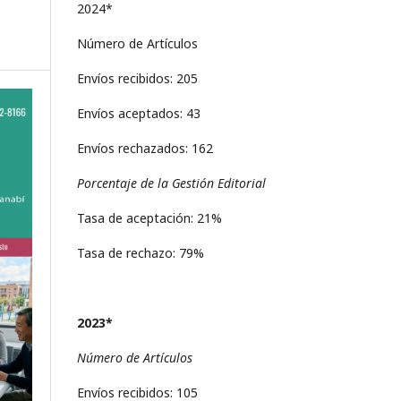
2024*
Número de Artículos
Envíos recibidos: 205
Envíos aceptados: 43
Envíos rechazados: 162
Porcentaje de la Gestión Editorial
Tasa de aceptación: 21%
Tasa de rechazo: 79%
2023*
Número de Artículos
Envíos recibidos: 105