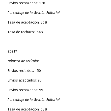
Envíos rechazados: 128
Porcentaje de la Gestión Editorial
Tasa de aceptación: 36%
Tasa de rechazo: 64%
2021*
Número de Artículos
Envíos recibidos: 150
Envíos aceptados: 95
Envíos rechazados: 55
Porcentaje de la Gestión Editorial
Tasa de aceptación: 63%