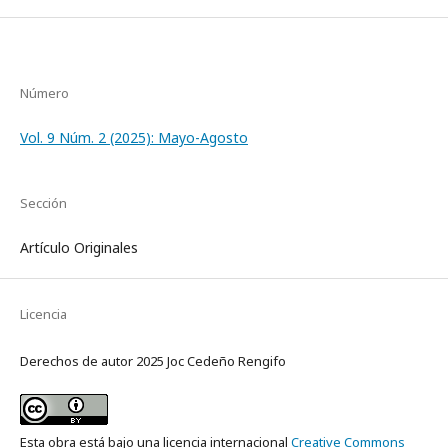
Número
Vol. 9 Núm. 2 (2025): Mayo-Agosto
Sección
Artículo Originales
Licencia
Derechos de autor 2025 Joc Cedeño Rengifo
Esta obra está bajo una licencia internacional
Creative Commons