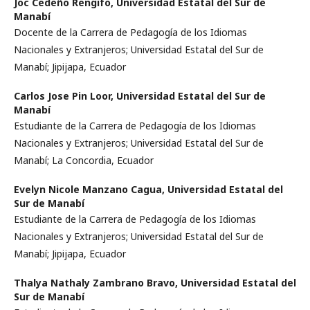
Joc Cedeño Rengifo,
Universidad Estatal del Sur de
Manabí
Docente de la Carrera de Pedagogía de los Idiomas
Nacionales y Extranjeros; Universidad Estatal del Sur de
Manabí; Jipijapa, Ecuador
Carlos Jose Pin Loor,
Universidad Estatal del Sur de
Manabí
Estudiante de la Carrera de Pedagogía de los Idiomas
Nacionales y Extranjeros; Universidad Estatal del Sur de
Manabí; La Concordia, Ecuador
Evelyn Nicole Manzano Cagua,
Universidad Estatal del
Sur de Manabí
Estudiante de la Carrera de Pedagogía de los Idiomas
Nacionales y Extranjeros; Universidad Estatal del Sur de
Manabí; Jipijapa, Ecuador
Thalya Nathaly Zambrano Bravo,
Universidad Estatal del
Sur de Manabí