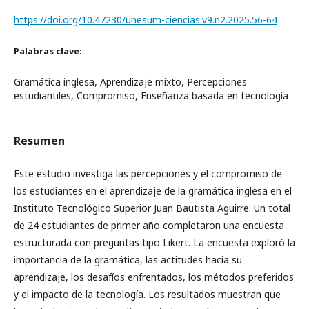
https://doi.org/10.47230/unesum-ciencias.v9.n2.2025.56-64
Palabras clave:
Gramática inglesa, Aprendizaje mixto, Percepciones
estudiantiles, Compromiso, Enseñanza basada en tecnología
Resumen
Este estudio investiga las percepciones y el compromiso de
los estudiantes en el aprendizaje de la gramática inglesa en el
Instituto Tecnológico Superior Juan Bautista Aguirre. Un total
de 24 estudiantes de primer año completaron una encuesta
estructurada con preguntas tipo Likert. La encuesta exploró la
importancia de la gramática, las actitudes hacia su
aprendizaje, los desafíos enfrentados, los métodos preferidos
y el impacto de la tecnología. Los resultados muestran que