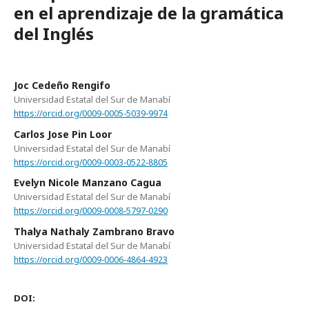
en el aprendizaje de la gramática
del Inglés
Joc Cedeño Rengifo
Universidad Estatal del Sur de Manabí
https://orcid.org/0009-0005-5039-9974
Carlos Jose Pin Loor
Universidad Estatal del Sur de Manabí
https://orcid.org/0009-0003-0522-8805
Evelyn Nicole Manzano Cagua
Universidad Estatal del Sur de Manabí
https://orcid.org/0009-0008-5797-0290
Thalya Nathaly Zambrano Bravo
Universidad Estatal del Sur de Manabí
https://orcid.org/0009-0006-4864-4923
DOI: