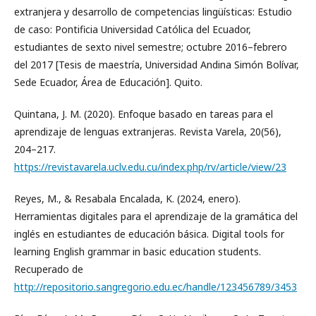
extranjera y desarrollo de competencias lingüísticas: Estudio
de caso: Pontificia Universidad Católica del Ecuador,
estudiantes de sexto nivel semestre; octubre 2016–febrero
del 2017 [Tesis de maestría, Universidad Andina Simón Bolívar,
Sede Ecuador, Área de Educación]. Quito.
Quintana, J. M. (2020). Enfoque basado en tareas para el
aprendizaje de lenguas extranjeras. Revista Varela, 20(56),
204–217.
https://revistavarela.uclv.edu.cu/index.php/rv/article/view/23
Reyes, M., & Resabala Encalada, K. (2024, enero).
Herramientas digitales para el aprendizaje de la gramática del
inglés en estudiantes de educación básica. Digital tools for
learning English grammar in basic education students.
Recuperado de
http://repositorio.sangregorio.edu.ec/handle/123456789/3453