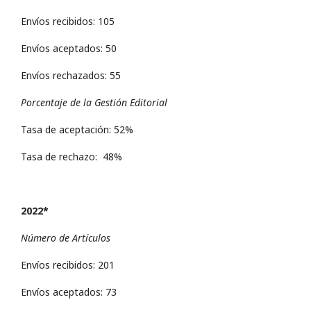
Envíos recibidos: 105
Envíos aceptados: 50
Envíos rechazados: 55
Porcentaje de la Gestión Editorial
Tasa de aceptación: 52%
Tasa de rechazo: 48%
2022*
Número de Artículos
Envíos recibidos: 201
Envíos aceptados: 73