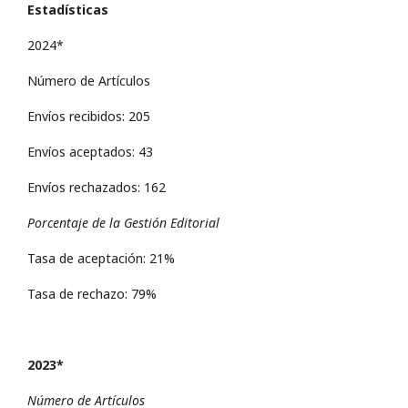
Estadísticas
2024*
Número de Artículos
Envíos recibidos: 205
Envíos aceptados: 43
Envíos rechazados: 162
Porcentaje de la Gestión Editorial
Tasa de aceptación: 21%
Tasa de rechazo: 79%
2023*
Número de Artículos