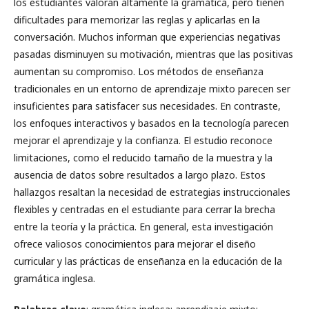
los estudiantes valoran altamente la gramática, pero tienen
dificultades para memorizar las reglas y aplicarlas en la
conversación. Muchos informan que experiencias negativas
pasadas disminuyen su motivación, mientras que las positivas
aumentan su compromiso. Los métodos de enseñanza
tradicionales en un entorno de aprendizaje mixto parecen ser
insuficientes para satisfacer sus necesidades. En contraste,
los enfoques interactivos y basados en la tecnología parecen
mejorar el aprendizaje y la confianza. El estudio reconoce
limitaciones, como el reducido tamaño de la muestra y la
ausencia de datos sobre resultados a largo plazo. Estos
hallazgos resaltan la necesidad de estrategias instruccionales
flexibles y centradas en el estudiante para cerrar la brecha
entre la teoría y la práctica. En general, esta investigación
ofrece valiosos conocimientos para mejorar el diseño
curricular y las prácticas de enseñanza en la educación de la
gramática inglesa.