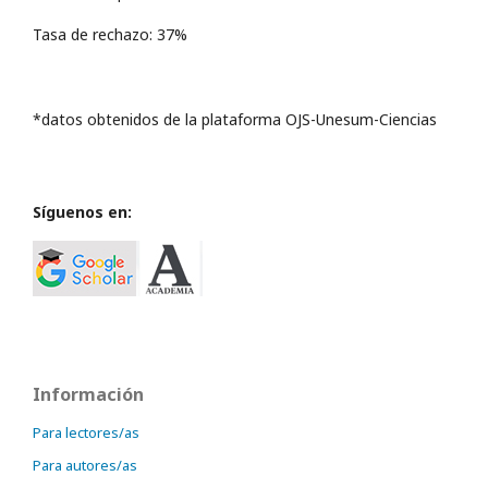
Tasa de rechazo: 37%
*datos obtenidos de la plataforma OJS-Unesum-Ciencias
Síguenos en:
Información
Para lectores/as
Para autores/as