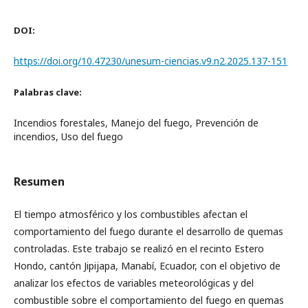
DOI:
https://doi.org/10.47230/unesum-ciencias.v9.n2.2025.137-151
Palabras clave:
Incendios forestales, Manejo del fuego, Prevención de
incendios, Uso del fuego
Resumen
El tiempo atmosférico y los combustibles afectan el
comportamiento del fuego durante el desarrollo de quemas
controladas. Este trabajo se realizó en el recinto Estero
Hondo, cantón Jipijapa, Manabí, Ecuador, con el objetivo de
analizar los efectos de variables meteorológicas y del
combustible sobre el comportamiento del fuego en quemas