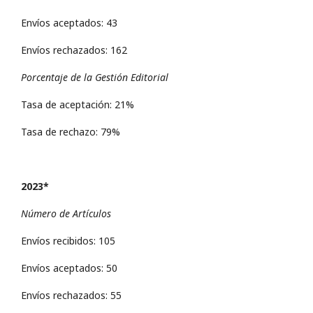
Envíos aceptados: 43
Envíos rechazados: 162
Porcentaje de la Gestión Editorial
Tasa de aceptación: 21%
Tasa de rechazo: 79%
2023*
Número de Artículos
Envíos recibidos: 105
Envíos aceptados: 50
Envíos rechazados: 55