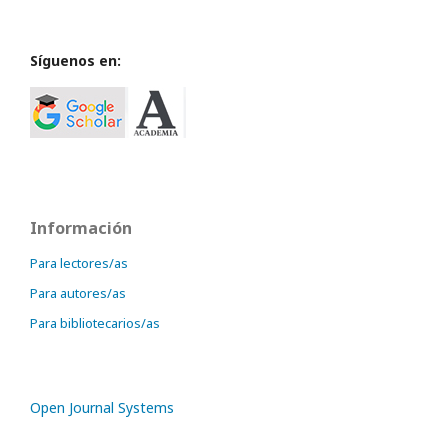
Síguenos en:
Información
Para lectores/as
Para autores/as
Para bibliotecarios/as
Open Journal Systems