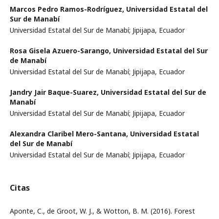
Marcos Pedro Ramos-Rodríguez,
Universidad Estatal del
Sur de Manabí
Universidad Estatal del Sur de Manabí; Jipijapa, Ecuador
Rosa Gisela Azuero-Sarango,
Universidad Estatal del Sur
de Manabí
Universidad Estatal del Sur de Manabí; Jipijapa, Ecuador
Jandry Jair Baque-Suarez,
Universidad Estatal del Sur de
Manabí
Universidad Estatal del Sur de Manabí; Jipijapa, Ecuador
Alexandra Claribel Mero-Santana,
Universidad Estatal
del Sur de Manabí
Universidad Estatal del Sur de Manabí; Jipijapa, Ecuador
Citas
Aponte, C., de Groot, W. J., & Wotton, B. M. (2016). Forest