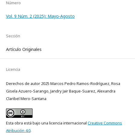
Número
Vol. 9 Núm. 2 (2025): Mayo-Agosto
Sección
Artículo Originales
Licencia
Derechos de autor 2025 Marcos Pedro Ramos-Rodríguez, Rosa
Gisela Azuero-Sarango, Jandry Jair Baque-Suarez, Alexandra
Claribel Mero-Santana
Esta obra está bajo una licencia internacional
Creative Commons
Atribución 4.0
.