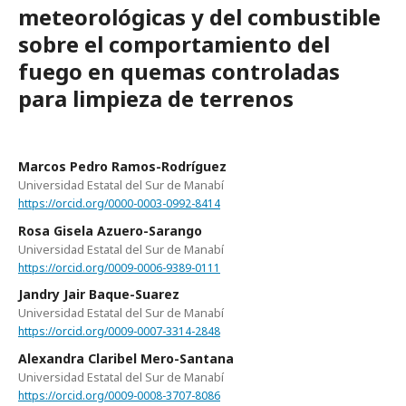
meteorológicas y del combustible
sobre el comportamiento del
fuego en quemas controladas
para limpieza de terrenos
Marcos Pedro Ramos-Rodríguez
Universidad Estatal del Sur de Manabí
https://orcid.org/0000-0003-0992-8414
Rosa Gisela Azuero-Sarango
Universidad Estatal del Sur de Manabí
https://orcid.org/0009-0006-9389-0111
Jandry Jair Baque-Suarez
Universidad Estatal del Sur de Manabí
https://orcid.org/0009-0007-3314-2848
Alexandra Claribel Mero-Santana
Universidad Estatal del Sur de Manabí
https://orcid.org/0009-0008-3707-8086