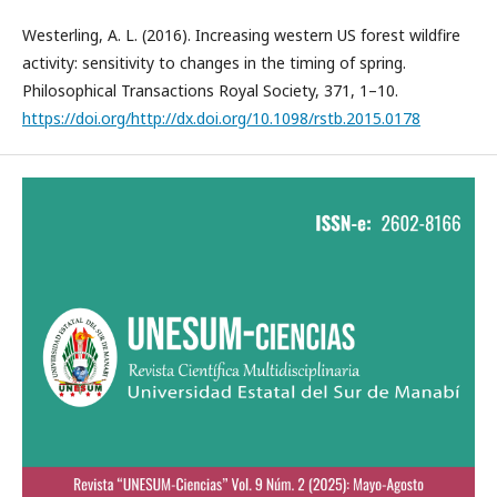
Westerling, A. L. (2016). Increasing western US forest wildfire
activity: sensitivity to changes in the timing of spring.
Philosophical Transactions Royal Society, 371, 1–10.
https://doi.org/http://dx.doi.org/10.1098/rstb.2015.0178