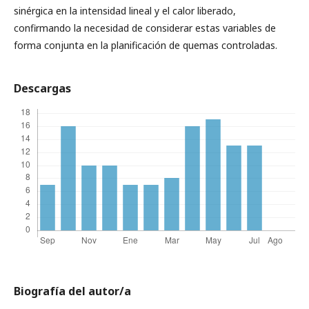
sinérgica en la intensidad lineal y el calor liberado,
confirmando la necesidad de considerar estas variables de
forma conjunta en la planificación de quemas controladas.
Descargas
Biografía del autor/a