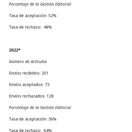
Porcentaje de la Gestión Editorial
Tasa de aceptación: 52%
Tasa de rechazo: 48%
2022*
Número de Artículos
Envíos recibidos: 201
Envíos aceptados: 73
Envíos rechazados: 128
Porcentaje de la Gestión Editorial
Tasa de aceptación: 36%
Tasa de rechazo: 64%