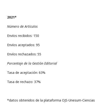
2021*
Número de Artículos
Envíos recibidos: 150
Envíos aceptados: 95
Envíos rechazados: 55
Porcentaje de la Gestión Editorial
Tasa de aceptación: 63%
Tasa de rechazo: 37%
*datos obtenidos de la plataforma OJS-Unesum-Ciencias