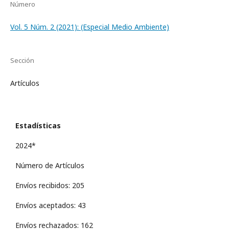
Número
Vol. 5 Núm. 2 (2021): (Especial Medio Ambiente)
Sección
Artículos
Estadísticas
2024*
Número de Artículos
Envíos recibidos: 205
Envíos aceptados: 43
Envíos rechazados: 162