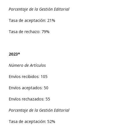
Porcentaje de la Gestión Editorial
Tasa de aceptación: 21%
Tasa de rechazo: 79%
2023*
Número de Artículos
Envíos recibidos: 105
Envíos aceptados: 50
Envíos rechazados: 55
Porcentaje de la Gestión Editorial
Tasa de aceptación: 52%