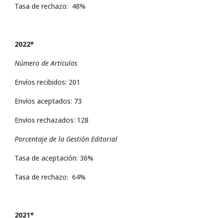
Tasa de rechazo: 48%
2022*
Número de Artículos
Envíos recibidos: 201
Envíos aceptados: 73
Envíos rechazados: 128
Porcentaje de la Gestión Editorial
Tasa de aceptación: 36%
Tasa de rechazo: 64%
2021*