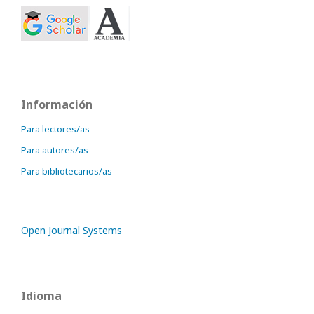
Información
Para lectores/as
Para autores/as
Para bibliotecarios/as
Open Journal Systems
Idioma