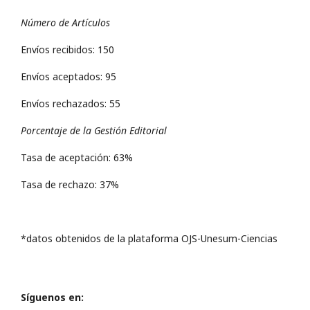
Número de Artículos
Envíos recibidos: 150
Envíos aceptados: 95
Envíos rechazados: 55
Porcentaje de la Gestión Editorial
Tasa de aceptación: 63%
Tasa de rechazo: 37%
*datos obtenidos de la plataforma OJS-Unesum-Ciencias
Síguenos en: