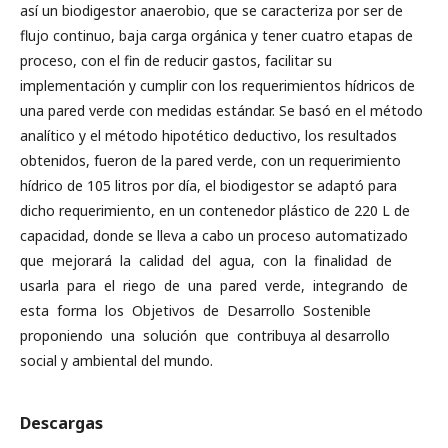
así un biodigestor anaerobio, que se caracteriza por ser de
flujo continuo, baja carga orgánica y tener cuatro etapas de
proceso, con el fin de reducir gastos, facilitar su
implementación y cumplir con los requerimientos hídricos de
una pared verde con medidas estándar. Se basó en el método
analítico y el método hipotético deductivo, los resultados
obtenidos, fueron de la pared verde, con un requerimiento
hídrico de 105 litros por día, el biodigestor se adaptó para
dicho requerimiento, en un contenedor plástico de 220 L de
capacidad, donde se lleva a cabo un proceso automatizado
que mejorará la calidad del agua, con la finalidad de
usarla para el riego de una pared verde, integrando de
esta forma los Objetivos de Desarrollo Sostenible
proponiendo una solución que contribuya al desarrollo
social y ambiental del mundo.
Descargas