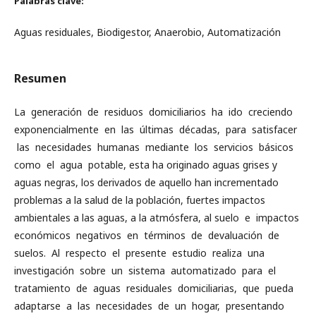
Palabras clave:
Aguas residuales, Biodigestor, Anaerobio, Automatización
Resumen
La generación de residuos domiciliarios ha ido creciendo
exponencialmente en las últimas décadas, para satisfacer
las necesidades humanas mediante los servicios básicos
como el agua potable, esta ha originado aguas grises y
aguas negras, los derivados de aquello han incrementado
problemas a la salud de la población, fuertes impactos
ambientales a las aguas, a la atmósfera, al suelo e impactos
económicos negativos en términos de devaluación de
suelos. Al respecto el presente estudio realiza una
investigación sobre un sistema automatizado para el
tratamiento de aguas residuales domiciliarias, que pueda
adaptarse a las necesidades de un hogar, presentando