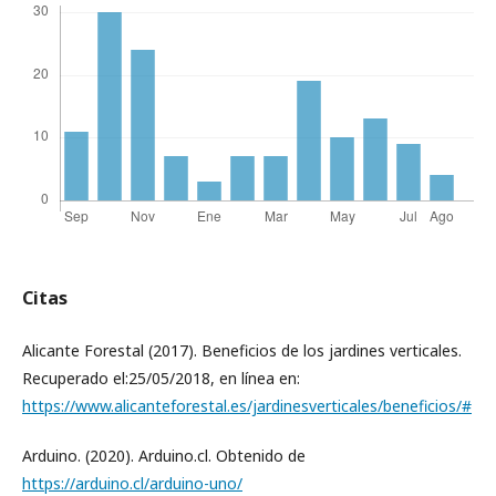
Citas
Alicante Forestal (2017). Beneficios de los jardines verticales.
Recuperado el:25/05/2018, en línea en:
https://www.alicanteforestal.es/jardinesverticales/beneficios/#
Arduino. (2020). Arduino.cl. Obtenido de
https://arduino.cl/arduino-uno/