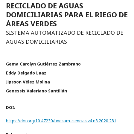
RECICLADO DE AGUAS
DOMICILIARIAS PARA EL RIEGO DE
ÁREAS VERDES
SISTEMA AUTOMATIZADO DE RECICLADO DE
AGUAS DOMICILIARIAS
Gema Carolyn Gutiérrez Zambrano
Eddy Delgado Laaz
Jipsson Vélez Molina
Genessis Valeriano Santillán
DOI:
https://doi.org/10.47230/unesum-ciencias.v4.n3.2020.281