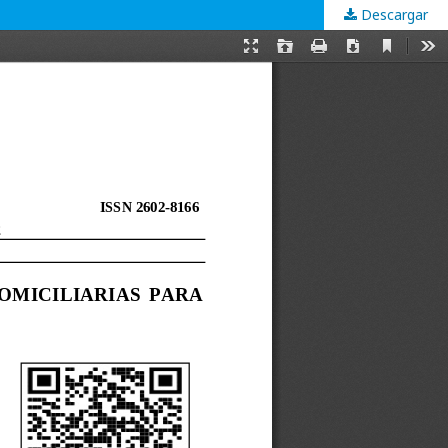
Descargar