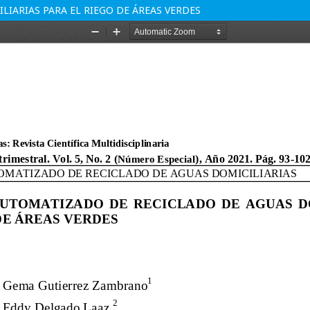
IARIAS PARA EL RIEGO DE ÁREAS VERDES