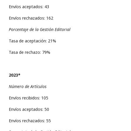
Envíos aceptados: 43
Envíos rechazados: 162
Porcentaje de la Gestión Editorial
Tasa de aceptación: 21%
Tasa de rechazo: 79%
2023*
Número de Artículos
Envíos recibidos: 105
Envíos aceptados: 50
Envíos rechazados: 55