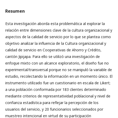
Resumen
Esta investigación aborda esta problemática al explorar la
relación entre dimensiones clave de la cultura organizacional y
aspectos de la calidad de servicio por lo que se plantea como
objetivo analizar la influencia de la Cultura organizacional y
calidad de servicio en Cooperativas de Ahorro y Crédito,
cantón Jipijapa. Para ello se utilizó una investigación de
enfoque mixto con un alcance exploratorio, el diseño fue no
experimental/transversal porque no se manipuló la variable de
estudio, recolectando la información en un momento único. El
instrumento utilizado fue un cuestionario en escala de Likert;
a una población conformada por 183 clientes determinado
mediante criterios de representatividad poblacional y nivel de
confianza estadística para reflejar la percepción de los
usuarios del servicio, y 20 funcionarios seleccionados por
muestreo intencional en virtud de su participación