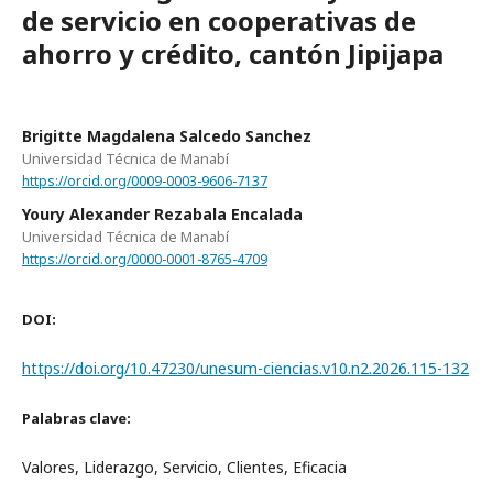
de servicio en cooperativas de
ahorro y crédito, cantón Jipijapa
Brigitte Magdalena Salcedo Sanchez
Universidad Técnica de Manabí
https://orcid.org/0009-0003-9606-7137
Youry Alexander Rezabala Encalada
Universidad Técnica de Manabí
https://orcid.org/0000-0001-8765-4709
DOI:
https://doi.org/10.47230/unesum-ciencias.v10.n2.2026.115-132
Palabras clave:
Valores, Liderazgo, Servicio, Clientes, Eficacia