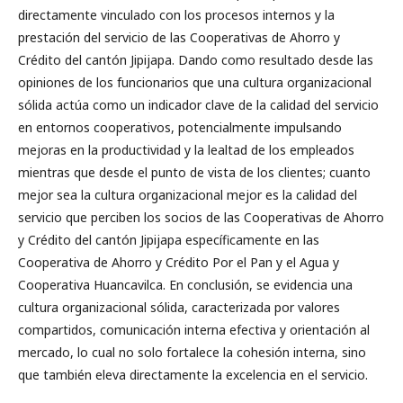
directamente vinculado con los procesos internos y la
prestación del servicio de las Cooperativas de Ahorro y
Crédito del cantón Jipijapa. Dando como resultado desde las
opiniones de los funcionarios que una cultura organizacional
sólida actúa como un indicador clave de la calidad del servicio
en entornos cooperativos, potencialmente impulsando
mejoras en la productividad y la lealtad de los empleados
mientras que desde el punto de vista de los clientes; cuanto
mejor sea la cultura organizacional mejor es la calidad del
servicio que perciben los socios de las Cooperativas de Ahorro
y Crédito del cantón Jipijapa específicamente en las
Cooperativa de Ahorro y Crédito Por el Pan y el Agua y
Cooperativa Huancavilca. En conclusión, se evidencia una
cultura organizacional sólida, caracterizada por valores
compartidos, comunicación interna efectiva y orientación al
mercado, lo cual no solo fortalece la cohesión interna, sino
que también eleva directamente la excelencia en el servicio.