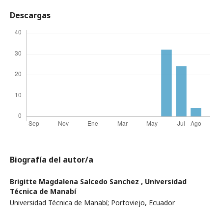
Descargas
Biografía del autor/a
Brigitte Magdalena Salcedo Sanchez ,
Universidad
Técnica de Manabí
Universidad Técnica de Manabí; Portoviejo, Ecuador