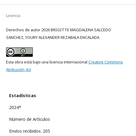
Licencia
Derechos de autor 2026 BRIGITTE MAGDALENA SALCEDO
SANCHEZ, YOURY ALEXANDER REZABALA ENCALADA
Esta obra está bajo una licencia internacional
Creative Commons
Atribución 4.0
.
Estadísticas
2024*
Número de Artículos
Envíos recibidos: 205