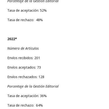
Porcentaje de la Gestión Editorial
Tasa de aceptación: 52%
Tasa de rechazo: 48%
2022*
Número de Artículos
Envíos recibidos: 201
Envíos aceptados: 73
Envíos rechazados: 128
Porcentaje de la Gestión Editorial
Tasa de aceptación: 36%
Tasa de rechazo: 64%