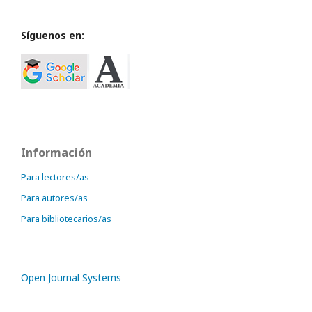
Síguenos en:
Información
Para lectores/as
Para autores/as
Para bibliotecarios/as
Open Journal Systems