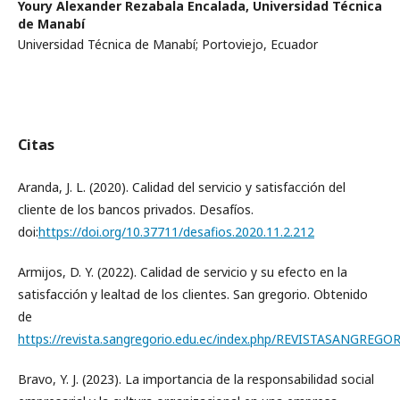
Youry Alexander Rezabala Encalada,
Universidad Técnica
de Manabí
Universidad Técnica de Manabí; Portoviejo, Ecuador
Citas
Aranda, J. L. (2020). Calidad del servicio y satisfacción del
cliente de los bancos privados. Desafíos.
doi:
https://doi.org/10.37711/desafios.2020.11.2.212
Armijos, D. Y. (2022). Calidad de servicio y su efecto en la
satisfacción y lealtad de los clientes. San gregorio. Obtenido
de
https://revista.sangregorio.edu.ec/index.php/REVISTASANGREGOR
Bravo, Y. J. (2023). La importancia de la responsabilidad social