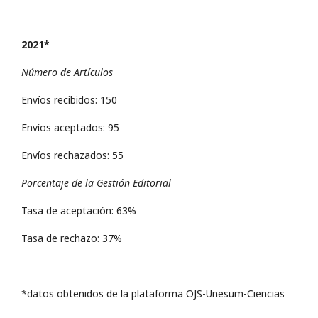
2021*
Número de Artículos
Envíos recibidos: 150
Envíos aceptados: 95
Envíos rechazados: 55
Porcentaje de la Gestión Editorial
Tasa de aceptación: 63%
Tasa de rechazo: 37%
*datos obtenidos de la plataforma OJS-Unesum-Ciencias