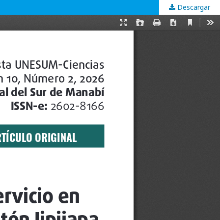
Descargar