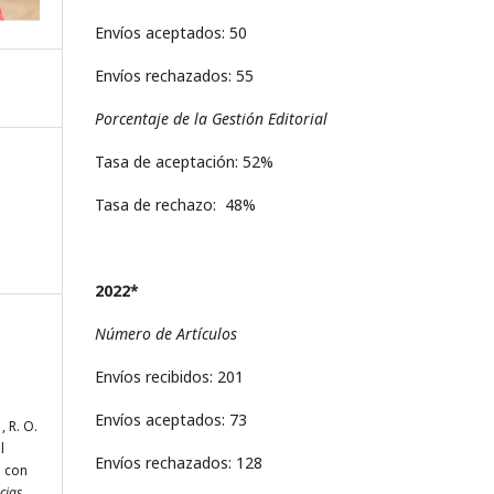
Envíos aceptados: 50
Envíos rechazados: 55
Porcentaje de la Gestión Editorial
Tasa de aceptación: 52%
Tasa de rechazo: 48%
2022*
Número de Artículos
Envíos recibidos: 201
Envíos aceptados: 73
, R. O.
l
Envíos rechazados: 128
 con
cias.