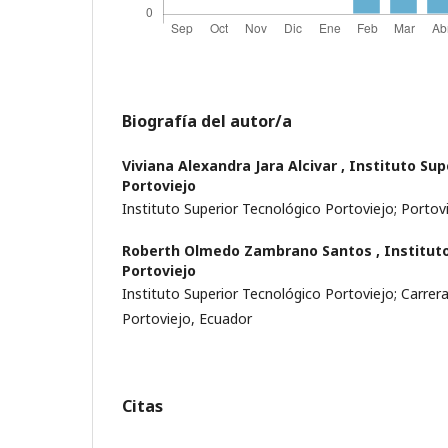
Biografía del autor/a
Viviana Alexandra Jara Alcivar ,
Instituto Sup
Portoviejo
Instituto Superior Tecnológico Portoviejo; Portov
Roberth Olmedo Zambrano Santos ,
Institut
Portoviejo
Instituto Superior Tecnológico Portoviejo; Carrera
Portoviejo, Ecuador
Citas