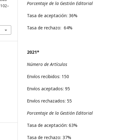
Porcentaje de la Gestión Editorial
, 102–
Tasa de aceptación: 36%
Tasa de rechazo: 64%
2021*
Número de Artículos
Envíos recibidos: 150
Envíos aceptados: 95
Envíos rechazados: 55
Porcentaje de la Gestión Editorial
Tasa de aceptación: 63%
Tasa de rechazo: 37%