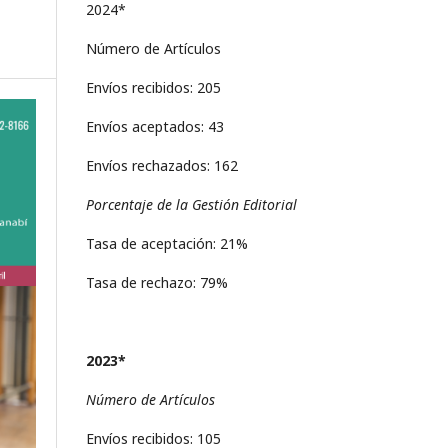
2024*
Número de Artículos
Envíos recibidos: 205
Envíos aceptados: 43
Envíos rechazados: 162
Porcentaje de la Gestión Editorial
Tasa de aceptación: 21%
Tasa de rechazo: 79%
2023*
Número de Artículos
Envíos recibidos: 105