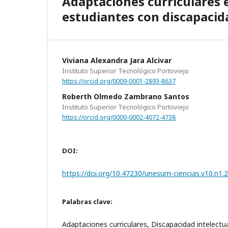
Adaptaciones curriculares
estudiantes con discapacid
Viviana Alexandra Jara Alcivar
Instituto Superior Tecnológico Portoviejo
https://orcid.org/0009-0001-2893-8637
Roberth Olmedo Zambrano Santos
Instituto Superior Tecnológico Portoviejo
https://orcid.org/0000-0002-4072-4738
DOI:
https://doi.org/10.47230/unesum-ciencias.v10.n1.
Palabras clave:
Adaptaciones curriculares, Discapacidad intelectua