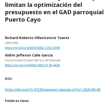
limitan la optimización del
presupuesto en el GAD parroquial
Puerto Cayo
Richard Roberto Villavicencio Tuares
UNESUM
https://orcid.org/0009-0002-1202-3309
Aldrin Jeffeson Calle García
Universidad Estatal del Sur de Manabí
https://orcid.org/0000-0003-0178-4428
DOI:
https://doi.org/10.47230/unesum-ciencias.v10.n1.2026.80-89
Palabras clave: