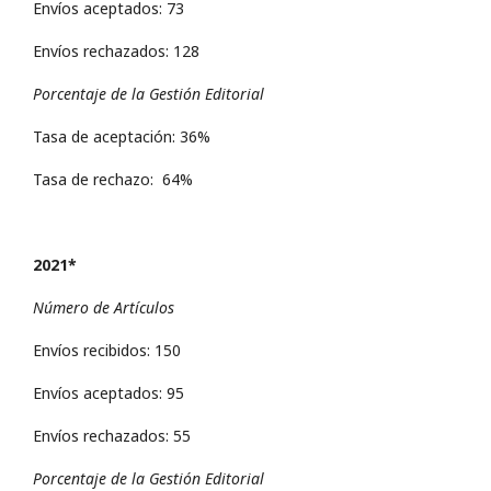
Envíos aceptados: 73
Envíos rechazados: 128
Porcentaje de la Gestión Editorial
Tasa de aceptación: 36%
Tasa de rechazo: 64%
2021*
Número de Artículos
Envíos recibidos: 150
Envíos aceptados: 95
Envíos rechazados: 55
Porcentaje de la Gestión Editorial