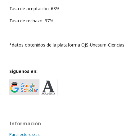
Tasa de aceptación: 63%
Tasa de rechazo: 37%
*datos obtenidos de la plataforma OJS-Unesum-Ciencias
Síguenos en:
Información
Para lectores/as