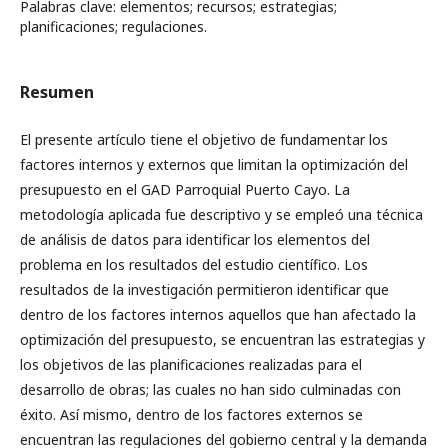
Palabras clave: elementos; recursos; estrategias;
planificaciones; regulaciones.
Resumen
El presente artículo tiene el objetivo de fundamentar los
factores internos y externos que limitan la optimización del
presupuesto en el GAD Parroquial Puerto Cayo. La
metodología aplicada fue descriptivo y se empleó una técnica
de análisis de datos para identificar los elementos del
problema en los resultados del estudio científico. Los
resultados de la investigación permitieron identificar que
dentro de los factores internos aquellos que han afectado la
optimización del presupuesto, se encuentran las estrategias y
los objetivos de las planificaciones realizadas para el
desarrollo de obras; las cuales no han sido culminadas con
éxito. Así mismo, dentro de los factores externos se
encuentran las regulaciones del gobierno central y la demanda