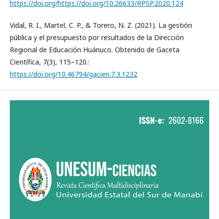
https://doi.org/https://doi.org/10.26633/RPSP.2020.124
Vidal, R. I., Martel, C. P., & Torero, N. Z. (2021). La gestión
pública y el presupuesto por resultados de la Dirección
Regional de Educación Huánuco. Obtenido de Gaceta
Científica, 7(3), 115–120.:
https://doi.org/10.46794/gacien.7.3.1232