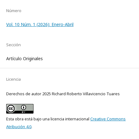
Número
Vol. 10 Núm. 1 (2026): Enero-Abril
Sección
Artículo Originales
Licencia
Derechos de autor 2025 Richard Roberto Villavicencio Tuares
Esta obra está bajo una licencia internacional
Creative Commons
Atribución 4.0
.