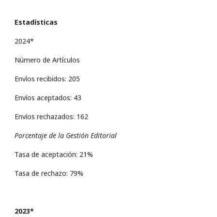
Estadísticas
2024*
Número de Artículos
Envíos recibidos: 205
Envíos aceptados: 43
Envíos rechazados: 162
Porcentaje de la Gestión Editorial
Tasa de aceptación: 21%
Tasa de rechazo: 79%
2023*