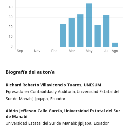
Biografía del autor/a
Richard Roberto Villavicencio Tuares,
UNESUM
Egresado en Contabilidad y Auditoría; Universidad Estatal del
Sur de Manabí; Jipijapa, Ecuador
Aldrin Jeffeson Calle García,
Universidad Estatal del Sur
de Manabí
Universidad Estatal del Sur de Manabí; Jipijapa, Ecuador