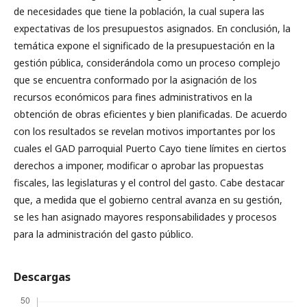
de necesidades que tiene la población, la cual supera las
expectativas de los presupuestos asignados. En conclusión, la
temática expone el significado de la presupuestación en la
gestión pública, considerándola como un proceso complejo
que se encuentra conformado por la asignación de los
recursos económicos para fines administrativos en la
obtención de obras eficientes y bien planificadas. De acuerdo
con los resultados se revelan motivos importantes por los
cuales el GAD parroquial Puerto Cayo tiene límites en ciertos
derechos a imponer, modificar o aprobar las propuestas
fiscales, las legislaturas y el control del gasto. Cabe destacar
que, a medida que el gobierno central avanza en su gestión,
se les han asignado mayores responsabilidades y procesos
para la administración del gasto público.
Descargas