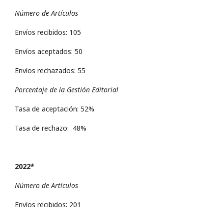
Número de Artículos
Envíos recibidos: 105
Envíos aceptados: 50
Envíos rechazados: 55
Porcentaje de la Gestión Editorial
Tasa de aceptación: 52%
Tasa de rechazo: 48%
2022*
Número de Artículos
Envíos recibidos: 201