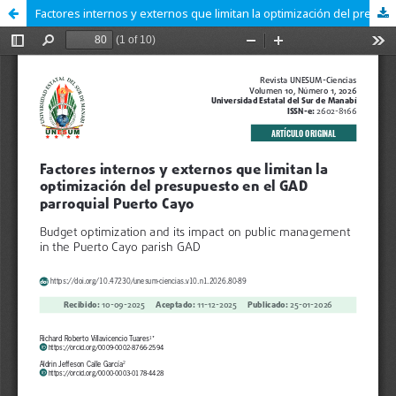
Factores internos y externos que limitan la optimización del presupuesto en el GAD parroquial Puerto Cayo