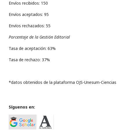
Envíos recibidos: 150
Envíos aceptados: 95
Envíos rechazados: 55
Porcentaje de la Gestión Editorial
Tasa de aceptación: 63%
Tasa de rechazo: 37%
*datos obtenidos de la plataforma OJS-Unesum-Ciencias
Síguenos en: