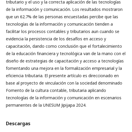
tributario y el uso y la correcta aplicación de las tecnologías
de la información y comunicación. Los resultados mostraron
que un 62.7% de las personas encuestadas percibe que las
tecnologías de la información y comunicación tienden a
facilitar los procesos contables y tributarios aun cuando se
evidencia la persistencia de los desafíos en acceso y
capacitación, dando como conclusión que el fortalecimiento
de la educación financiera y tecnológica van de la mano con el
diseño de estrategias de capacitación y acceso a tecnologías
fomentando una mejora en la formalización empresarial y la
eficiencia tributaria. El presente artículo es direccionado en
base al proyecto de vinculación con la sociedad denominado
Fomento de la cultura contable, tributaria aplicando
tecnologías de la información y comunicación en escenarios
permanentes de la UNESUM Jipijapa 2024.
Descargas