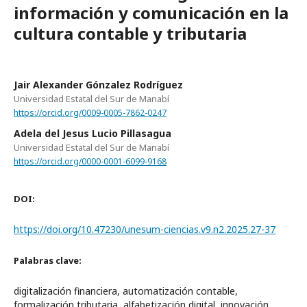
información y comunicación en la
cultura contable y tributaria
Jair Alexander Gónzalez Rodríguez
Universidad Estatal del Sur de Manabí
https://orcid.org/0009-0005-7862-0247
Adela del Jesus Lucio Pillasagua
Universidad Estatal del Sur de Manabí
https://orcid.org/0000-0001-6099-9168
DOI:
https://doi.org/10.47230/unesum-ciencias.v9.n2.2025.27-37
Palabras clave:
digitalización financiera, automatización contable,
formalización tributaria, alfabetización digital, innovación