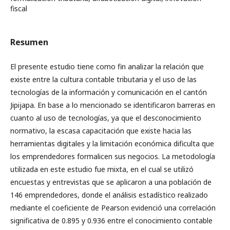
fiscal
Resumen
El presente estudio tiene como fin analizar la relación que
existe entre la cultura contable tributaria y el uso de las
tecnologías de la información y comunicación en el cantón
Jipijapa. En base a lo mencionado se identificaron barreras en
cuanto al uso de tecnologías, ya que el desconocimiento
normativo, la escasa capacitación que existe hacia las
herramientas digitales y la limitación económica dificulta que
los emprendedores formalicen sus negocios. La metodología
utilizada en este estudio fue mixta, en el cual se utilizó
encuestas y entrevistas que se aplicaron a una población de
146 emprendedores, donde el análisis estadístico realizado
mediante el coeficiente de Pearson evidenció una correlación
significativa de 0.895 y 0.936 entre el conocimiento contable