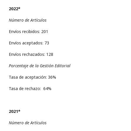
2022*
Número de Artículos
Envíos recibidos: 201
Envíos aceptados: 73
Envíos rechazados: 128
Porcentaje de la Gestión Editorial
Tasa de aceptación: 36%
Tasa de rechazo: 64%
2021*
Número de Artículos