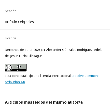
Sección
Artículo Originales
Licencia
Derechos de autor 2025 Jair Alexander Gónzalez Rodríguez, Adela
del Jesus Lucio Pillasagua
Esta obra está bajo una licencia internacional
Creative Commons
Atribución 4.0
.
Artículos más leídos del mismo autor/a