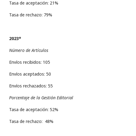
Tasa de aceptación: 21%
Tasa de rechazo: 79%
2023*
Número de Artículos
Envíos recibidos: 105
Envíos aceptados: 50
Envíos rechazados: 55
Porcentaje de la Gestión Editorial
Tasa de aceptación: 52%
Tasa de rechazo: 48%