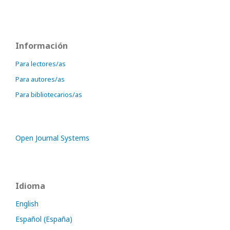
Información
Para lectores/as
Para autores/as
Para bibliotecarios/as
Open Journal Systems
Idioma
English
Español (España)