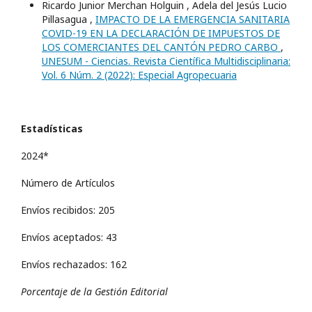
Ricardo Junior Merchan Holguin , Adela del Jesús Lucio
Pillasagua ,
IMPACTO DE LA EMERGENCIA SANITARIA
COVID-19 EN LA DECLARACIÓN DE IMPUESTOS DE
LOS COMERCIANTES DEL CANTÓN PEDRO CARBO
,
UNESUM - Ciencias. Revista Científica Multidisciplinaria:
Vol. 6 Núm. 2 (2022): Especial Agropecuaria
Estadísticas
2024*
Número de Artículos
Envíos recibidos: 205
Envíos aceptados: 43
Envíos rechazados: 162
Porcentaje de la Gestión Editorial