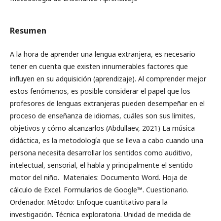
Resumen
A la hora de aprender una lengua extranjera, es necesario
tener en cuenta que existen innumerables factores que
influyen en su adquisición (aprendizaje). Al comprender mejor
estos fenómenos, es posible considerar el papel que los
profesores de lenguas extranjeras pueden desempeñar en el
proceso de enseñanza de idiomas, cuáles son sus límites,
objetivos y cómo alcanzarlos (Abdullaev, 2021) La música
didáctica, es la metodología que se lleva a cabo cuando una
persona necesita desarrollar los sentidos como auditivo,
intelectual, sensorial, el habla y principalmente el sentido
motor del niño. Materiales: Documento Word. Hoja de
cálculo de Excel. Formularios de Google™. Cuestionario.
Ordenador. Método: Enfoque cuantitativo para la
investigación. Técnica exploratoria. Unidad de medida de