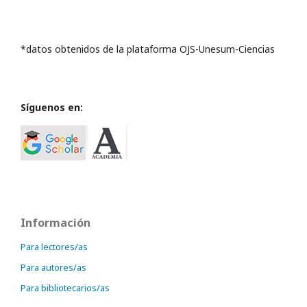
*datos obtenidos de la plataforma OJS-Unesum-Ciencias
Síguenos en:
Información
Para lectores/as
Para autores/as
Para bibliotecarios/as