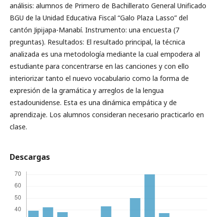
análisis: alumnos de Primero de Bachillerato General Unificado
BGU de la Unidad Educativa Fiscal “Galo Plaza Lasso” del
cantón Jipijapa-Manabí. Instrumento: una encuesta (7
preguntas). Resultados: El resultado principal, la técnica
analizada es una metodología mediante la cual empodera al
estudiante para concentrarse en las canciones y con ello
interiorizar tanto el nuevo vocabulario como la forma de
expresión de la gramática y arreglos de la lengua
estadounidense. Esta es una dinámica empática y de
aprendizaje. Los alumnos consideran necesario practicarlo en
clase.
Descargas