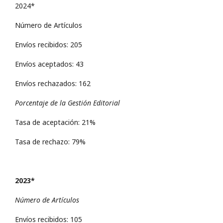
2024*
Número de Artículos
Envíos recibidos: 205
Envíos aceptados: 43
Envíos rechazados: 162
Porcentaje de la Gestión Editorial
Tasa de aceptación: 21%
Tasa de rechazo: 79%
2023*
Número de Artículos
Envíos recibidos: 105