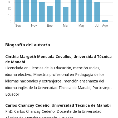
Biografía del autor/a
Cinthia Margoth Moncada Cevallos,
Universidad Técnica
de Manabí
Licenciada en Ciencias de la Educación, mención Ingles,
idioma electivo; Maestría profesional en Pedagogía de los
idiomas nacionales y extranjeros, mención enseñanza del
idioma inglés de la Universidad Técnica de Manabí, Portoviejo,
Ecuador
Carlos Chancay Cedeño,
Universidad Técnica de Manabí
PhD. Carlos Chancay Cedeño; Docente de la Universidad
Técnica de Manabí; Portoviejo, Ecuador