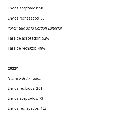
Envíos aceptados: 50
Envíos rechazados: 55
Porcentaje de la Gestión Editorial
Tasa de aceptación: 52%
Tasa de rechazo: 48%
2022*
Número de Artículos
Envíos recibidos: 201
Envíos aceptados: 73
Envíos rechazados: 128