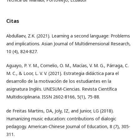
Citas
Abdullaev, Z.K. (2021). Learning a second language: Problems
and implications. Asian Journal of Multidimensional Research,
10 (4), 824-827.
Aguayo, P. Y. M., Cornelio, O. M., Macías, V. M. G., Párraga, C.
M. C., & Loor, L. V. V. (2021). Estrategia didáctica para el
desarrollo de la motivación de los estudiantes en la
asignatura Inglés. UNESUM-Ciencias. Revista Científica
Multidisciplinaria. ISSN 2602-8166, 5(1), 75-88.
de Freitas Martins, DA, Joly, IZ, and Junior, LG (2018).
Humanizing music education: contributions of dialogic
pedagogy. American-Chinese Journal of Education, 8 (7), 305-
311.