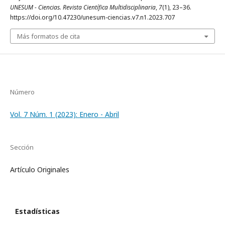
UNESUM - Ciencias. Revista Científica Multidisciplinaria
,
7
(1), 23–36.
https://doi.org/10.47230/unesum-ciencias.v7.n1.2023.707
Más formatos de cita
Número
Vol. 7 Núm. 1 (2023): Enero - Abril
Sección
Artículo Originales
Estadísticas