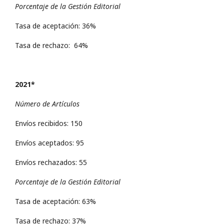
Porcentaje de la Gestión Editorial
Tasa de aceptación: 36%
Tasa de rechazo: 64%
2021*
Número de Artículos
Envíos recibidos: 150
Envíos aceptados: 95
Envíos rechazados: 55
Porcentaje de la Gestión Editorial
Tasa de aceptación: 63%
Tasa de rechazo: 37%