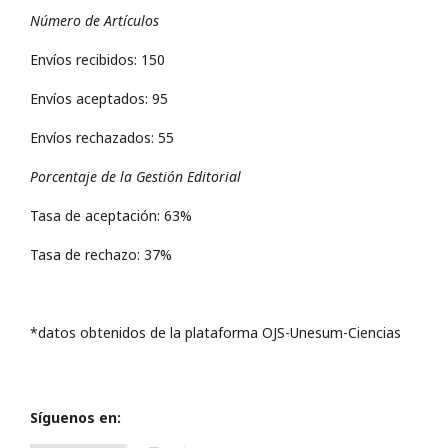
Número de Artículos
Envíos recibidos: 150
Envíos aceptados: 95
Envíos rechazados: 55
Porcentaje de la Gestión Editorial
Tasa de aceptación: 63%
Tasa de rechazo: 37%
*datos obtenidos de la plataforma OJS-Unesum-Ciencias
Síguenos en: