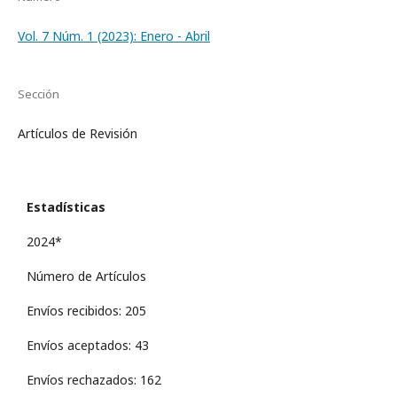
Vol. 7 Núm. 1 (2023): Enero - Abril
Sección
Artículos de Revisión
Estadísticas
2024*
Número de Artículos
Envíos recibidos: 205
Envíos aceptados: 43
Envíos rechazados: 162