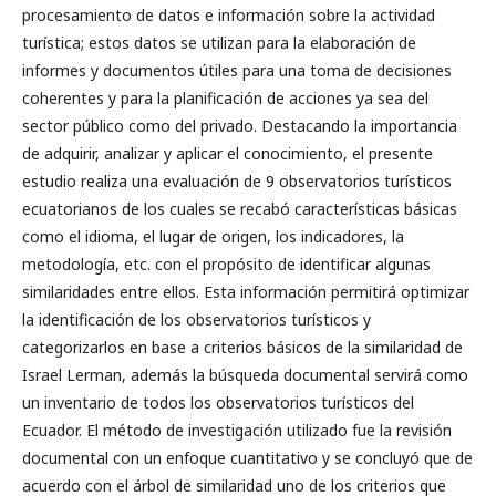
procesamiento de datos e información sobre la actividad
turística; estos datos se utilizan para la elaboración de
informes y documentos útiles para una toma de decisiones
coherentes y para la planificación de acciones ya sea del
sector público como del privado. Destacando la importancia
de adquirir, analizar y aplicar el conocimiento, el presente
estudio realiza una evaluación de 9 observatorios turísticos
ecuatorianos de los cuales se recabó características básicas
como el idioma, el lugar de origen, los indicadores, la
metodología, etc. con el propósito de identificar algunas
similaridades entre ellos. Esta información permitirá optimizar
la identificación de los observatorios turísticos y
categorizarlos en base a criterios básicos de la similaridad de
Israel Lerman, además la búsqueda documental servirá como
un inventario de todos los observatorios turísticos del
Ecuador. El método de investigación utilizado fue la revisión
documental con un enfoque cuantitativo y se concluyó que de
acuerdo con el árbol de similaridad uno de los criterios que