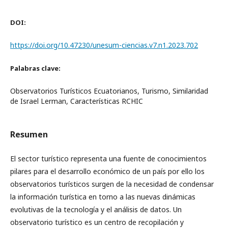
DOI:
https://doi.org/10.47230/unesum-ciencias.v7.n1.2023.702
Palabras clave:
Observatorios Turísticos Ecuatorianos, Turismo, Similaridad
de Israel Lerman, Características RCHIC
Resumen
El sector turístico representa una fuente de conocimientos
pilares para el desarrollo económico de un país por ello los
observatorios turísticos surgen de la necesidad de condensar
la información turística en torno a las nuevas dinámicas
evolutivas de la tecnología y el análisis de datos. Un
observatorio turístico es un centro de recopilación y