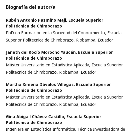
Biografía del autor/a
Rubén Antonio Pazmiño Maji,
Escuela Superior
Politécnica de Chimborazo
PhD en Formación en la Sociedad del Conocimiento, Escuela
Superior Politécnica de Chimborazo, Riobamba, Ecuador
Janeth del Rocío Morocho Yaucán,
Escuela Superior
Politécnica de Chimborazo
Máster Universitario en Estadística Aplicada, Escuela Superior
Politécnica de Chimborazo, Riobamba, Ecuador
Martha Ximena Dávalos Villegas,
Escuela Superior
Politécnica de Chimborazo
Máster Universitario en Estadística Aplicada, Escuela Superior
Politécnica de Chimborazo, Riobamba, Ecuador
Gina Abigail Chávez Castillo,
Escuela Superior
Politécnica de Chimborazo
Ingeniera en Estadística Informática, Técnica Investigadora de