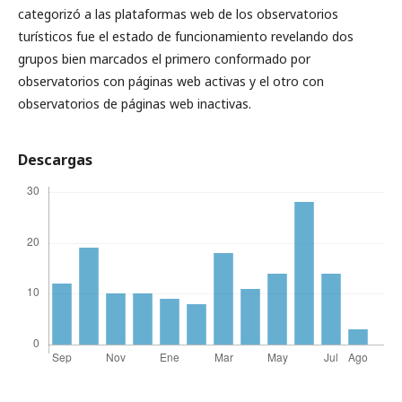
categorizó a las plataformas web de los observatorios
turísticos fue el estado de funcionamiento revelando dos
grupos bien marcados el primero conformado por
observatorios con páginas web activas y el otro con
observatorios de páginas web inactivas.
Descargas