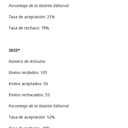
Porcentaje de la Gestión Editorial
Tasa de aceptación: 21%
Tasa de rechazo: 79%
2023*
Número de Artículos
Envíos recibidos: 105
Envíos aceptados: 50
Envíos rechazados: 55
Porcentaje de la Gestión Editorial
Tasa de aceptación: 52%