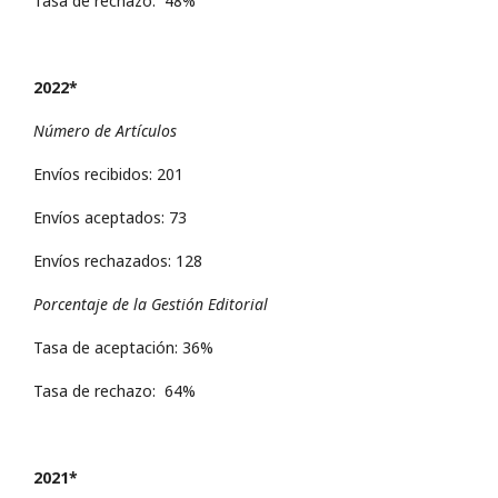
Tasa de rechazo: 48%
2022*
Número de Artículos
Envíos recibidos: 201
Envíos aceptados: 73
Envíos rechazados: 128
Porcentaje de la Gestión Editorial
Tasa de aceptación: 36%
Tasa de rechazo: 64%
2021*