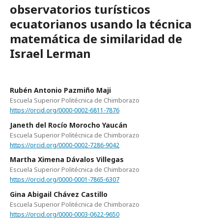
observatorios turísticos
ecuatorianos usando la técnica
matemática de similaridad de
Israel Lerman
Rubén Antonio Pazmiño Maji
Escuela Superior Politécnica de Chimborazo
https://orcid.org/0000-0002-6811-7876
Janeth del Rocío Morocho Yaucán
Escuela Superior Politécnica de Chimborazo
https://orcid.org/0000-0002-7286-9042
Martha Ximena Dávalos Villegas
Escuela Superior Politécnica de Chimborazo
https://orcid.org/0000-0001-7865-6307
Gina Abigail Chávez Castillo
Escuela Superior Politécnica de Chimborazo
https://orcid.org/0000-0003-0622-9650