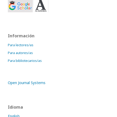
Información
Para lectores/as
Para autores/as
Para bibliotecarios/as
Open Journal Systems
Idioma
English