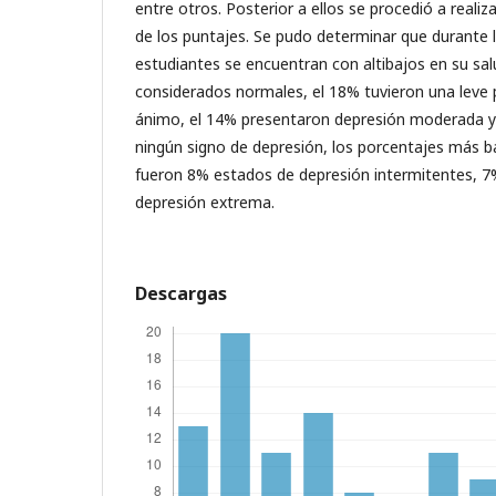
entre otros. Posterior a ellos se procedió a realiz
de los puntajes. Se pudo determinar que durante 
estudiantes se encuentran con altibajos en su sa
considerados normales, el 18% tuvieron una leve 
ánimo, el 14% presentaron depresión moderada 
ningún signo de depresión, los porcentajes más b
fueron 8% estados de depresión intermitentes, 7
depresión extrema.
Descargas