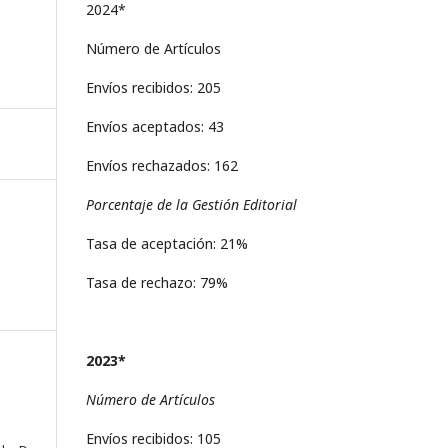
l
2024*
Número de Artículos
Envíos recibidos: 205
Envíos aceptados: 43
Envíos rechazados: 162
Porcentaje de la Gestión Editorial
Tasa de aceptación: 21%
Tasa de rechazo: 79%
2023*
Número de Artículos
Envíos recibidos: 105