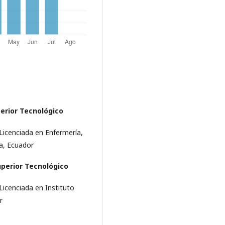
perior Tecnológico
Licenciada en Enfermería,
a, Ecuador
uperior Tecnológico
Licenciada en Instituto
r