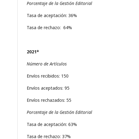
Porcentaje de la Gestión Editorial
Tasa de aceptación: 36%
Tasa de rechazo: 64%
2021*
Número de Artículos
Envíos recibidos: 150
Envíos aceptados: 95
Envíos rechazados: 55
Porcentaje de la Gestión Editorial
Tasa de aceptación: 63%
Tasa de rechazo: 37%