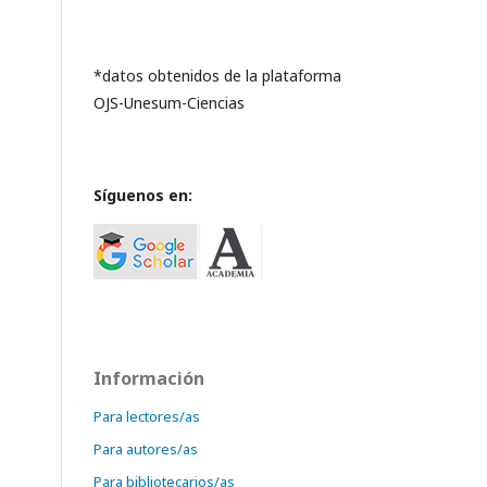
*datos obtenidos de la plataforma
OJS-Unesum-Ciencias
Síguenos en:
Información
Para lectores/as
Para autores/as
Para bibliotecarios/as