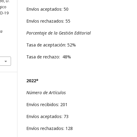
do, D.
gico
Envíos aceptados: 50
ID-19
Envíos rechazados: 55
ta
Porcentaje de la Gestión Editorial
Tasa de aceptación: 52%
Tasa de rechazo: 48%
2022*
Número de Artículos
Envíos recibidos: 201
Envíos aceptados: 73
Envíos rechazados: 128