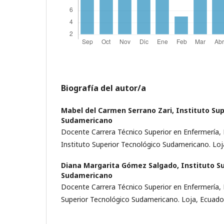
Biografía del autor/a
Mabel del Carmen Serrano Zari,
Instituto Su
Sudamericano
Docente Carrera Técnico Superior en Enfermería, 
Instituto Superior Tecnológico Sudamericano. Loj
Diana Margarita Gómez Salgado,
Instituto S
Sudamericano
Docente Carrera Técnico Superior en Enfermería, 
Superior Tecnológico Sudamericano. Loja, Ecuado