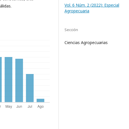
Vol. 6 Núm. 2 (2022): Especial
lidas.
Agropecuaria
Sección
Ciencias Agropecuarias