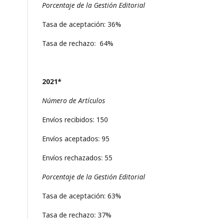
Porcentaje de la Gestión Editorial
Tasa de aceptación: 36%
Tasa de rechazo: 64%
2021*
Número de Artículos
Envíos recibidos: 150
Envíos aceptados: 95
Envíos rechazados: 55
Porcentaje de la Gestión Editorial
Tasa de aceptación: 63%
Tasa de rechazo: 37%