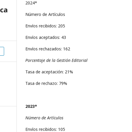
2024*
ca
Número de Artículos
Envíos recibidos: 205
Envíos aceptados: 43
Envíos rechazados: 162
Porcentaje de la Gestión Editorial
Tasa de aceptación: 21%
Tasa de rechazo: 79%
2023*
Número de Artículos
Envíos recibidos: 105