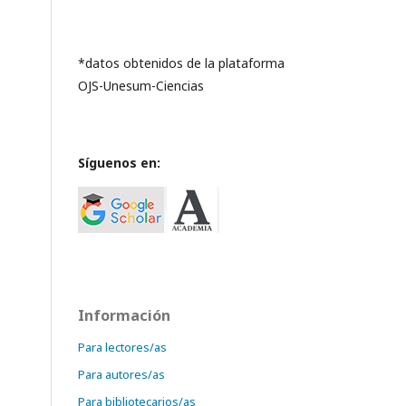
*datos obtenidos de la plataforma
OJS-Unesum-Ciencias
Síguenos en:
Información
Para lectores/as
Para autores/as
Para bibliotecarios/as