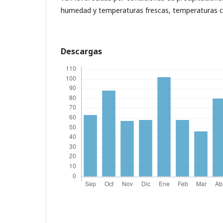
humedad y temperaturas frescas, temperaturas cá
Descargas