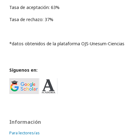
Tasa de aceptación: 63%
Tasa de rechazo: 37%
*datos obtenidos de la plataforma OJS-Unesum-Ciencias
Síguenos en:
Información
Para lectores/as