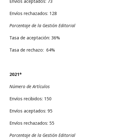
Envíos aceptados: 73
Envíos rechazados: 128
Porcentaje de la Gestión Editorial
Tasa de aceptación: 36%
Tasa de rechazo: 64%
2021*
Número de Artículos
Envíos recibidos: 150
Envíos aceptados: 95
Envíos rechazados: 55
Porcentaje de la Gestión Editorial