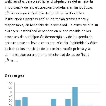
web; revistas de acceso libre. El objetivo es determinar la
importancia de la participación ciudadana en las polÍ­ticas
pÍºblicas como estrategia de gobernanza donde las
instituciones pÍºblicas actÍºen de forma transparente y
responsable, en beneficio de la sociedad. Se concluye que su
éxito y su estabilidad dependen en buena medida de los
procesos de participación democrÍ¡tica y de la agenda de
gobierno que se lleve a cabo con eficacia, legitimidad y ética,
aplicando los principios de la administración pÍºblica y la
comunicación para lograr la efectividad de las polÍ­ticas
pÍºblicas.
Descargas