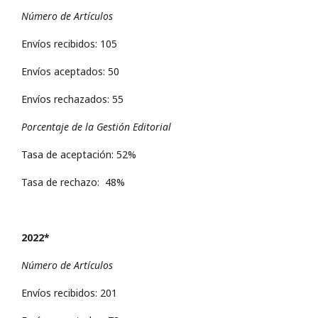
Número de Artículos
Envíos recibidos: 105
Envíos aceptados: 50
Envíos rechazados: 55
Porcentaje de la Gestión Editorial
Tasa de aceptación: 52%
Tasa de rechazo: 48%
2022*
Número de Artículos
Envíos recibidos: 201