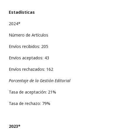
Estadísticas
2024*
Número de Artículos
Envíos recibidos: 205
Envíos aceptados: 43
Envíos rechazados: 162
Porcentaje de la Gestión Editorial
Tasa de aceptación: 21%
Tasa de rechazo: 79%
2023*