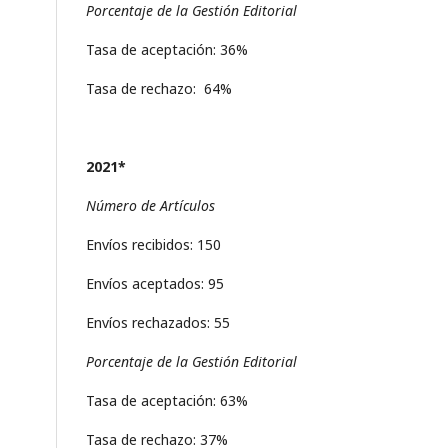
Porcentaje de la Gestión Editorial
Tasa de aceptación: 36%
Tasa de rechazo: 64%
2021*
Número de Artículos
Envíos recibidos: 150
Envíos aceptados: 95
Envíos rechazados: 55
Porcentaje de la Gestión Editorial
Tasa de aceptación: 63%
Tasa de rechazo: 37%