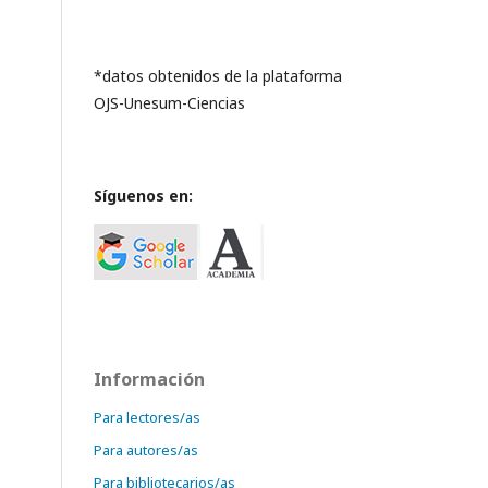
*datos obtenidos de la plataforma
OJS-Unesum-Ciencias
Síguenos en:
Información
Para lectores/as
Para autores/as
Para bibliotecarios/as