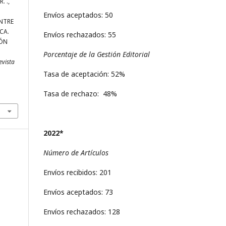
. .,
Envíos aceptados: 50
ENTRE
CA.
Envíos rechazados: 55
IÓN
Porcentaje de la Gestión Editorial
evista
Tasa de aceptación: 52%
Tasa de rechazo: 48%
2022*
Número de Artículos
Envíos recibidos: 201
Envíos aceptados: 73
Envíos rechazados: 128