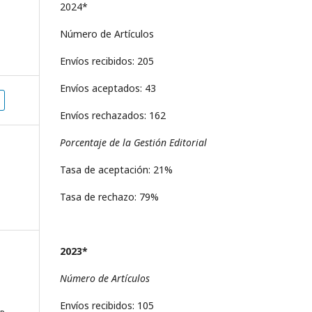
2024*
Número de Artículos
Envíos recibidos: 205
Envíos aceptados: 43
Envíos rechazados: 162
Porcentaje de la Gestión Editorial
Tasa de aceptación: 21%
Tasa de rechazo: 79%
2023*
Número de Artículos
Envíos recibidos: 105