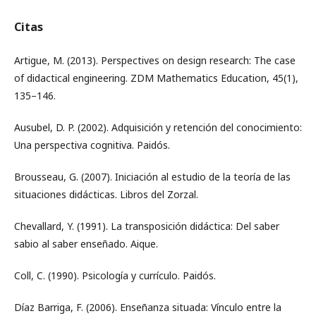
Citas
Artigue, M. (2013). Perspectives on design research: The case
of didactical engineering. ZDM Mathematics Education, 45(1),
135–146.
Ausubel, D. P. (2002). Adquisición y retención del conocimiento:
Una perspectiva cognitiva. Paidós.
Brousseau, G. (2007). Iniciación al estudio de la teoría de las
situaciones didácticas. Libros del Zorzal.
Chevallard, Y. (1991). La transposición didáctica: Del saber
sabio al saber enseñado. Aique.
Coll, C. (1990). Psicología y currículo. Paidós.
Díaz Barriga, F. (2006). Enseñanza situada: Vínculo entre la