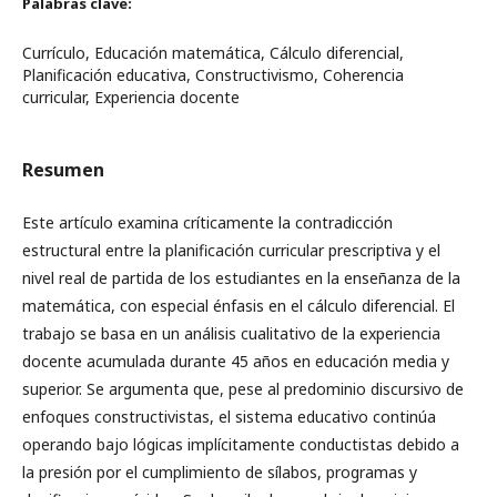
Palabras clave:
Currículo, Educación matemática, Cálculo diferencial,
Planificación educativa, Constructivismo, Coherencia
curricular, Experiencia docente
Resumen
Este artículo examina críticamente la contradicción
estructural entre la planificación curricular prescriptiva y el
nivel real de partida de los estudiantes en la enseñanza de la
matemática, con especial énfasis en el cálculo diferencial. El
trabajo se basa en un análisis cualitativo de la experiencia
docente acumulada durante 45 años en educación media y
superior. Se argumenta que, pese al predominio discursivo de
enfoques constructivistas, el sistema educativo continúa
operando bajo lógicas implícitamente conductistas debido a
la presión por el cumplimiento de sílabos, programas y