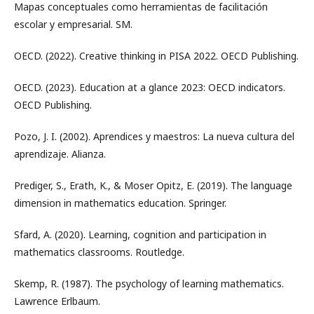
Mapas conceptuales como herramientas de facilitación
escolar y empresarial. SM.
OECD. (2022). Creative thinking in PISA 2022. OECD Publishing.
OECD. (2023). Education at a glance 2023: OECD indicators.
OECD Publishing.
Pozo, J. I. (2002). Aprendices y maestros: La nueva cultura del
aprendizaje. Alianza.
Prediger, S., Erath, K., & Moser Opitz, E. (2019). The language
dimension in mathematics education. Springer.
Sfard, A. (2020). Learning, cognition and participation in
mathematics classrooms. Routledge.
Skemp, R. (1987). The psychology of learning mathematics.
Lawrence Erlbaum.