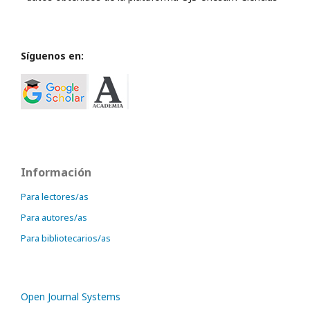
Síguenos en:
Información
Para lectores/as
Para autores/as
Para bibliotecarios/as
Open Journal Systems