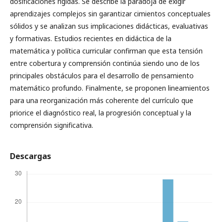
dosificaciones rígidas. Se describe la paradoja de exigir
aprendizajes complejos sin garantizar cimientos conceptuales
sólidos y se analizan sus implicaciones didácticas, evaluativas
y formativas. Estudios recientes en didáctica de la
matemática y política curricular confirman que esta tensión
entre cobertura y comprensión continúa siendo uno de los
principales obstáculos para el desarrollo de pensamiento
matemático profundo. Finalmente, se proponen lineamientos
para una reorganización más coherente del currículo que
priorice el diagnóstico real, la progresión conceptual y la
comprensión significativa.
Descargas