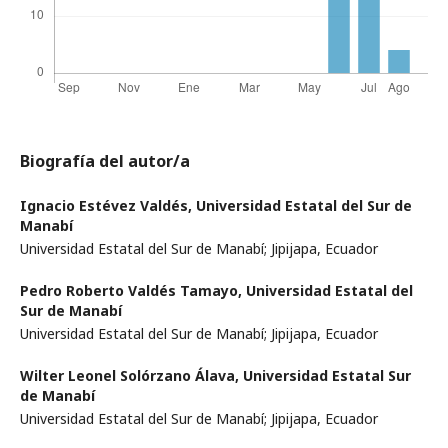
Biografía del autor/a
Ignacio Estévez Valdés,
Universidad Estatal del Sur de
Manabí
Universidad Estatal del Sur de Manabí; Jipijapa, Ecuador
Pedro Roberto Valdés Tamayo,
Universidad Estatal del
Sur de Manabí
Universidad Estatal del Sur de Manabí; Jipijapa, Ecuador
Wilter Leonel Solórzano Álava,
Universidad Estatal Sur
de Manabí
Universidad Estatal del Sur de Manabí; Jipijapa, Ecuador