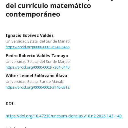
del currículo matemático
contemporáneo
Ignacio Estévez Valdés
Universidad Estatal del Sur de Manabí
https://orcid.org/0000-0001-8143-8466
Pedro Roberto Valdés Tamayo
Universidad Estatal del Sur de Manabí
https://orcid.org/0000-0002-7264-0440
Wilter Leonel Solórzano Álava
Universidad Estatal Sur de Manabí
https://orcid.org/0000-0002-3146-0312
DOI:
https://doi.org/10.47230/unesum-ciencias.v10.n2.2026.143-149