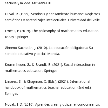
escuela y la vida. McGraw-Hill.
Duval, R. (1999). Semiosis y pensamiento humano: Registros
semióticos y aprendizajes intelectuales. Universidad del Valle.
Ernest, P. (2019). The philosophy of mathematics education
today. Springer.
Gimeno Sacristán, J. (2010). La educación obligatoria: Su
sentido educativo y social. Morata.
Krummheuer, G., & Brandt, B. (2021). Social interaction in
mathematics education. Springer.
Llinares, S., & Chapman, O. (Eds.). (2021). International
handbook of mathematics teacher education (2nd ed.).
Springer.
Novak, J. D. (2010). Aprender, crear y utilizar el conocimiento: