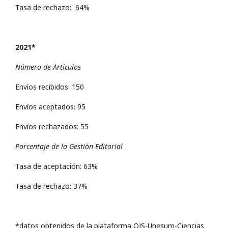
Tasa de rechazo: 64%
2021*
Número de Artículos
Envíos recibidos: 150
Envíos aceptados: 95
Envíos rechazados: 55
Porcentaje de la Gestión Editorial
Tasa de aceptación: 63%
Tasa de rechazo: 37%
*datos obtenidos de la plataforma OJS-Unesum-Ciencias