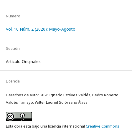
Número
Vol. 10 Núm. 2 (2026): Mayo-Agosto
Sección
Artículo Originales
Licencia
Derechos de autor 2026 Ignacio Estévez Valdés, Pedro Roberto
Valdés Tamayo, Wilter Leonel Solórzano Álava
Esta obra está bajo una licencia internacional
Creative Commons