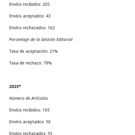
Envíos recibidos: 205
Envíos aceptados: 43
Envíos rechazados: 162
Porcentaje de la Gestión Editorial
Tasa de aceptación: 21%
Tasa de rechazo: 79%
2023*
Número de Artículos
Envíos recibidos: 105
Envíos aceptados: 50
Envíos rechazados: 55