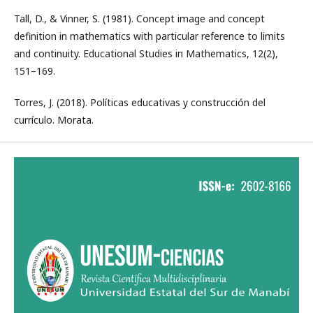
Tall, D., & Vinner, S. (1981). Concept image and concept
definition in mathematics with particular reference to limits
and continuity. Educational Studies in Mathematics, 12(2),
151–169.
Torres, J. (2018). Políticas educativas y construcción del
currículo. Morata.