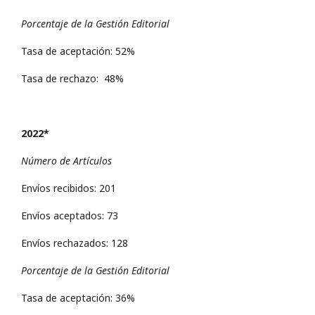
Porcentaje de la Gestión Editorial
Tasa de aceptación: 52%
Tasa de rechazo: 48%
2022*
Número de Artículos
Envíos recibidos: 201
Envíos aceptados: 73
Envíos rechazados: 128
Porcentaje de la Gestión Editorial
Tasa de aceptación: 36%