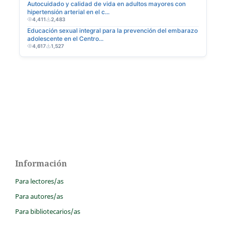
Información
Para lectores/as
Para autores/as
Para bibliotecarios/as