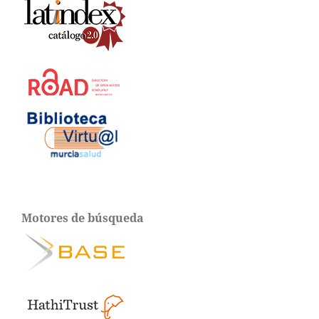
Motores de búsqueda