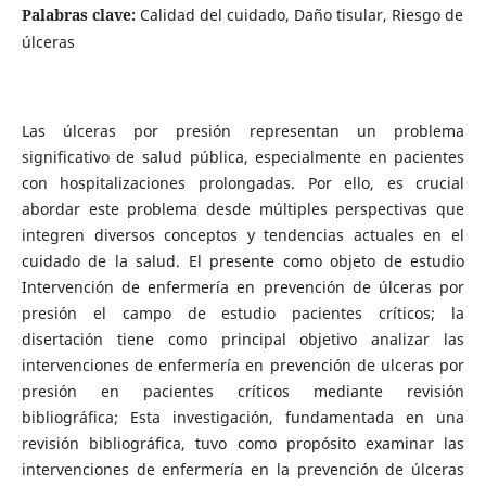
Palabras clave:
Calidad del cuidado, Daño tisular, Riesgo de
úlceras
Las úlceras por presión representan un problema
significativo de salud pública, especialmente en pacientes
con hospitalizaciones prolongadas. Por ello, es crucial
abordar este problema desde múltiples perspectivas que
integren diversos conceptos y tendencias actuales en el
cuidado de la salud. El presente como objeto de estudio
Intervención de enfermería en prevención de úlceras por
presión el campo de estudio pacientes críticos; la
disertación tiene como principal objetivo analizar las
intervenciones de enfermería en prevención de ulceras por
presión en pacientes críticos mediante revisión
bibliográfica; Esta investigación, fundamentada en una
revisión bibliográfica, tuvo como propósito examinar las
intervenciones de enfermería en la prevención de úlceras