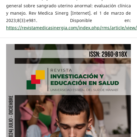
general sobre sangrado uterino anormal: evaluación clínica
y manejo. Rev Medica Sinerg [Internet]. el 1 de marzo de
2023;8(3):e981. Disponible en:
https://revistamedicasinergia.com/index.php/rms/article/view