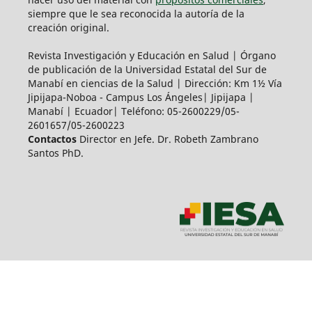
siempre que le sea reconocida la autoría de la
creación original.
Revista Investigación y Educación en Salud | Órgano
de publicación de la Universidad Estatal del Sur de
Manabí en ciencias de la Salud | Dirección: Km 1½ Vía
Jipijapa-Noboa - Campus Los Ángeles| Jipijapa |
Manabí | Ecuador| Teléfono: 05-2600229/05-
2601657/05-2600223
Contactos
Director en Jefe. Dr. Robeth Zambrano
Santos PhD.