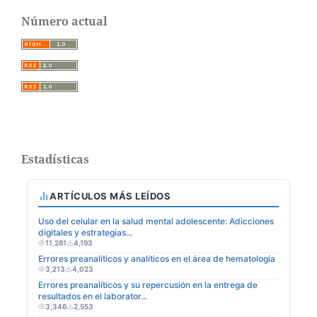
Número actual
Estadísticas