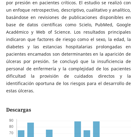
por presión en pacientes críticos. El estudio se realizó con
un enfoque retrospectivo, descriptivo, cualitativo y analítico,
basándose en revisiones de publicaciones disponibles en
base de datos científicas como Scielo, PubMed, Google
Académico y Web of Science. Los resultados principales
indicaron que factores de riesgo como el sexo, la edad, la
diabetes y las estancias hospitalarias prolongadas en
pacientes encamados son determinantes en la aparición de
úlceras por presión. Se concluyó que la insuficiencia de
personal de enfermería y la complejidad de los pacientes
dificultad la provisión de cuidados directos y la
identificación oportuna de los riesgos para el desarrollo de
estas úlceras.
Descargas