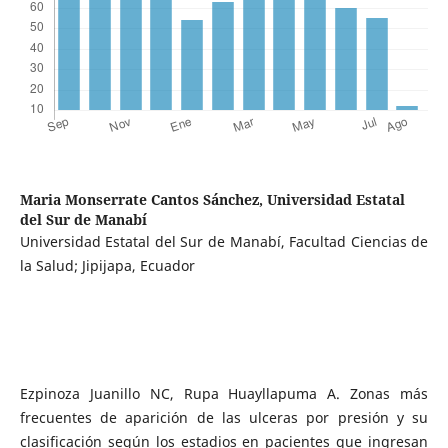
Maria Monserrate Cantos Sánchez,
Universidad Estatal
del Sur de Manabí
Universidad Estatal del Sur de Manabí, Facultad Ciencias de
la Salud; Jipijapa, Ecuador
Ezpinoza Juanillo NC, Rupa Huayllapuma A. Zonas más
frecuentes de aparición de las ulceras por presión y su
clasificación según los estadios en pacientes que ingresan