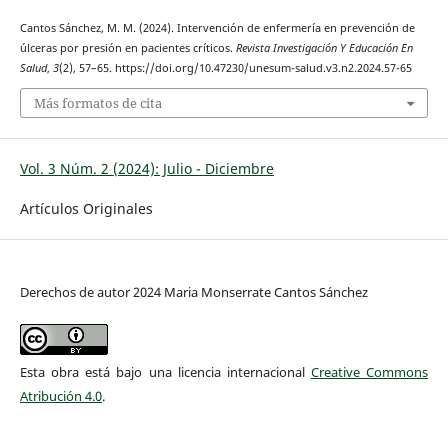
Cantos Sánchez, M. M. (2024). Intervención de enfermería en prevención de
úlceras por presión en pacientes críticos.
Revista Investigación Y Educación En
Salud
,
3
(2), 57–65. https://doi.org/10.47230/unesum-salud.v3.n2.2024.57-65
Más formatos de cita
Vol. 3 Núm. 2 (2024): Julio - Diciembre
Artículos Originales
Derechos de autor 2024 Maria Monserrate Cantos Sánchez
Esta obra está bajo una licencia internacional
Creative Commons
Atribución 4.0
.