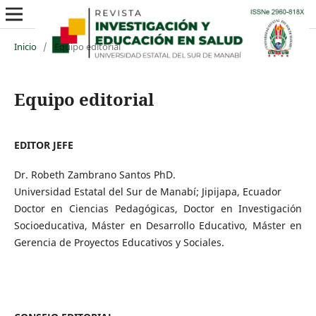
Inicio
/
Equipo editorial
Equipo editorial
EDITOR JEFE
Dr. Robeth Zambrano Santos PhD.
Universidad Estatal del Sur de Manabí; Jipijapa, Ecuador
Doctor en Ciencias Pedagógicas, Doctor en Investigación
Socioeducativa, Máster en Desarrollo Educativo, Máster en
Gerencia de Proyectos Educativos y Sociales.