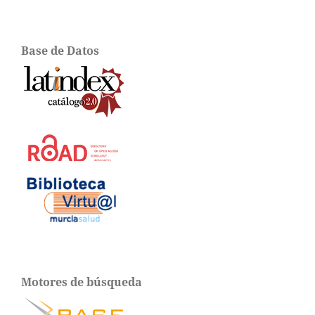
Base de Datos
Motores de búsqueda