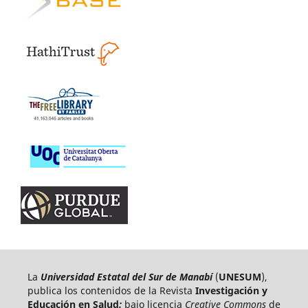
La
Universidad Estatal del Sur de Manabí
(
UNESUM
),
publica los contenidos de la Revista
Investigación y
Educación en Salud
:
bajo licencia
Creative Commons
de