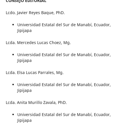
CONSEJO EDITORIAL
Lcdo. Javier Reyes Baque, PhD.
Universidad Estatal del Sur de Manabí, Ecuador,
Jipijapa
Lcda. Mercedes Lucas Choez, Mg.
Universidad Estatal del Sur de Manabí, Ecuador,
Jipijapa
Lcda. Elsa Lucas Parrales, Mg.
Universidad Estatal del Sur de Manabí, Ecuador,
Jipijapa
Lcda. Anita Murillo Zavala, PhD.
Universidad Estatal del Sur de Manabí, Ecuador,
Jipijapa