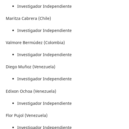
Investigador Independiente
Maritza Cabrera (Chile)
Investigador Independiente
Valmore Bermúdez (Colombia)
Investigador Independiente
Diego Muñoz (Venezuela)
Investigador Independiente
Edixon Ochoa (Venezuela)
Investigador Independiente
Flor Pujol (Venezuela)
Investigador Independiente