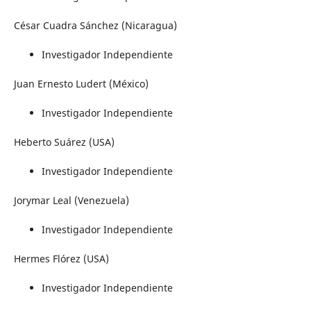
César Cuadra Sánchez (Nicaragua)
Investigador Independiente
Juan Ernesto Ludert (México)
Investigador Independiente
Heberto Suárez (USA)
Investigador Independiente
Jorymar Leal (Venezuela)
Investigador Independiente
Hermes Flórez (USA)
Investigador Independiente