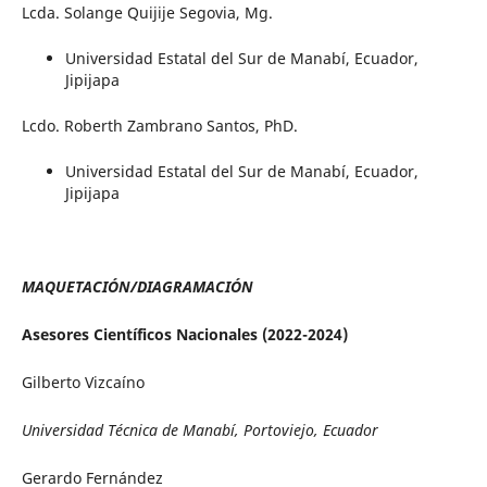
Lcda. Solange Quijije Segovia, Mg.
Universidad Estatal del Sur de Manabí, Ecuador,
Jipijapa
Lcdo. Roberth Zambrano Santos, PhD.
Universidad Estatal del Sur de Manabí, Ecuador,
Jipijapa
MAQUETACIÓN/DIAGRAMACIÓN
Asesores Científicos Nacionales (2022-2024)
Gilberto Vizcaíno
Universidad Técnica de Manabí, Portoviejo, Ecuador
Gerardo Fernández