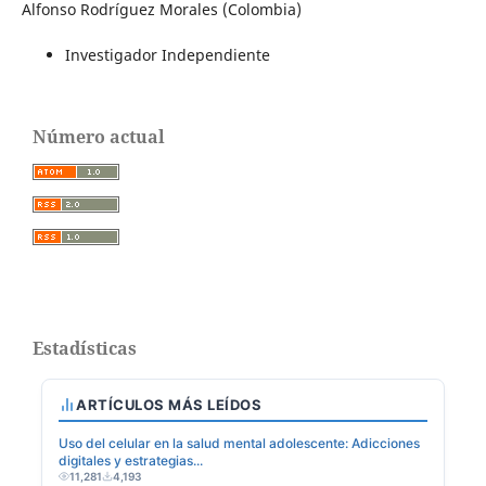
Alfonso Rodríguez Morales (Colombia)
Investigador Independiente
Número actual
Estadísticas