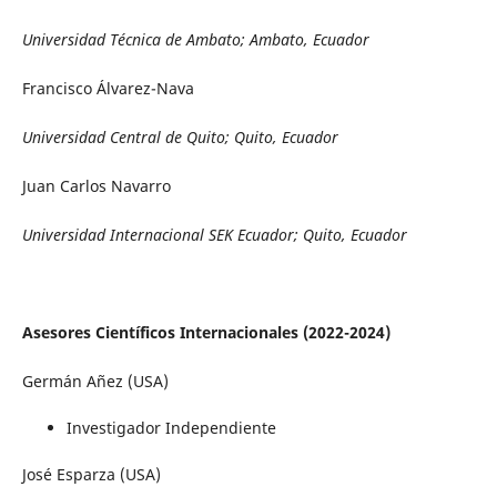
Universidad Técnica de Ambato; Ambato, Ecuador
Francisco Álvarez-Nava
Universidad Central de Quito; Quito, Ecuador
Juan Carlos Navarro
Universidad Internacional SEK Ecuador; Quito, Ecuador
Asesores Científicos Internacionales (2022-2024)
Germán Añez (USA)
Investigador Independiente
José Esparza (USA)