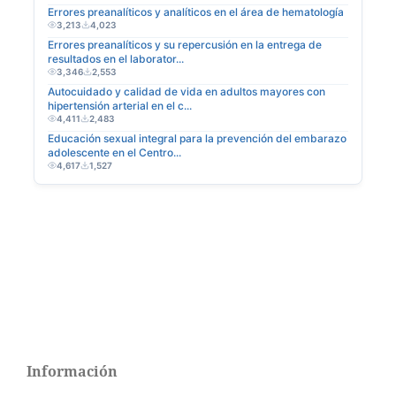
Información