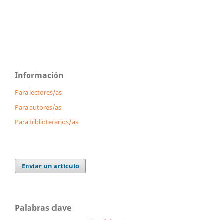
Información
Para lectores/as
Para autores/as
Para bibliotecarios/as
Enviar un artículo
Palabras clave