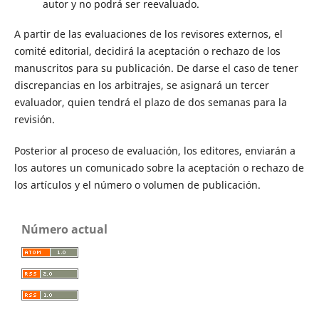
autor y no podrá ser reevaluado.
A partir de las evaluaciones de los revisores externos, el
comité editorial, decidirá la aceptación o rechazo de los
manuscritos para su publicación. De darse el caso de tener
discrepancias en los arbitrajes, se asignará un tercer
evaluador, quien tendrá el plazo de dos semanas para la
revisión.
Posterior al proceso de evaluación, los editores, enviarán a
los autores un comunicado sobre la aceptación o rechazo de
los artículos y el número o volumen de publicación.
Número actual