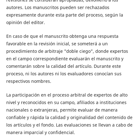
autores. Los manuscritos pueden ser rechazados
expresamente durante esta parte del proceso, según la
opinión del editor.
En caso de que el manuscrito obtenga una respuesta
favorable en la revisión inicial, se someterá a un
procedimiento de arbitraje "doble ciego", donde expertos
en el campo correspondiente evaluarán el manuscrito y
comentarán sobre la calidad del artículo. Durante este
proceso, ni los autores ni los evaluadores conocían sus
respectivos nombres.
La participación en el proceso arbitral de expertos de alto
nivel y reconocidos en su campo, afiliados a instituciones
nacionales o extranjeras, permite evaluar de manera
confiable y rápida la calidad y originalidad del contenido de
los artículos y el fondo. Las evaluaciones se llevan a cabo de
manera imparcial y confidencial.