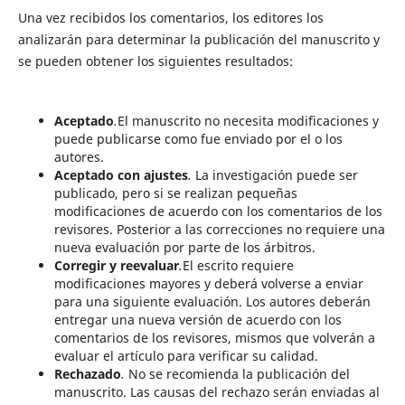
Una vez recibidos los comentarios, los editores los
analizarán para determinar la publicación del manuscrito y
se pueden obtener los siguientes resultados:
Aceptado
.
El manuscrito no necesita modificaciones y
puede publicarse como fue enviado por el o los
autores.
Aceptado con ajustes
.
La investigación puede ser
publicado, pero si se realizan pequeñas
modificaciones de acuerdo con los comentarios de los
revisores. Posterior a las correcciones no requiere una
nueva evaluación por parte de los árbitros.
Corregir y reevaluar
.
El escrito requiere
modificaciones mayores y deberá volverse a enviar
para una siguiente evaluación. Los autores deberán
entregar una nueva versión de acuerdo con los
comentarios de los revisores, mismos que volverán a
evaluar el artículo para verificar su calidad.
Rechazado
.
No se recomienda la publicación del
manuscrito. Las causas del rechazo serán enviadas al