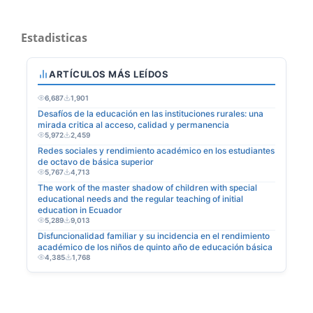
Estadisticas