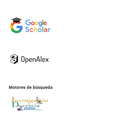
Motores de búsqueda