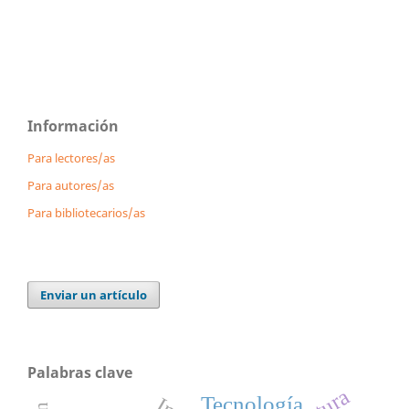
Información
Para lectores/as
Para autores/as
Para bibliotecarios/as
Enviar un artículo
Palabras clave
Tecnología