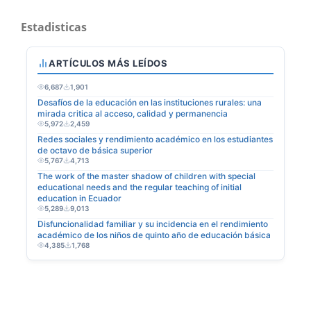
Estadisticas