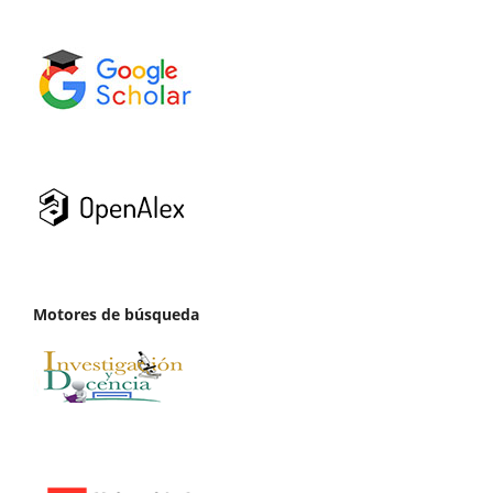
Motores de búsqueda