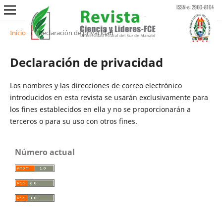
Inicio
/
Declaración de privacidad
Declaración de privacidad
Los nombres y las direcciones de correo electrónico
introducidos en esta revista se usarán exclusivamente para
los fines establecidos en ella y no se proporcionarán a
terceros o para su uso con otros fines.
Número actual