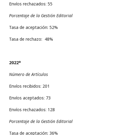
Envíos rechazados: 55
Porcentaje de la Gestión Editorial
Tasa de aceptación: 52%
Tasa de rechazo: 48%
2022*
Número de Artículos
Envíos recibidos: 201
Envíos aceptados: 73
Envíos rechazados: 128
Porcentaje de la Gestión Editorial
Tasa de aceptación: 36%