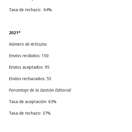
Tasa de rechazo: 64%
2021*
Número de Artículos
Envíos recibidos: 150
Envíos aceptados: 95
Envíos rechazados: 55
Porcentaje de la Gestión Editorial
Tasa de aceptación: 63%
Tasa de rechazo: 37%