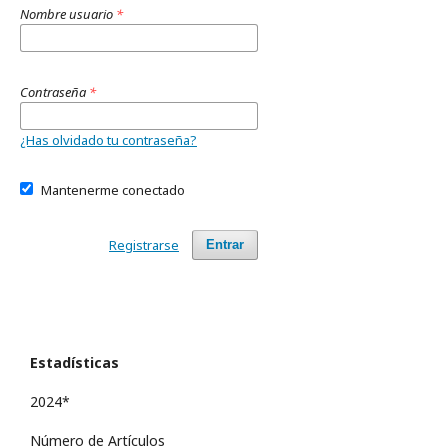
Nombre usuario
*
Contraseña
*
¿Has olvidado tu contraseña?
Mantenerme conectado
Registrarse
Entrar
Estadísticas
2024*
Número de Artículos