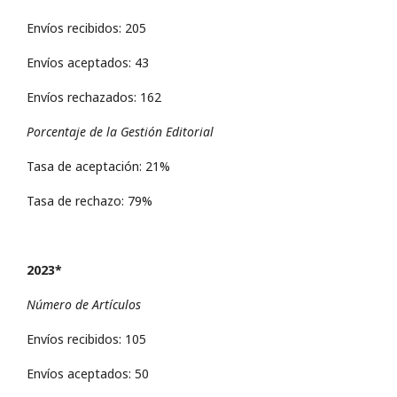
Envíos recibidos: 205
Envíos aceptados: 43
Envíos rechazados: 162
Porcentaje de la Gestión Editorial
Tasa de aceptación: 21%
Tasa de rechazo: 79%
2023*
Número de Artículos
Envíos recibidos: 105
Envíos aceptados: 50