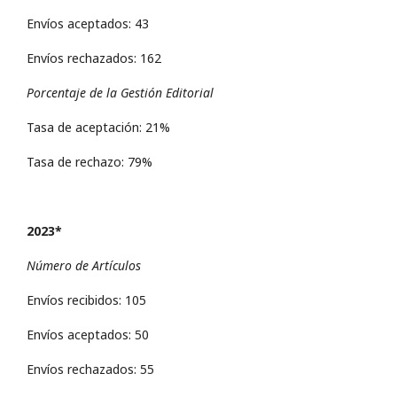
Envíos aceptados: 43
Envíos rechazados: 162
Porcentaje de la Gestión Editorial
Tasa de aceptación: 21%
Tasa de rechazo: 79%
2023*
Número de Artículos
Envíos recibidos: 105
Envíos aceptados: 50
Envíos rechazados: 55