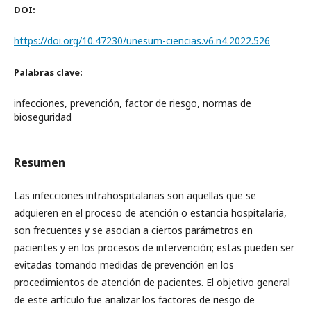
DOI:
https://doi.org/10.47230/unesum-ciencias.v6.n4.2022.526
Palabras clave:
infecciones, prevención, factor de riesgo, normas de
bioseguridad
Resumen
Las infecciones intrahospitalarias son aquellas que se
adquieren en el proceso de atención o estancia hospitalaria,
son frecuentes y se asocian a ciertos parámetros en
pacientes y en los procesos de intervención; estas pueden ser
evitadas tomando medidas de prevención en los
procedimientos de atención de pacientes. El objetivo general
de este artículo fue analizar los factores de riesgo de