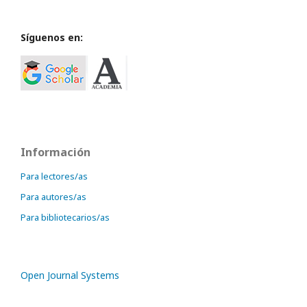
Síguenos en:
Información
Para lectores/as
Para autores/as
Para bibliotecarios/as
Open Journal Systems