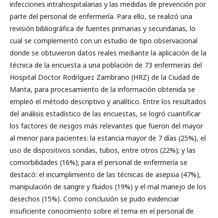
infecciones intrahospitalarias y las medidas de prevención por
parte del personal de enfermería. Para ello, se realizó una
revisión bibliográfica de fuentes primarias y secundarias, lo
cual se complementó con un estudio de tipo observacional
donde se obtuvieron datos reales mediante la aplicación de la
técnica de la encuesta a una población de 73 enfermeras del
Hospital Doctor Rodríguez Zambrano (HRZ) de la Ciudad de
Manta, para procesamiento de la información obtenida se
empleó el método descriptivo y analítico. Entre los resultados
del análisis estadístico de las encuestas, se logró cuantificar
los factores de riesgos más relevantes que fueron del mayor
al menor para pacientes: la estancia mayor de 7 días (25%), el
uso de dispositivos sondas, tubos, entre otros (22%); y las
comorbilidades (16%); para el personal de enfermería se
destacó: el incumplimiento de las técnicas de asepsia (47%),
manipulación de sangre y fluidos (19%) y el mal manejo de los
desechos (15%). Como conclusión se pudo evidenciar
insuficiente conocimiento sobre el tema en el personal de