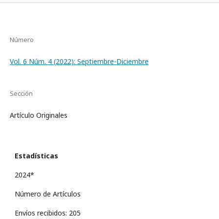
Número
Vol. 6 Núm. 4 (2022): Septiembre-Diciembre
Sección
Artículo Originales
Estadísticas
2024*
Número de Artículos
Envíos recibidos: 205