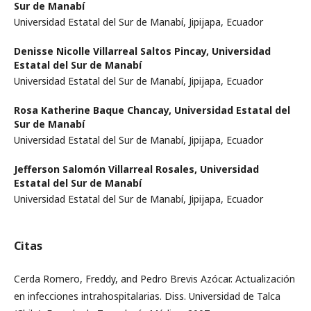
Sur de Manabí
Universidad Estatal del Sur de Manabí, Jipijapa, Ecuador
Denisse Nicolle Villarreal Saltos Pincay,
Universidad
Estatal del Sur de Manabí
Universidad Estatal del Sur de Manabí, Jipijapa, Ecuador
Rosa Katherine Baque Chancay,
Universidad Estatal del
Sur de Manabí
Universidad Estatal del Sur de Manabí, Jipijapa, Ecuador
Jefferson Salomón Villarreal Rosales,
Universidad
Estatal del Sur de Manabí
Universidad Estatal del Sur de Manabí, Jipijapa, Ecuador
Citas
Cerda Romero, Freddy, and Pedro Brevis Azócar. Actualización
en infecciones intrahospitalarias. Diss. Universidad de Talca