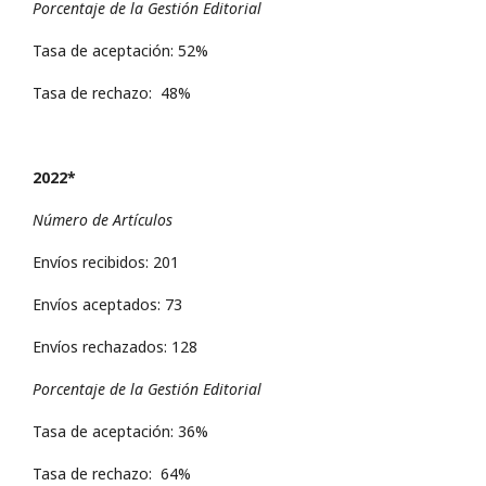
Porcentaje de la Gestión Editorial
Tasa de aceptación: 52%
Tasa de rechazo: 48%
2022*
Número de Artículos
Envíos recibidos: 201
Envíos aceptados: 73
Envíos rechazados: 128
Porcentaje de la Gestión Editorial
Tasa de aceptación: 36%
Tasa de rechazo: 64%