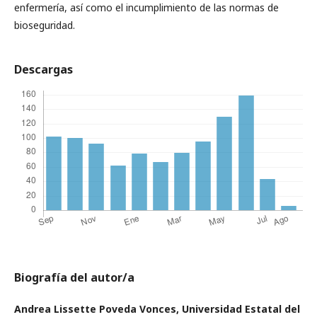
enfermería, así como el incumplimiento de las normas de
bioseguridad.
Descargas
Biografía del autor/a
Andrea Lissette Poveda Vonces,
Universidad Estatal del