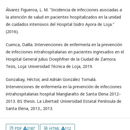
Álvarez Figueroa, L. M. "Incidencia de infecciones asociadas a
la atención de salud en pacientes hospitalizados en la unidad
de cuidados intensivos del Hospital Isidro Ayora de Loja."
(2016).
Cuenca, Dalila. Intervenciones de enfermería en la prevención
de infecciones intrahospitalarias en pacientes ingresados en el
Hospital General Julius Doephfner de la Ciudad de Zamora.
Tesis, Loja: Universidad Técnica de Loja, 2019.
Gonzabay, Héctor, and Adrián González Tomalá.
Intervenciones de enfermería en la prevención de infecciones
intrahospitalarias hospital Manglaralto de Santa Elena 2012–
2013. BS thesis. La Libertad: Universidad Estatal Península de
Santa Elena, 2013., 2013.
PDF
2187
HTML
112