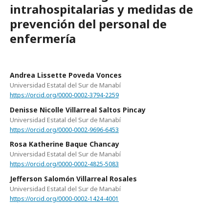
intrahospitalarias y medidas de
prevención del personal de
enfermería
Andrea Lissette Poveda Vonces
Universidad Estatal del Sur de Manabí
https://orcid.org/0000-0002-3794-2259
Denisse Nicolle Villarreal Saltos Pincay
Universidad Estatal del Sur de Manabí
https://orcid.org/0000-0002-9696-6453
Rosa Katherine Baque Chancay
Universidad Estatal del Sur de Manabí
https://orcid.org/0000-0002-4825-5083
Jefferson Salomón Villarreal Rosales
Universidad Estatal del Sur de Manabí
https://orcid.org/0000-0002-1424-4001