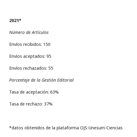
2021*
Número de Artículos
Envíos recibidos: 150
Envíos aceptados: 95
Envíos rechazados: 55
Porcentaje de la Gestión Editorial
Tasa de aceptación: 63%
Tasa de rechazo: 37%
*datos obtenidos de la plataforma OJS-Unesum-Ciencias