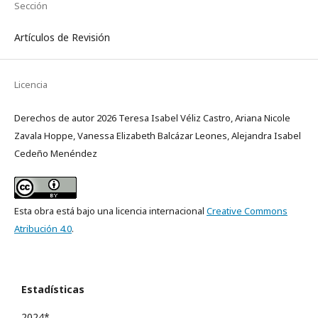
Sección
Artículos de Revisión
Licencia
Derechos de autor 2026 Teresa Isabel Véliz Castro, Ariana Nicole
Zavala Hoppe, Vanessa Elizabeth Balcázar Leones, Alejandra Isabel
Cedeño Menéndez
Esta obra está bajo una licencia internacional
Creative Commons
Atribución 4.0
.
Estadísticas
2024*