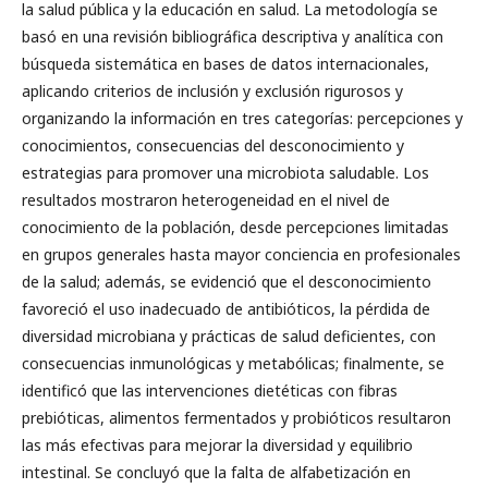
la salud pública y la educación en salud. La metodología se
basó en una revisión bibliográfica descriptiva y analítica con
búsqueda sistemática en bases de datos internacionales,
aplicando criterios de inclusión y exclusión rigurosos y
organizando la información en tres categorías: percepciones y
conocimientos, consecuencias del desconocimiento y
estrategias para promover una microbiota saludable. Los
resultados mostraron heterogeneidad en el nivel de
conocimiento de la población, desde percepciones limitadas
en grupos generales hasta mayor conciencia en profesionales
de la salud; además, se evidenció que el desconocimiento
favoreció el uso inadecuado de antibióticos, la pérdida de
diversidad microbiana y prácticas de salud deficientes, con
consecuencias inmunológicas y metabólicas; finalmente, se
identificó que las intervenciones dietéticas con fibras
prebióticas, alimentos fermentados y probióticos resultaron
las más efectivas para mejorar la diversidad y equilibrio
intestinal. Se concluyó que la falta de alfabetización en