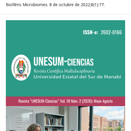
Biofilms Microbiomes. 8 de octubre de 2022;8(1):77.