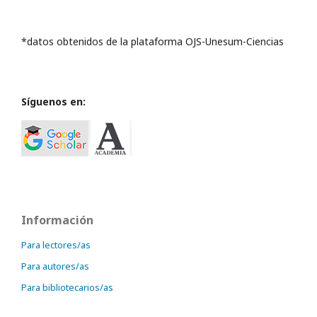
*datos obtenidos de la plataforma OJS-Unesum-Ciencias
Síguenos en:
Información
Para lectores/as
Para autores/as
Para bibliotecarios/as