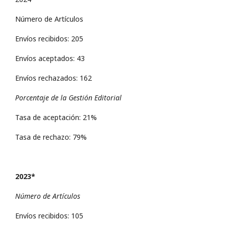
Número de Artículos
Envíos recibidos: 205
Envíos aceptados: 43
Envíos rechazados: 162
Porcentaje de la Gestión Editorial
Tasa de aceptación: 21%
Tasa de rechazo: 79%
2023*
Número de Artículos
Envíos recibidos: 105