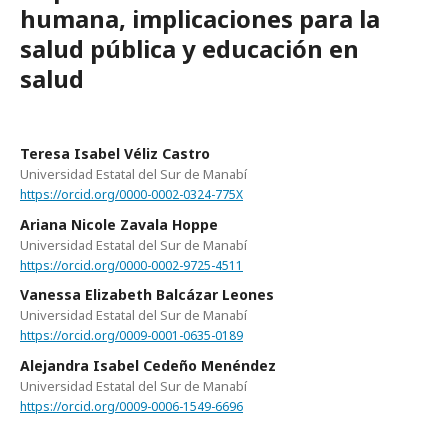
humana, implicaciones para la
salud pública y educación en
salud
Teresa Isabel Véliz Castro
Universidad Estatal del Sur de Manabí
https://orcid.org/0000-0002-0324-775X
Ariana Nicole Zavala Hoppe
Universidad Estatal del Sur de Manabí
https://orcid.org/0000-0002-9725-4511
Vanessa Elizabeth Balcázar Leones
Universidad Estatal del Sur de Manabí
https://orcid.org/0009-0001-0635-0189
Alejandra Isabel Cedeño Menéndez
Universidad Estatal del Sur de Manabí
https://orcid.org/0009-0006-1549-6696