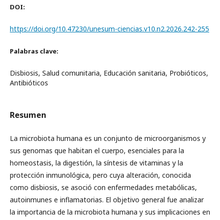
DOI:
https://doi.org/10.47230/unesum-ciencias.v10.n2.2026.242-255
Palabras clave:
Disbiosis, Salud comunitaria, Educación sanitaria, Probióticos,
Antibióticos
Resumen
La microbiota humana es un conjunto de microorganismos y
sus genomas que habitan el cuerpo, esenciales para la
homeostasis, la digestión, la síntesis de vitaminas y la
protección inmunológica, pero cuya alteración, conocida
como disbiosis, se asoció con enfermedades metabólicas,
autoinmunes e inflamatorias. El objetivo general fue analizar
la importancia de la microbiota humana y sus implicaciones en