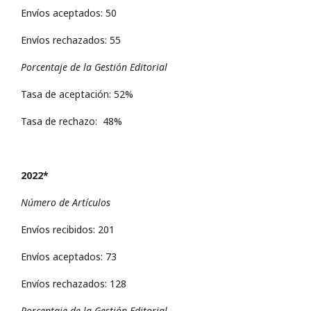
Envíos aceptados: 50
Envíos rechazados: 55
Porcentaje de la Gestión Editorial
Tasa de aceptación: 52%
Tasa de rechazo: 48%
2022*
Número de Artículos
Envíos recibidos: 201
Envíos aceptados: 73
Envíos rechazados: 128
Porcentaje de la Gestión Editorial