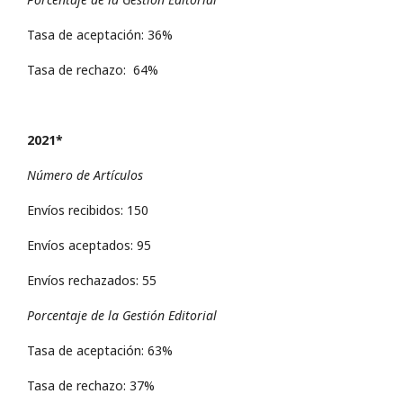
Tasa de aceptación: 36%
Tasa de rechazo: 64%
2021*
Número de Artículos
Envíos recibidos: 150
Envíos aceptados: 95
Envíos rechazados: 55
Porcentaje de la Gestión Editorial
Tasa de aceptación: 63%
Tasa de rechazo: 37%