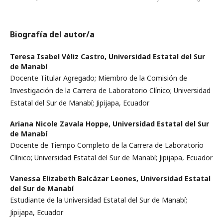
Biografía del autor/a
Teresa Isabel Véliz Castro,
Universidad Estatal del Sur
de Manabí
Docente Titular Agregado; Miembro de la Comisión de
Investigación de la Carrera de Laboratorio Clínico; Universidad
Estatal del Sur de Manabí; Jipijapa, Ecuador
Ariana Nicole Zavala Hoppe,
Universidad Estatal del Sur
de Manabí
Docente de Tiempo Completo de la Carrera de Laboratorio
Clínico; Universidad Estatal del Sur de Manabí; Jipijapa, Ecuador
Vanessa Elizabeth Balcázar Leones,
Universidad Estatal
del Sur de Manabí
Estudiante de la Universidad Estatal del Sur de Manabí;
Jipijapa, Ecuador