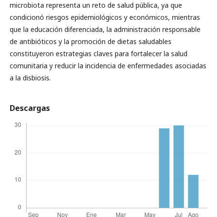
microbiota representa un reto de salud pública, ya que
condicionó riesgos epidemiológicos y económicos, mientras
que la educación diferenciada, la administración responsable
de antibióticos y la promoción de dietas saludables
constituyeron estrategias claves para fortalecer la salud
comunitaria y reducir la incidencia de enfermedades asociadas
a la disbiosis.
Descargas