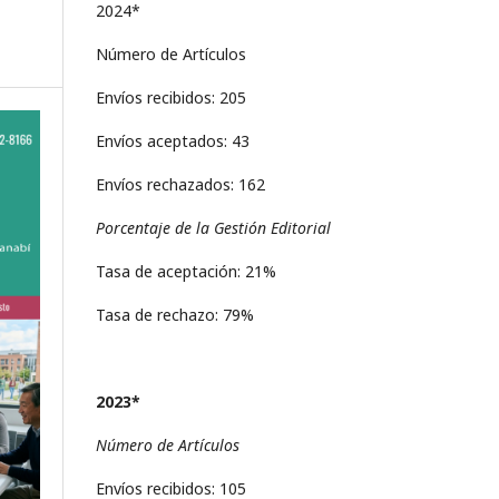
2024*
Número de Artículos
Envíos recibidos: 205
Envíos aceptados: 43
Envíos rechazados: 162
Porcentaje de la Gestión Editorial
Tasa de aceptación: 21%
Tasa de rechazo: 79%
2023*
Número de Artículos
Envíos recibidos: 105