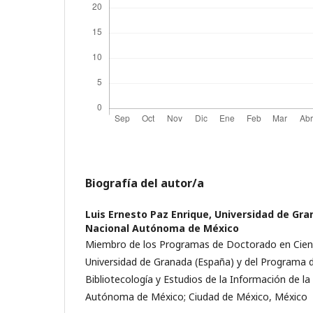
Biografía del autor/a
Luis Ernesto Paz Enrique,
Universidad de Gra
Nacional Autónoma de México
Miembro de los Programas de Doctorado en Cienci
Universidad de Granada (España) y del Programa
Bibliotecología y Estudios de la Información de la
Autónoma de México; Ciudad de México, México