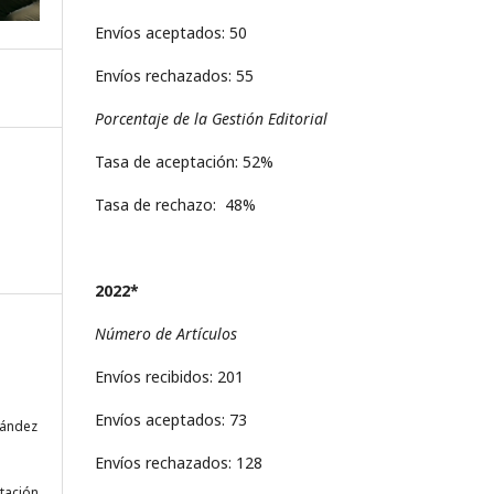
Envíos aceptados: 50
Envíos rechazados: 55
Porcentaje de la Gestión Editorial
Tasa de aceptación: 52%
Tasa de rechazo: 48%
2022*
Número de Artículos
Envíos recibidos: 201
Envíos aceptados: 73
rnández
Envíos rechazados: 128
tación