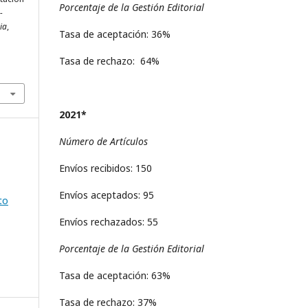
Porcentaje de la Gestión Editorial
-
ria
,
Tasa de aceptación: 36%
Tasa de rechazo: 64%
2021*
Número de Artículos
Envíos recibidos: 150
Envíos aceptados: 95
to
Envíos rechazados: 55
Porcentaje de la Gestión Editorial
Tasa de aceptación: 63%
Tasa de rechazo: 37%