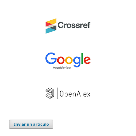
Enviar un artículo