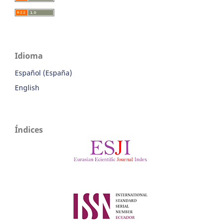
Idioma
Español (España)
English
Índices