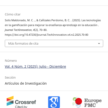
Cómo citar
Solis Maldonado, M. C. ., & Cañizales Perdomo, B. C. . (2025). Las tecnologías
en la gamificación para mejorar la enseñanza aprendizaje en la educación .
Journal TechInnovation
,
4
(2), 70–80.
https://doi.org/10.47230/Journal.TechInnovation.v4.n2.2025.70-80
Más formatos de cita
Número
Vol. 4 Núm. 2 (2025): Julio - Diciembre
Sección
Artículos de Investigación