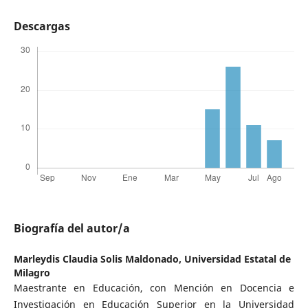
Descargas
Biografía del autor/a
Marleydis Claudia Solis Maldonado,
Universidad Estatal de
Milagro
Maestrante en Educación, con Mención en Docencia e
Investigación en Educación Superior en la Universidad