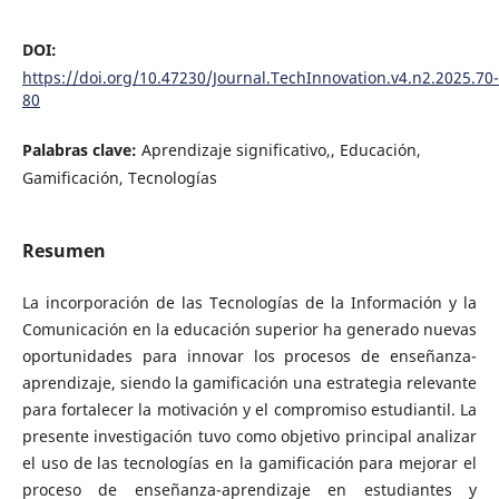
DOI:
https://doi.org/10.47230/Journal.TechInnovation.v4.n2.2025.70-
80
Palabras clave:
Aprendizaje significativo,, Educación,
Gamificación, Tecnologías
Resumen
La incorporación de las Tecnologías de la Información y la
Comunicación en la educación superior ha generado nuevas
oportunidades para innovar los procesos de enseñanza-
aprendizaje, siendo la gamificación una estrategia relevante
para fortalecer la motivación y el compromiso estudiantil. La
presente investigación tuvo como objetivo principal analizar
el uso de las tecnologías en la gamificación para mejorar el
proceso de enseñanza-aprendizaje en estudiantes y