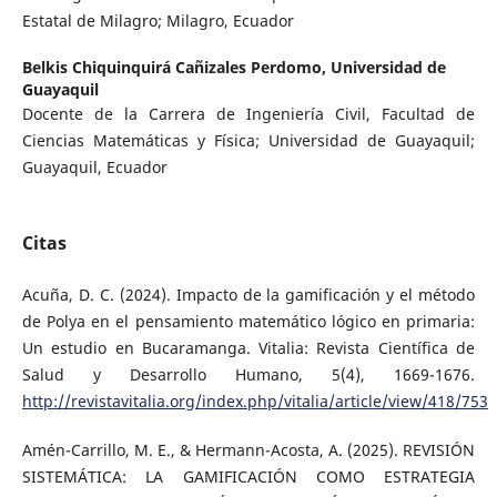
Estatal de Milagro; Milagro, Ecuador
Belkis Chiquinquirá Cañizales Perdomo,
Universidad de
Guayaquil
Docente de la Carrera de Ingeniería Civil, Facultad de
Ciencias Matemáticas y Física; Universidad de Guayaquil;
Guayaquil, Ecuador
Citas
Acuña, D. C. (2024). Impacto de la gamificación y el método
de Polya en el pensamiento matemático lógico en primaria:
Un estudio en Bucaramanga. Vitalia: Revista Científica de
Salud y Desarrollo Humano, 5(4), 1669-1676.
http://revistavitalia.org/index.php/vitalia/article/view/418/753
Amén-Carrillo, M. E., & Hermann-Acosta, A. (2025). REVISIÓN
SISTEMÁTICA: LA GAMIFICACIÓN COMO ESTRATEGIA