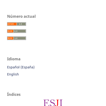
Número actual
Idioma
Español (España)
English
Índices