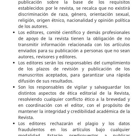
publicación sobre la base de los requisitos
establecidos por le revista, se recalca que no existirá
discriminación de raza, género, orientación sexual,
religión, origen étnico, nacionalidad y opinión política
de los autores.
Los editores, comité científico y demás profesionales
de apoyo de la revista tienen la obligación de no
transmitir información relacionada con los artículos
enviados para su publicación a personas que no sean
autores, revisores y editores.
Los editores serán los responsables del cumplimiento
de los plazos de revisión y publicación de los
manuscritos aceptados, para garantizar una rápida
difusión de sus resultados.
Son los responsables de vigilar y salvaguardar los
distintos aspectos de ética editorial de la Revista,
resolviendo cualquier conflicto ético a la brevedad y
en coordinación con el editor, con el propósito de
mantener la integridad y credibilidad académica de la
Revista.
Los editores rechazarán el plagio y los datos
fraudulentos en los artículos bajo cualquier
modalidad. Estarán predispuestos a publicar