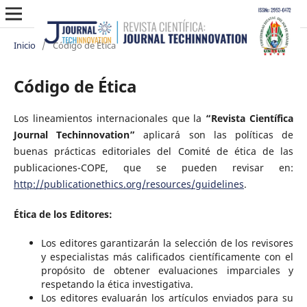
Inicio
/
Código de Ética
Código de Ética
Los lineamientos internacionales que la
“Revista Científica
Journal Techinnovation”
aplicará son las políticas de
buenas prácticas editoriales del Comité de ética de las
publicaciones-COPE, que se pueden revisar en:
http://publicationethics.org/resources/guidelines
.
Ética de los Editores:
Los editores garantizarán la selección de los revisores
y especialistas más calificados científicamente con el
propósito de obtener evaluaciones imparciales y
respetando la ética investigativa.
Los editores evaluarán los artículos enviados para su