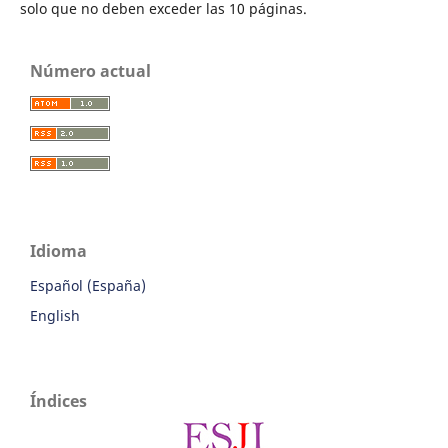
solo que no deben exceder las 10 páginas.
Número actual
Idioma
Español (España)
English
Índices