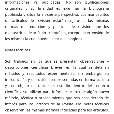
informaciones ya publicadas. No son publicaciones
originales y su finalidad es examinar la bibliografía
publicada y situarla en cierta perspectiva. Los manuscritos
de artículos de revisión estarán sujetos a las mismas
normas de redacción y políticas de revisión que los
manuscritos de artículos científicos, excepto la extensión de
los mismos la cual puede llegar a 25 páginas.
Notas técnicas
Son trabajos en los que se presentan observaciones y
descripciones científicas breves, en la cual se detallan
métodos y resultados experimentales; sin embargo, su
introducción y discusión son presentadas en forma sucinta
y con objeto de ubicar el estudio dentro del contexto
científico. Se utilizan para informar acerca de algún nuevo
método, técnica o procedimiento que sea considerado de
interés para los lectores de la revista. Las notas técnicas
observarán las mismas normas indicadas para los artículos,