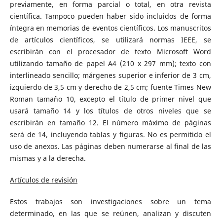
previamente, en forma parcial o total, en otra revista
científica. Tampoco pueden haber sido incluidos de forma
íntegra en memorias de eventos científicos. Los manuscritos
de artículos científicos, se utilizará normas IEEE, se
escribirán con el procesador de texto Microsoft Word
utilizando tamaño de papel A4 (210 x 297 mm); texto con
interlineado sencillo; márgenes superior e inferior de 3 cm,
izquierdo de 3,5 cm y derecho de 2,5 cm; fuente Times New
Roman tamaño 10, excepto el título de primer nivel que
usará tamaño 14 y los títulos de otros niveles que se
escribirán en tamaño 12. El número máximo de páginas
será de 14, incluyendo tablas y figuras. No es permitido el
uso de anexos. Las páginas deben numerarse al final de las
mismas y a la derecha.
Artículos de revisión
Estos trabajos son investigaciones sobre un tema
determinado, en las que se reúnen, analizan y discuten