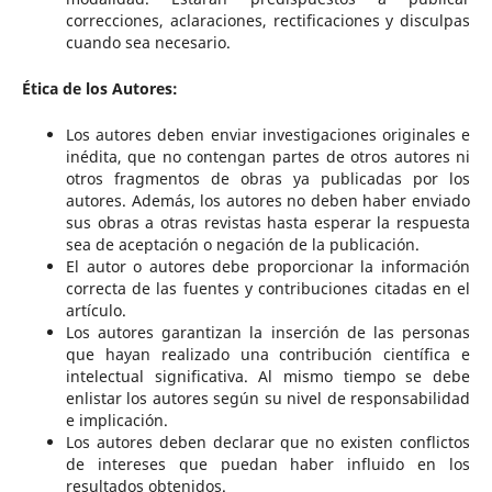
correcciones, aclaraciones, rectificaciones y disculpas
cuando sea necesario.
Ética de los Autores:
Los autores deben enviar investigaciones originales e
inédita, que no contengan partes de otros autores ni
otros fragmentos de obras ya publicadas por los
autores. Además, los autores no deben haber enviado
sus obras a otras revistas hasta esperar la respuesta
sea de aceptación o negación de la publicación.
El autor o autores debe proporcionar la información
correcta de las fuentes y contribuciones citadas en el
artículo.
Los autores garantizan la inserción de las personas
que hayan realizado una contribución científica e
intelectual significativa. Al mismo tiempo se debe
enlistar los autores según su nivel de responsabilidad
e implicación.
Los autores deben declarar que no existen conflictos
de intereses que puedan haber influido en los
resultados obtenidos.