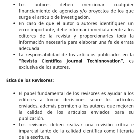
Los autores deben mencionar cualquier
financiamiento de agencias y/o proyectos de los que
surge el artículo de investigación.
En caso de que el autor o autores identifiquen un
error importante, debe informar inmediatamente a los
editores de la revista y proporcionarles toda la
información necesaria para elaborar una fe de errata
adecuada.
La responsabilidad de los artículos publicados en la
“Revista Científica Journal Techinnovation”
, es
exclusiva de los autores.
Ética de los Revisores:
El papel fundamental de los revisores es ayudar a los
editores a tomar decisiones sobre los artículos
enviados, además permiten a los autores que mejoren
la calidad de los artículos enviados para su
publicación.
Los revisores deben realizar una revisión crítica e
imparcial tanto de la calidad científica como literaria
de la escritura.