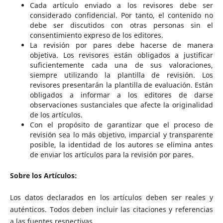
Cada artículo enviado a los revisores debe ser
considerado confidencial. Por tanto, el contenido no
debe ser discutidos con otras personas sin el
consentimiento expreso de los editores.
La revisión por pares debe hacerse de manera
objetiva. Los revisores están obligados a justificar
suficientemente cada una de sus valoraciones,
siempre utilizando la plantilla de revisión. Los
revisores presentarán la plantilla de evaluación. Están
obligados a informar a los editores de darse
observaciones sustanciales que afecte la originalidad
de los artículos.
Con el propósito de garantizar que el proceso de
revisión sea lo más objetivo, imparcial y transparente
posible, la identidad de los autores se elimina antes
de enviar los artículos para la revisión por pares.
Sobre los Artículos:
Los datos declarados en los artículos deben ser reales y
auténticos. Todos deben incluir las citaciones y referencias
a las fuentes respectivas.