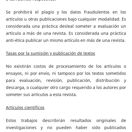
Se prohibirá el plagio y los datos fraudulentos en los
artículos u otras publicaciones bajo cualquier modalidad. Es
considerada una práctica desleal someter a evaluación un
artículo a más de una revista. Es considerada una práctica
anti-ética publicar un mismo artículo en más de una revista.
Tasas por la sumisión y publicación de textos
No existirán costos de procesamiento de los artículos o
ensayos, ni por envío, ni tampoco por los textos sometidos
para evaluación, revisión, publicación, distribución y
descarga, o cualquier otro cargo requerido a los autores por
someter sus artículos a esta revista.
Artículos científicos
Estos trabajos describirán resultados originales de
investigaciones y no pueden haber sido publicados