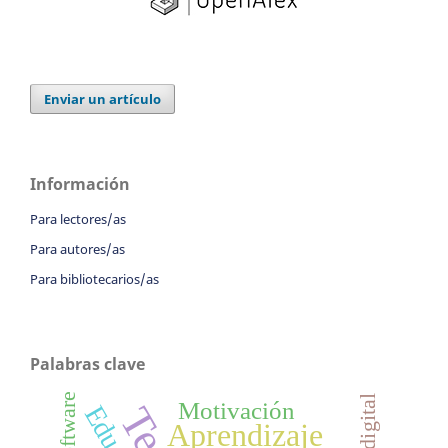
Enviar un artículo
Información
Para lectores/as
Para autores/as
Para bibliotecarios/as
Palabras clave
Software
Motivación
Aprendizaje