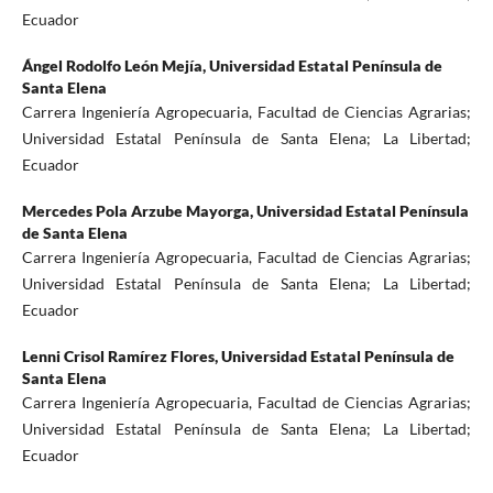
Ecuador
Ángel Rodolfo León Mejía,
Universidad Estatal Península de
Santa Elena
Carrera Ingeniería Agropecuaria, Facultad de Ciencias Agrarias;
Universidad Estatal Península de Santa Elena; La Libertad;
Ecuador
Mercedes Pola Arzube Mayorga,
Universidad Estatal Península
de Santa Elena
Carrera Ingeniería Agropecuaria, Facultad de Ciencias Agrarias;
Universidad Estatal Península de Santa Elena; La Libertad;
Ecuador
Lenni Crisol Ramírez Flores,
Universidad Estatal Península de
Santa Elena
Carrera Ingeniería Agropecuaria, Facultad de Ciencias Agrarias;
Universidad Estatal Península de Santa Elena; La Libertad;
Ecuador