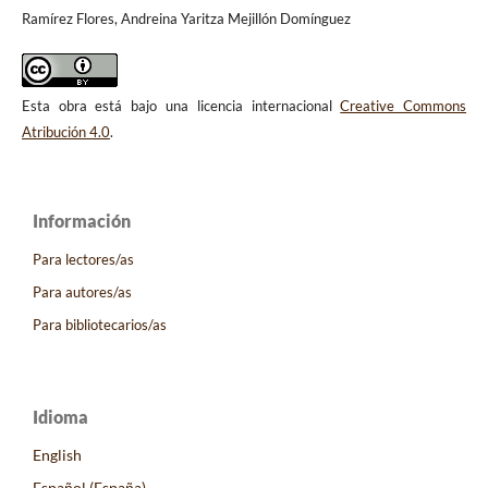
Ramírez Flores, Andreina Yaritza Mejillón Domínguez
Esta obra está bajo una licencia internacional
Creative Commons
Atribución 4.0
.
Información
Para lectores/as
Para autores/as
Para bibliotecarios/as
Idioma
English
Español (España)