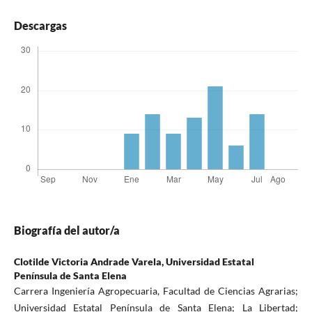
Descargas
Biografía del autor/a
Clotilde Victoria Andrade Varela,
Universidad Estatal
Península de Santa Elena
Carrera Ingeniería Agropecuaria, Facultad de Ciencias Agrarias;
Universidad Estatal Península de Santa Elena; La Libertad;