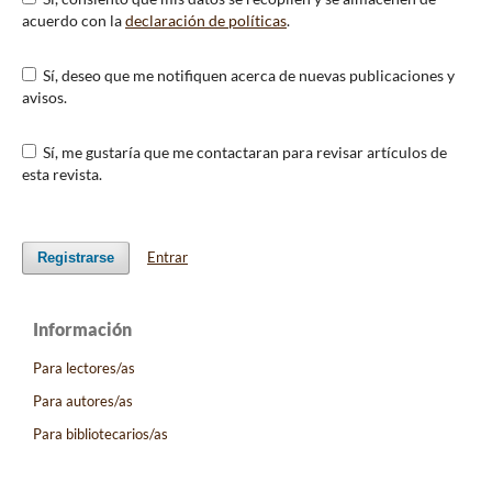
acuerdo con la
declaración de políticas
.
Sí, deseo que me notifiquen acerca de nuevas publicaciones y
avisos.
Sí, me gustaría que me contactaran para revisar artículos de
esta revista.
Entrar
Registrarse
Información
Para lectores/as
Para autores/as
Para bibliotecarios/as