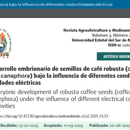
ra) bajo la influencia de diferentes conductividades eléctricas