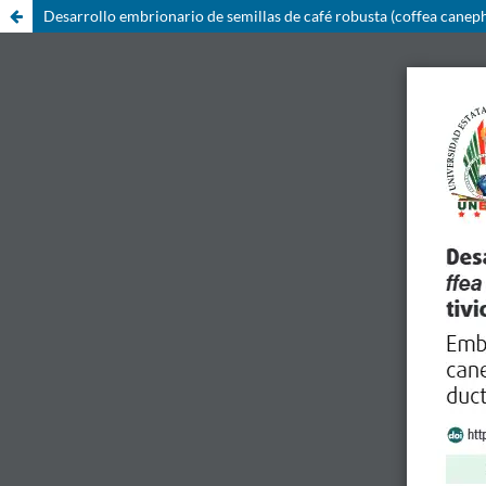
Desarrollo embrionario de semillas de café robusta (coffea canepho