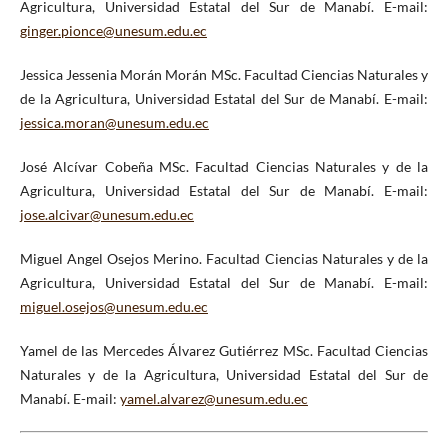
Agricultura, Universidad Estatal del Sur de Manabí. E-mail:
ginger.pionce@unesum.edu.ec
Jessica Jessenia Morán Morán MSc. Facultad Ciencias Naturales y
de la Agricultura, Universidad Estatal del Sur de Manabí. E-mail:
jessica.moran@unesum.edu.ec
José Alcívar Cobeña MSc. Facultad Ciencias Naturales y de la
Agricultura, Universidad Estatal del Sur de Manabí. E-mail:
jose.alcivar@unesum.edu.ec
Miguel Angel Osejos Merino. Facultad Ciencias Naturales y de la
Agricultura, Universidad Estatal del Sur de Manabí. E-mail:
miguel.osejos@unesum.edu.ec
Yamel de las Mercedes Álvarez Gutiérrez MSc. Facultad Ciencias
Naturales y de la Agricultura, Universidad Estatal del Sur de
Manabí. E-mail:
yamel.alvarez@unesum.edu.ec