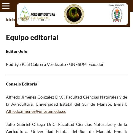
Inicio
/
Equipo editorial
Equipo editorial
Editor-Jefe
Rodrigo Paul Cabrera Verdezoto - UNESUM. Ecuador
Consejo Editorial
Alfredo Jiménez González Dr.C. Facultad Ciencias Naturales y de
la Agricultura, Universidad Estatal del Sur de Manabí. E-mail:
Alfredo.jimenez@unesum.edu.ec
Julio Gabriel Ortega Dr.C. Facultad Ciencias Naturales y de la
Agricultura, Universidad Estatal del Sur de Manabí. E-mail: