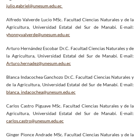
julio.gabriel@unesum.edu.ec
Alfredo Valverde Lucio MSc. Facultad Ciencias Naturales y de la
Agricultura, Universidad Estatal del Sur de Manabí. E-mail:
yhonny.valverde@unesum.edu.ec
Arturo Hernández Escobar Dr.C. Facultad Ciencias Naturales y de
la Agricultura, Universidad Estatal del Sur de Manabí. E-mail:
Arturo.hernadez@unesum.edu.ec
Blanca Indacochea Ganchozo Dr.C. Facultad Ciencias Naturales y
de la Agricultura, Universidad Estatal del Sur de Manabí. E-mail:
blanca. indacochea@unesum.edu.ec
Carlos Castro Piguave MSc. Facultad Ciencias Naturales y de la
Agricultura, Universidad Estatal del Sur de Manabí. E-mail:
carlos.castro@unesum.edu.ec
Ginger Pionce Andrade MSc. Facultad Ciencias Naturales y de la