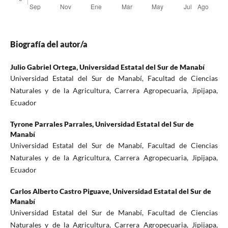
Biografía del autor/a
Julio Gabriel Ortega,
Universidad Estatal del Sur de Manabí
Universidad Estatal del Sur de Manabí, Facultad de Ciencias
Naturales y de la Agricultura, Carrera Agropecuaria, Jipijapa,
Ecuador
Tyrone Parrales Parrales,
Universidad Estatal del Sur de
Manabí
Universidad Estatal del Sur de Manabí, Facultad de Ciencias
Naturales y de la Agricultura, Carrera Agropecuaria, Jipijapa,
Ecuador
Carlos Alberto Castro Piguave,
Universidad Estatal del Sur de
Manabí
Universidad Estatal del Sur de Manabí, Facultad de Ciencias
Naturales y de la Agricultura, Carrera Agropecuaria, Jipijapa,