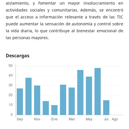
aislamiento, y fomentar un mayor involucramiento en
actividades sociales y comunitarias. Además, se encontró
que el acceso a información relevante a través de las TIC
puede aumentar la sensación de autonomía y control sobre
la vida diaria, lo que contribuye al bienestar emocional de
las personas mayores.
Descargas