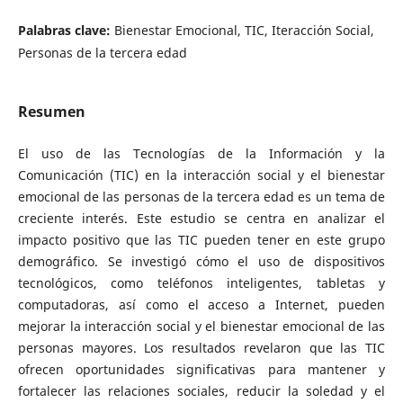
Palabras clave:
Bienestar Emocional, TIC, Iteracción Social,
Personas de la tercera edad
Resumen
El uso de las Tecnologías de la Información y la
Comunicación (TIC) en la interacción social y el bienestar
emocional de las personas de la tercera edad es un tema de
creciente interés. Este estudio se centra en analizar el
impacto positivo que las TIC pueden tener en este grupo
demográfico. Se investigó cómo el uso de dispositivos
tecnológicos, como teléfonos inteligentes, tabletas y
computadoras, así como el acceso a Internet, pueden
mejorar la interacción social y el bienestar emocional de las
personas mayores. Los resultados revelaron que las TIC
ofrecen oportunidades significativas para mantener y
fortalecer las relaciones sociales, reducir la soledad y el