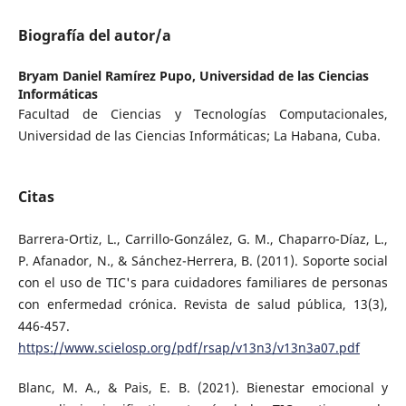
Biografía del autor/a
Bryam Daniel Ramírez Pupo,
Universidad de las Ciencias
Informáticas
Facultad de Ciencias y Tecnologías Computacionales,
Universidad de las Ciencias Informáticas; La Habana, Cuba.
Citas
Barrera-Ortiz, L., Carrillo-González, G. M., Chaparro-Díaz, L.,
P. Afanador, N., & Sánchez-Herrera, B. (2011). Soporte social
con el uso de TIC's para cuidadores familiares de personas
con enfermedad crónica. Revista de salud pública, 13(3),
446-457.
https://www.scielosp.org/pdf/rsap/v13n3/v13n3a07.pdf
Blanc, M. A., & Pais, E. B. (2021). Bienestar emocional y