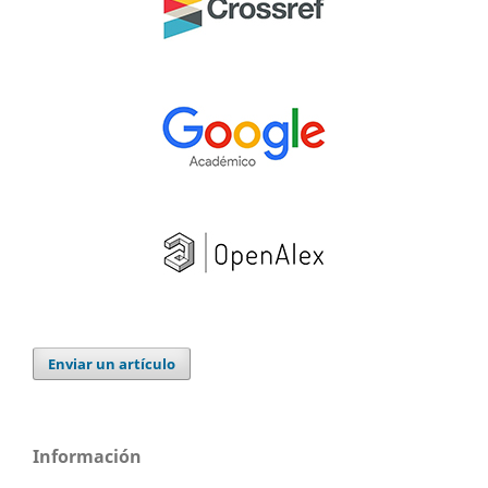
Enviar un artículo
Información