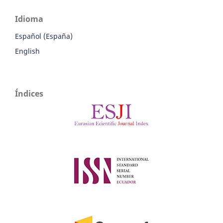
Idioma
Español (España)
English
Índices