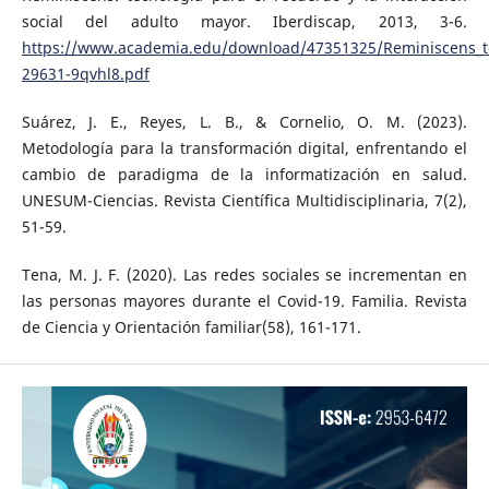
social del adulto mayor. Iberdiscap, 2013, 3-6.
https://www.academia.edu/download/47351325/Reminiscens_t
29631-9qvhl8.pdf
Suárez, J. E., Reyes, L. B., & Cornelio, O. M. (2023).
Metodología para la transformación digital, enfrentando el
cambio de paradigma de la informatización en salud.
UNESUM-Ciencias. Revista Científica Multidisciplinaria, 7(2),
51-59.
Tena, M. J. F. (2020). Las redes sociales se incrementan en
las personas mayores durante el Covid-19. Familia. Revista
de Ciencia y Orientación familiar(58), 161-171.