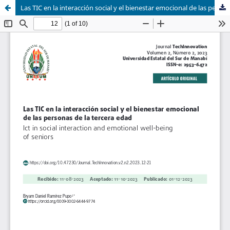
Las TIC en la interacción social y el bienestar emocional de las personas de la tercera edad