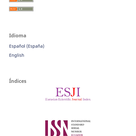
Idioma
Español (España)
English
Índices