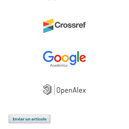
Enviar un artículo