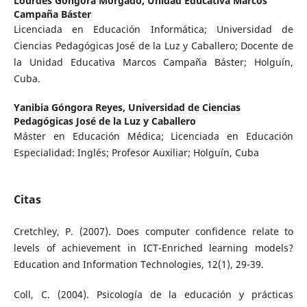
Lourdes Góngora Morgado,
Unidad Educativa Marcos
Campaña Báster
Licenciada en Educación Informática; Universidad de
Ciencias Pedagógicas José de la Luz y Caballero; Docente de
la Unidad Educativa Marcos Campaña Báster; Holguín,
Cuba.
Yanibia Góngora Reyes,
Universidad de Ciencias
Pedagógicas José de la Luz y Caballero
Máster en Educación Médica; Licenciada en Educación
Especialidad: Inglés; Profesor Auxiliar; Holguín, Cuba
Citas
Cretchley, P. (2007). Does computer confidence relate to
levels of achievement in ICT-Enriched learning models?
Education and Information Technologies, 12(1), 29-39.
Coll, C. (2004). Psicología de la educación y prácticas