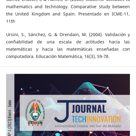
mathematics and technology. Comparative study between
the United Kingdom and Spain. Presentado en ICME-11,
11th
Ursini, S., Sánchez, G. & Orendain, M. (2004). Validación y
confiabilidad de una escala de actitudes hacia las
matemáticas y hacia las matemáticas enseñadas con
computadora. Educación Matemática, 16(3), 59-78.