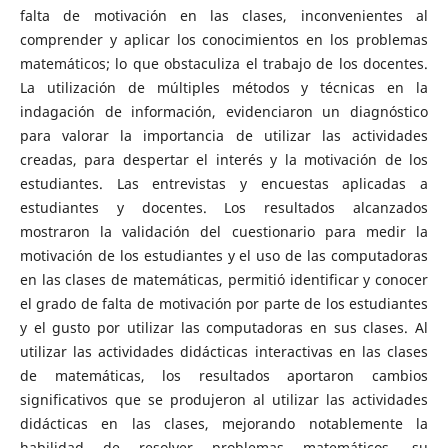
falta de motivación en las clases, inconvenientes al
comprender y aplicar los conocimientos en los problemas
matemáticos; lo que obstaculiza el trabajo de los docentes.
La utilización de múltiples métodos y técnicas en la
indagación de información, evidenciaron un diagnóstico
para valorar la importancia de utilizar las actividades
creadas, para despertar el interés y la motivación de los
estudiantes. Las entrevistas y encuestas aplicadas a
estudiantes y docentes. Los resultados alcanzados
mostraron la validación del cuestionario para medir la
motivación de los estudiantes y el uso de las computadoras
en las clases de matemáticas, permitió identificar y conocer
el grado de falta de motivación por parte de los estudiantes
y el gusto por utilizar las computadoras en sus clases. Al
utilizar las actividades didácticas interactivas en las clases
de matemáticas, los resultados aportaron cambios
significativos que se produjeron al utilizar las actividades
didácticas en las clases, mejorando notablemente la
habilidad de resolver problemas matemáticos, su