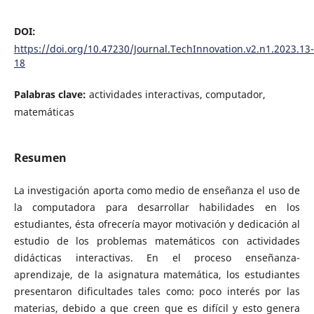
DOI:
https://doi.org/10.47230/Journal.TechInnovation.v2.n1.2023.13-
18
Palabras clave:
actividades interactivas, computador,
matemáticas
Resumen
La investigación aporta como medio de enseñanza el uso de
la computadora para desarrollar habilidades en los
estudiantes, ésta ofrecería mayor motivación y dedicación al
estudio de los problemas matemáticos con actividades
didácticas interactivas. En el proceso enseñanza-
aprendizaje, de la asignatura matemática, los estudiantes
presentaron dificultades tales como: poco interés por las
materias, debido a que creen que es difícil y esto genera