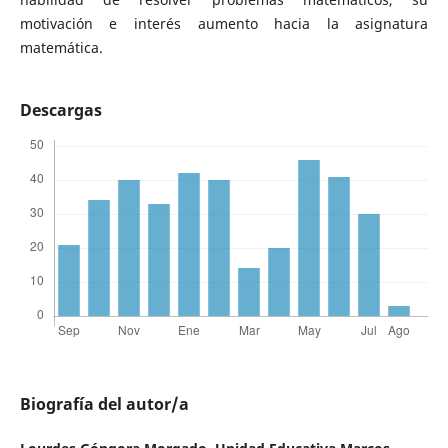
motivación e interés aumento hacia la asignatura
matemática.
Descargas
Biografía del autor/a