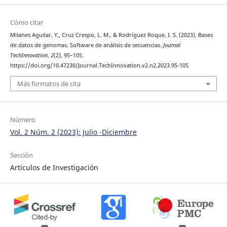
Cómo citar
Milanes Aguilar, Y., Cruz Crespo, L. M., & Rodríguez Roque, I. S. (2023). Bases
de datos de genomas. Software de análisis de secuencias.
Journal
TechInnovation
,
2
(2), 95–105.
https://doi.org/10.47230/Journal.TechInnovation.v2.n2.2023.95-105
Más formatos de cita
Número
Vol. 2 Núm. 2 (2023): Julio -Diciembre
Sección
Artículos de Investigación