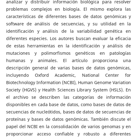
analizar y distribuir información biológica para resolver
problemas complejos en biología. El mismo explora las
características de diferentes bases de datos genómicas y
software de análisis de secuencias, y su utilidad en la
identificación y análisis de la variabilidad genética en
diferentes especies. Los autores buscan evaluar la eficacia
de estas herramientas en la identificación y análisis de
mutaciones y polimorfismos genéticos en patologías
humanas y animales. El artículo proporciona una
descripción general de varias bases de datos genómicas,
incluyendo Oxford Academic, National Center for
Biotechnology Information (NCBI), Human Genome Variation
Society (HGVS) y Health Sciences Library System (HSLS). En
el archivo se describen las categorías de información
disponibles en cada base de datos, como bases de datos de
secuencias de nucleótidos, bases de datos de secuencias de
proteínas y bases de datos genómicas. También discute el
papel del NCBI en la consolidación de varios genomas y en
proporcionar acceso confiable y robusto a diferentes