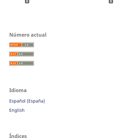
0
0
Número actual
Idioma
Español (España)
English
Índices