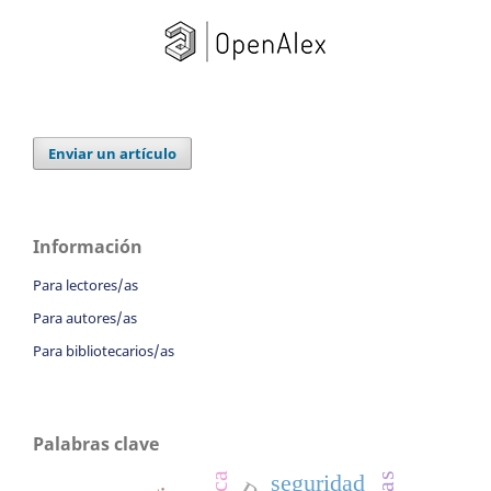
Enviar un artículo
Información
Para lectores/as
Para autores/as
Para bibliotecarios/as
Palabras clave
seguridad