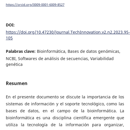
https://orcid.org/0009-0001-6009-8527
DOI:
https://doi.org/10.47230/Journal.TechInnovation.v2.n2.2023.95-
105
Palabras clave:
Bioinformática, Bases de datos genómicas,
NCBI, Softwares de análisis de secuencias, Variabilidad
genética
Resumen
En el presente documento se discute la importancia de los
sistemas de información y el soporte tecnológico, como las
bases de datos, en el campo de la bioinformática. La
bioinformática es una disciplina científica emergente que
utiliza la tecnología de la información para organizar,