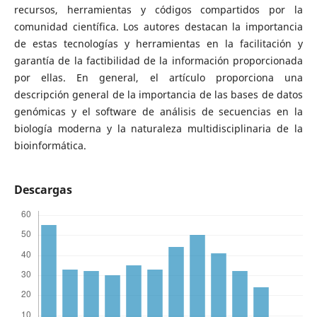
recursos, herramientas y códigos compartidos por la
comunidad científica. Los autores destacan la importancia
de estas tecnologías y herramientas en la facilitación y
garantía de la factibilidad de la información proporcionada
por ellas. En general, el artículo proporciona una
descripción general de la importancia de las bases de datos
genómicas y el software de análisis de secuencias en la
biología moderna y la naturaleza multidisciplinaria de la
bioinformática.
Descargas