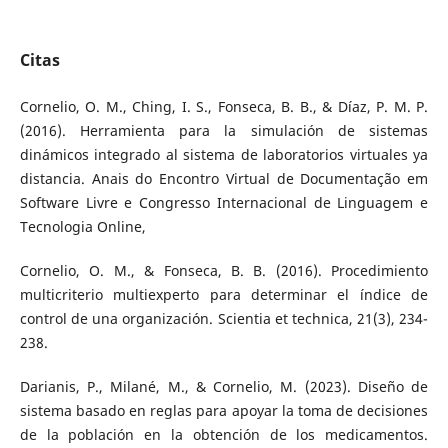
Citas
Cornelio, O. M., Ching, I. S., Fonseca, B. B., & Díaz, P. M. P.
(2016). Herramienta para la simulación de sistemas
dinámicos integrado al sistema de laboratorios virtuales ya
distancia. Anais do Encontro Virtual de Documentação em
Software Livre e Congresso Internacional de Linguagem e
Tecnologia Online,
Cornelio, O. M., & Fonseca, B. B. (2016). Procedimiento
multicriterio multiexperto para determinar el índice de
control de una organización. Scientia et technica, 21(3), 234-
238.
Darianis, P., Milané, M., & Cornelio, M. (2023). Diseño de
sistema basado en reglas para apoyar la toma de decisiones
de la población en la obtención de los medicamentos.