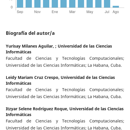
Biografía del autor/a
Yurisay Milanes Aguilar,
; Universidad de las Ciencias
Informáticas
Facultad de Ciencias y Tecnologías Computacionales;
Universidad de las Ciencias Informáticas; La Habana, Cuba.
Leidy Mariam Cruz Crespo,
Universidad de las Ciencias
Informáticas
Facultad de Ciencias y Tecnologías Computacionales;
Universidad de las Ciencias Informáticas; La Habana, Cuba.
Itzyar Selene Rodríguez Roque,
Universidad de las Ciencias
Informáticas
Facultad de Ciencias y Tecnologías Computacionales;
Universidad de las Ciencias Informáticas; La Habana, Cuba.