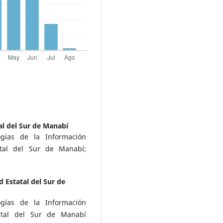
al del Sur de Manabí
gías de la Información
atal del Sur de Manabí;
 Estatal del Sur de
gías de la Información
tatal del Sur de Manabí