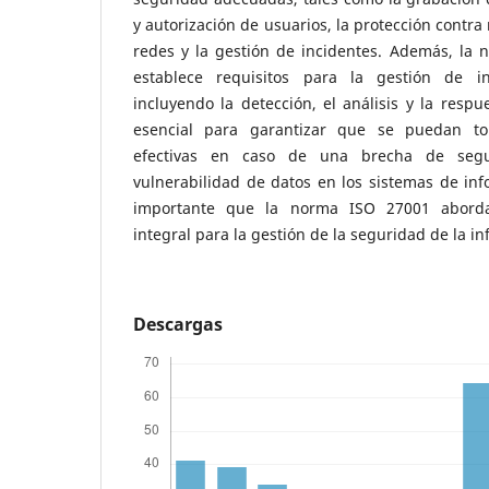
y autorización de usuarios, la protección contra
redes y la gestión de incidentes. Además, la
establece requisitos para la gestión de i
incluyendo la detección, el análisis y la respu
esencial para garantizar que se puedan t
efectivas en caso de una brecha de segu
vulnerabilidad de datos en los sistemas de in
importante que la norma ISO 27001 abord
integral para la gestión de la seguridad de la i
Descargas