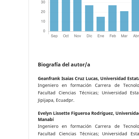
Biografía del autor/a
Geanfrank Isaias Cruz Lucas,
Universidad Estat
Ingeniero en formación Carrera de Tecnolo
Facultad Ciencias Técnicas; Universidad Est
Jipijapa, Ecuadpr.
Evelyn Lissette Figueroa Rodríguez,
Universidad
Manabí
Ingeniero en formación Carrera de Tecnolo
Facultad Ciencias Técnicas; Universidad Es