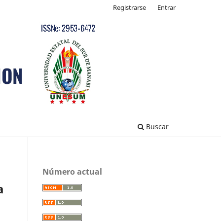
Registrarse
Entrar
Buscar
Número actual
a