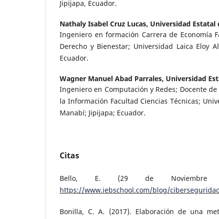
Jipijapa, Ecuador.
Nathaly Isabel Cruz Lucas,
Universidad Estatal
Ingeniero en formación Carrera de Economía Fa
Derecho y Bienestar; Universidad Laica Eloy Al
Ecuador.
Wagner Manuel Abad Parrales,
Universidad Est
Ingeniero en Computación y Redes; Docente de 
la Información Facultad Ciencias Técnicas; Univ
Manabí; Jipijapa; Ecuador.
Citas
Bello, E. (29 de Noviembre 
https://www.iebschool.com/blog/ciberseguridad
Bonilla, C. A. (2017). Elaboración de una me