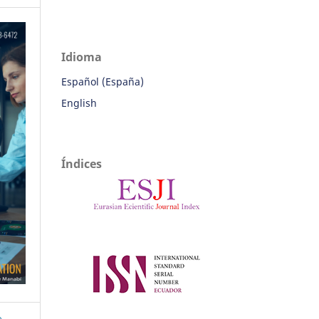
Idioma
Español (España)
English
Índices