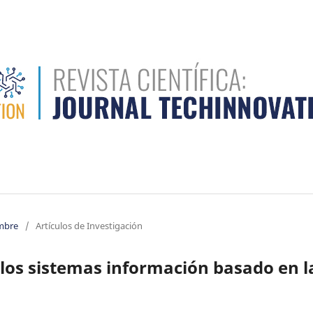
embre
/
Artículos de Investigación
 los sistemas información basado en l