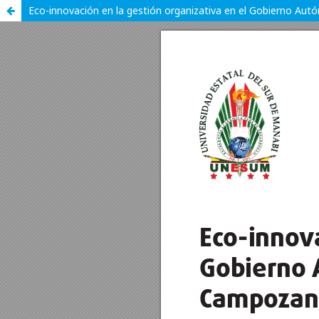
Eco-innovación en la gestión organizativa en el Gobierno A